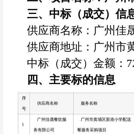
三、中标（成交）信
供应商名称：广州佳
供应商地址：广州市黄埔
中标（成交）金额：721
四、主要标的信息
序
供应商名称
服务名称
号
广州佳晟餐饮服
广州市黄埔区新港小学配送
1
务有限公司
餐服务采购项目