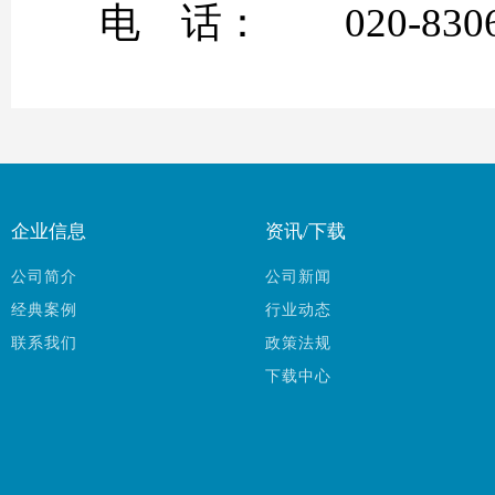
电 话： 020-8306
企业信息
资讯/下载
公司简介
公司新闻
经典案例
行业动态
联系我们
政策法规
下载中心