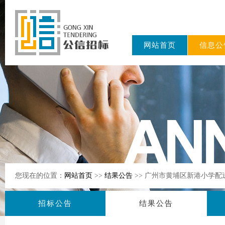
网站首页
信息公
东公信招标
有限公司
您现在的位置：
网站首页
>>
结果公告
>> 广州市黄埔区新港小学配
招标公告
结果公告