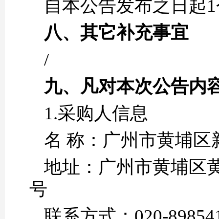
自本公告发布之日起1
八、其它补充事宜
/
九、凡对本次公告内
1.采购人信息
名 称：广州市
地址：广州市黄埔区黄埔
号
联系方式：020-