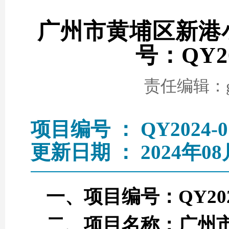
广州市黄埔区新港
号：QY2
责任编辑：go
项目编号 ： QY2024-0
更新日期 ： 2024年08
一、项目编号：QY2024
二、项目名称：广州