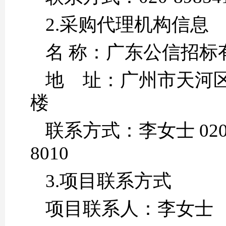
2.采购代理机构信息
名 称：广
地 址：广州市天河区
联系方式：李女士 020-8
80
3.项目联系方式
项目联系人：李女士