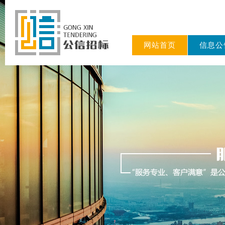
网站首页
信息公
东公信招标
有限公司/