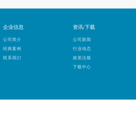
企业信息
资讯/下载
公司简介
公司新闻
经典案例
行业动态
联系我们
政策法规
下载中心