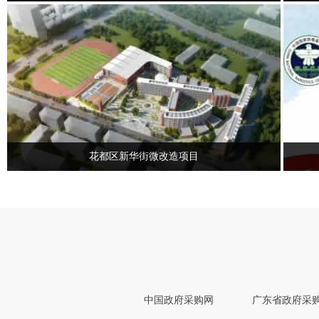
花都区新华街微改造项目
中国政府采购网
广东省政府采