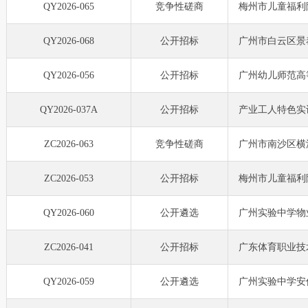
QY2026-065
竞争性磋商
梅州市儿童福利
QY2026-068
公开招标
广州市白云区景
QY2026-056
公开招标
广州幼儿师范高
QY2026-037A
公开招标
产业工人特色实
ZC2026-063
竞争性磋商
广州市南沙区横
ZC2026-053
公开招标
梅州市儿童福利
QY2026-060
公开遴选
广州实验中学物
ZC2026-041
公开招标
广东体育职业技
QY2026-059
公开遴选
广州实验中学安