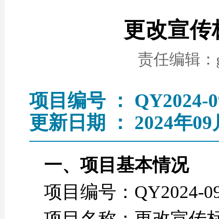
更改宣传
责任编辑：go
项目编号 ： QY2024-0
更新日期 ： 2024年09
一、项目基本情况
项目编号：QY2024-0
项目名称：更改宣传