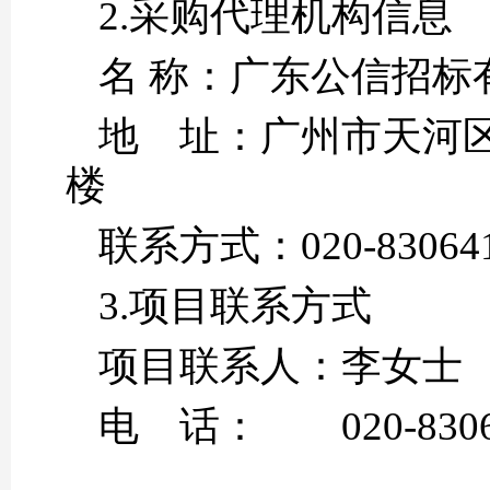
2.采购代理机构信息
名 称：广
地 址：广州市天河区
联系方式：02
3.项目联系方式
项目联系人：李女士
电 话： 020-83064