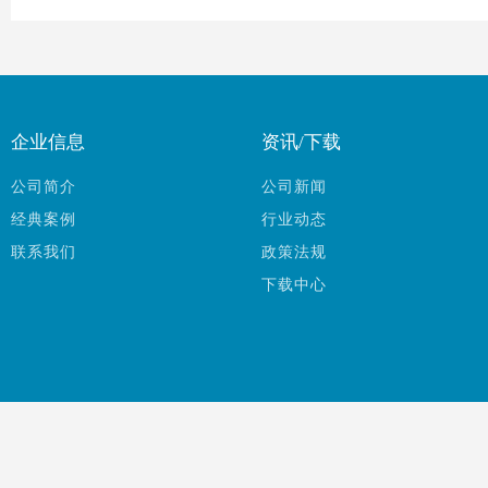
企业信息
资讯/下载
公司简介
公司新闻
经典案例
行业动态
联系我们
政策法规
下载中心