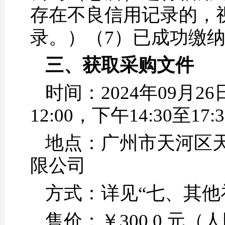
存在不良信用记录的，
录。）（7）已成功缴
三、获取采购文件
时间：2024年09月26
12:00，下午14:30
地点：广州市天河区天
限公司
方式：详见“七、其他
售价：￥300.0 元（