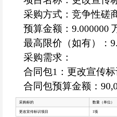
采购方式：竞争性磋
预算金额：9.00000
最高限价（如有）：9.0
采购需求：
合同包1：更改宣传标
合同包预算金额：90,0
采购标的
数量（单位）
更改宣传标识项目
1项