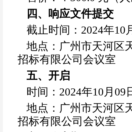
四、响应文件提交
截止时间：2024年10
地点：广州市天河区天寿
招标有限公司会议室
五、开启
时间：2024年10月0
地点：广州市天河区天寿
招标有限公司会议室