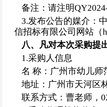
备注：请注明QY2024
3.发布公告的媒介：中国政
信招标有限公司网站（http:
八、凡对本次采购提
1.采购人信息
名 称：广州市
地址：广州市天
联系方式：曹老师，