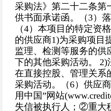
采购法》第二十二条第
供书面承诺函。（3）
（4）本项目的特定资
的供应商1)为采购项
监理、检测等服务的供
下的其他采购活动。 2
在直接控股、管理关系
采购活动。（6）供应商
用中国”网站(www.cred
失信被执行人；②重大