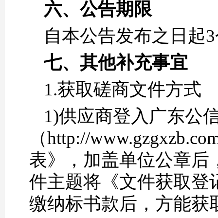
六、公告期限
自本公告发布之日起3
七、其他补充事宜
1.获取磋商文件方式
1)供应商登入广东公
（http://www.gzg
表》，加盖单位公章后
件主题将《文件获取登记表》
缴纳标书款后，方能获