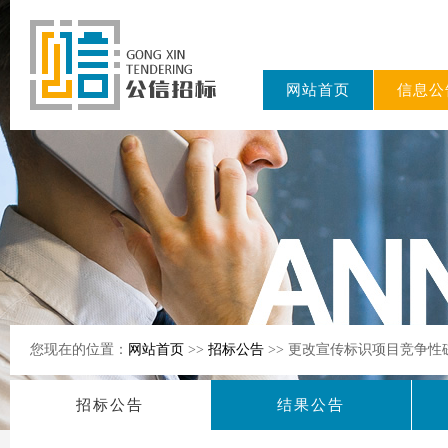
网站首页
信息公
东公信招标
有限公司
您现在的位置：
网站首页
>>
招标公告
>> 更改宣传标识项目竞争性
招标公告
结果公告