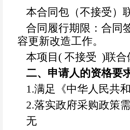
本合同包（不接受）
合同履行期限：合同签
容更新改造工作。
本项目( 不接受 )联
二、申请人的资格要
1.满足《中华人民共
2.落实政府采购政策
无