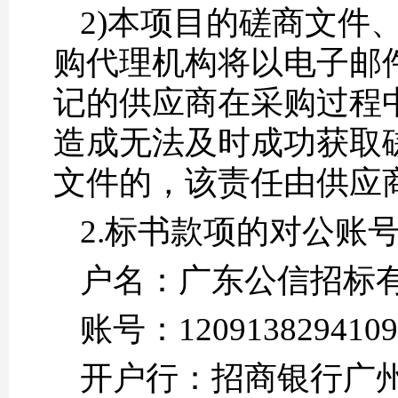
2)本项目的磋商文件
购代理机构将以电子邮
记的供应商在采购过程
造成无法及时成功获取
文件的，该责任由供应
2.标书款项的对公账
户名：广东公信招标
账号：1209138294109
开户行：招商银行广