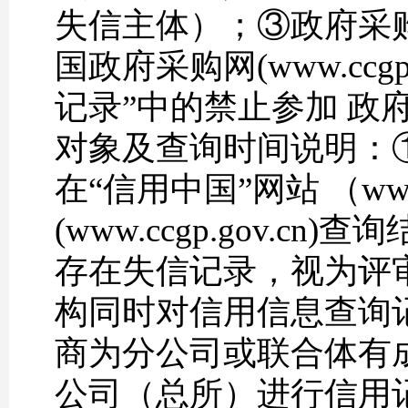
失信主体）；③政府采
国政府采购网(www.ccg
记录”中的禁止参加 政
对象及查询时间说明：
在“信用中国”网站 （www.
(www.ccgp.gov
存在失信记录，视为评
构同时对信用信息查询
商为分公司或联合体有
公司（总所）进行信用