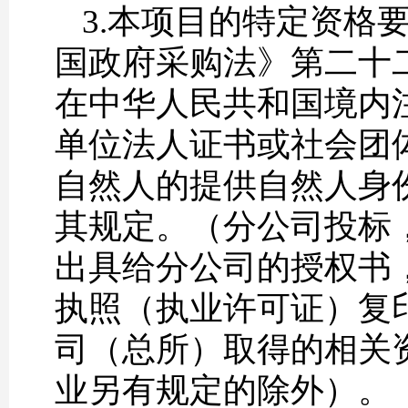
3.本项目的特定资格
国政府采购法》第二十
在中华人民共和国境内
单位法人证书或社会团
自然人的提供自然人身
其规定。（分公司投标
出具给分公司的授权书
执照（执业许可证）复
司（总所）取得的相关
业另有规定的除外）。