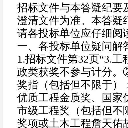
招标文件与本答疑纪要
澄清文件为准。本答疑
请各投标单位应仔细阅
一、各投标单位疑问解
1.招标文件第32页“
政类获奖不参与计分。
奖指（包括但不限于）
优质工程金质奖、国家
市级工程奖（包括但不
奖项或土木工程詹天佑