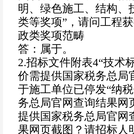
明、绿色施工、结构、
类等奖项”，请问工程获
政类奖项范畴
答：属于。
2.招标文件附表4“技
价需提供国家税务总局
于施工单位已停发“纳税
务总局官网查询结果网
提供国家税务总局官网
果网页截图？请招标人