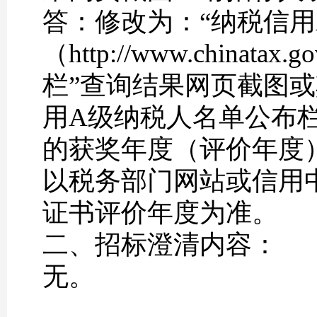
答：修改为：“纳税信用
（http://www.china
栏”查询结果网页截图
用A级纳税人名单公布
的获奖年度（评价年度
以税务部门网站或信用
证书评价年度为准。
二、招标澄清内容：
无。