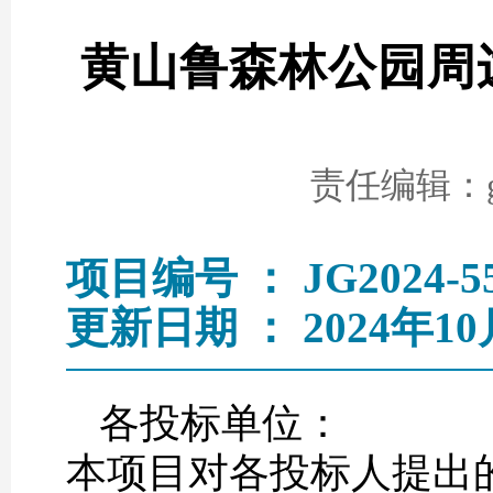
黄山鲁森林公园周
责任编辑：go
项目编号 ： JG2024-5
更新日期 ： 2024年10
各投标单位：
本项目对各投标人提出