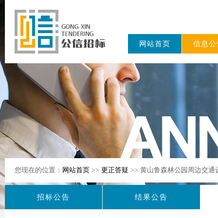
网站首页
信息公
东公信招标
有限公司
您现在的位置：
网站首页
>>
更正答疑
>> 黄山鲁森林公园周边交
招标公告
结果公告