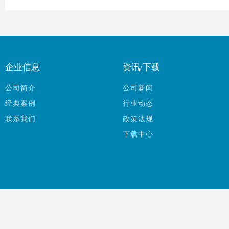
企业信息
资讯/下载
公司简介
公司新闻
经典案例
行业动态
联系我们
政策法规
下载中心