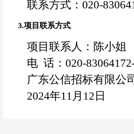
联系方式：020-830641
3.项目联系方式
项目联系人：陈小姐
电 话：020-83064172-
广东公信招标有限公
2024年11月12日