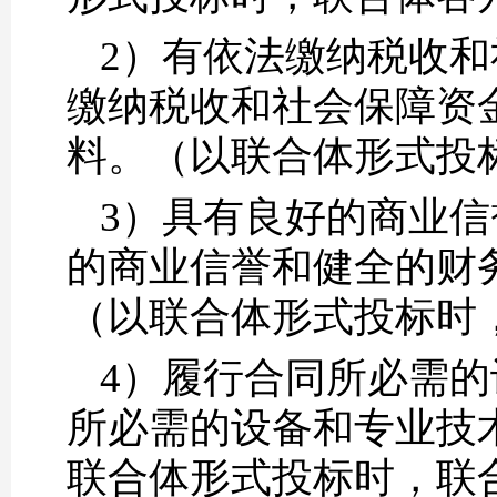
2）有依法缴纳税收
缴纳税收和社会保障资
料。（以联合体形式投
3）具有良好的商业
的商业信誉和健全的财
（以联合体形式投标时
4）履行合同所必需
所必需的设备和专业技
联合体形式投标时，联