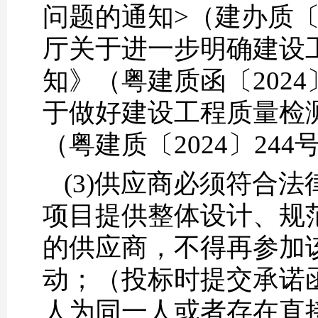
问题的通知>（建办质〔
厅关于进一步明确建设
知》（粤建质函〔202
于做好建设工程质量检
（粤建质〔2024〕24
(3)供应商必须符合
项目提供整体设计、规
的供应商，不得再参加
动；（投标时提交承诺
人为同一人或者存在直