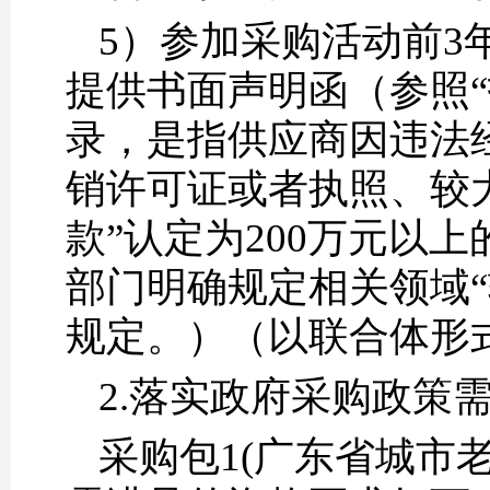
5）参加采购活动前3
提供书面声明函（参照
录，是指供应商因违法
销许可证或者执照、较
款”认定为200万元以
部门明确规定相关领域“
规定。）（以联合体形
2.落实政府采购政策
采购包1(广东省城市