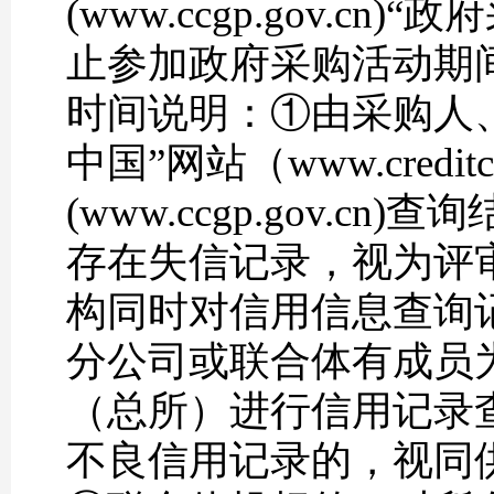
(www.ccgp.gov.
止参加政府采购活动期
时间说明：①由采购人
中国”网站（www.credit
(www.ccgp.gov
存在失信记录，视为评
构同时对信用信息查询
分公司或联合体有成员
（总所）进行信用记录
不良信用记录的，视同