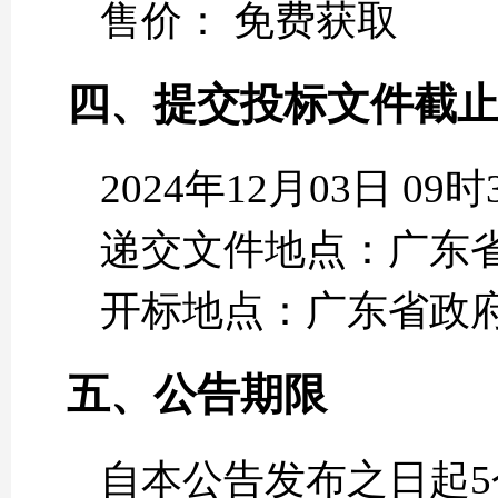
售价： 免费获取
四、提交投标文件截
2024年12月03日 0
递交文件地点：广东省政府采购网
开标地点：广东省政府采购网htt
五、公告期限
自本公告发布之日起5