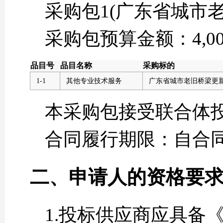
采购包1(广东省城市
采购包预算金额：4,000,
品目号
品目名称
采购标的
1-1
其他专业技术服务
广东省城市老旧桥梁更
本采购包接受联合体
合同履行期限：自合同
二、申请人的资格要
1.投标供应商应具备