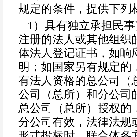
规定的条件，提供下列
1）具有独立承担民
注册的法人或其他组织
体法人登记证书，如响
明；如国家另有规定的
有法人资格的总公司（
公司（总所）和分公司
总公司（总所）授权的
分公司有效，法律法规
形式投标时，联合体各