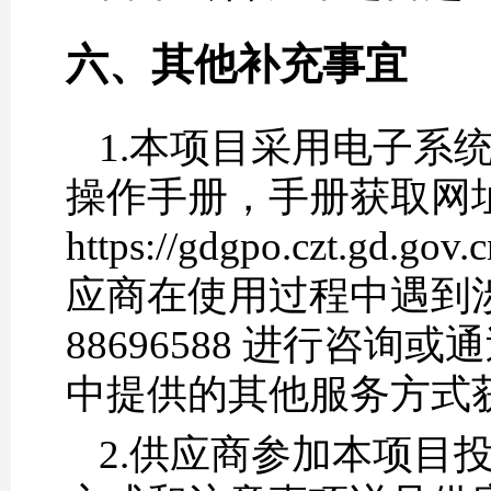
六、其他补充事宜
1.本项目采用电子系
操作手册，手册获取网
https://gdgpo.czt.gd.go
应商在使用过程中遇到涉
88696588 进行咨
中提供的其他服务方式
2.供应商参加本项目