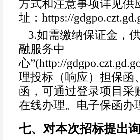
方式和注意事项详见供
址：https://gdgpo.czt.gd.
3.如需缴纳保证金，
融服务中
心”(http://gdgpo.czt.gd
理投标（响应）担保函
函，可通过登录项目采
在线办理。电子保函办
七、对本次招标提出