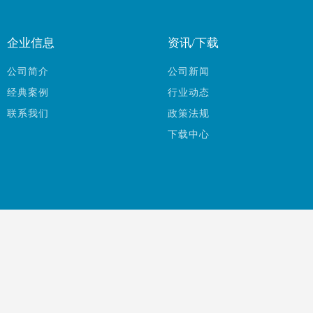
企业信息
资讯/下载
公司简介
公司新闻
经典案例
行业动态
联系我们
政策法规
下载中心