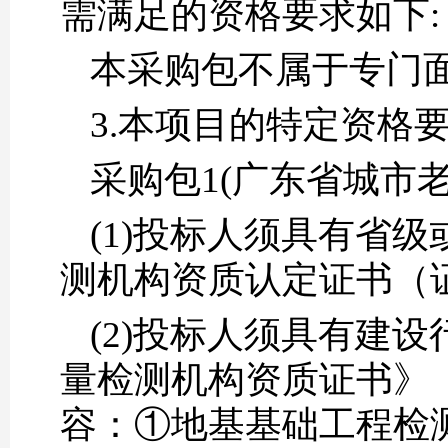
需满足的资格要求如下:
本采购包不属于专门
3.本项目的特定资格
采购包1(广东省城市
(1)投标人须具有省
测机构资质认定证书（
(2)投标人须具有建
量检测机构资质证书》
容：①地基基础工程检