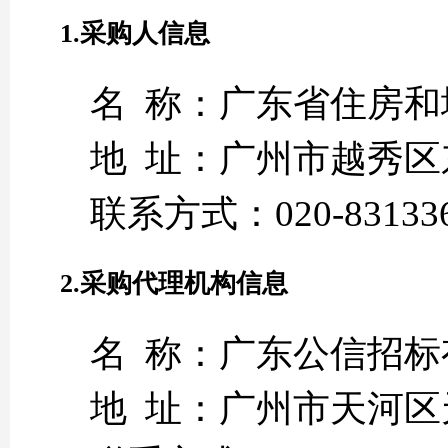
1.采购人信息
名 称：广东省住房和
地 址：广州市越秀区东
联系方式：020-83133
2.采购代理机构信息
名 称：广东公信招标
地 址：广州市天河区