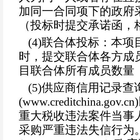
加同一合同项下的政府
（投标时提交承诺函，
(4)联合体投标：本
时，提交联合体各方成
目联合体所有成员数量
(5)供应商信用记录查
(www.creditchin
重大税收违法案件当事
采购严重违法失信行为