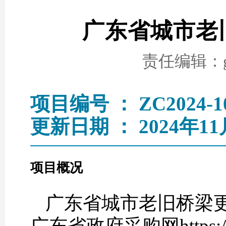
广东省城市老
责任编辑：go
项目编号 ： ZC2024-1
更新日期 ： 2024年11
项目概况
广东省城市老旧桥梁
广东省政府采购网https://