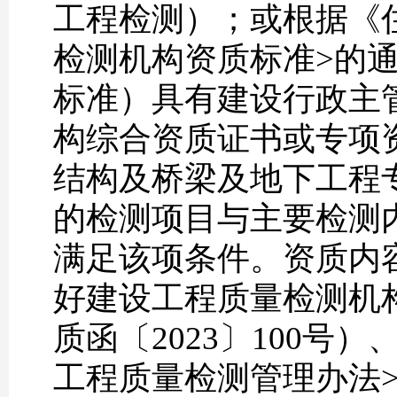
工程检测）；或根据《
检测机构资质标准>的通
标准）具有建设行政主
构综合资质证书或专项
结构及桥梁及地下工程
的检测项目与主要检测
满足该项条件。资质内
好建设工程质量检测机
质函〔2023〕100
工程质量检测管理办法