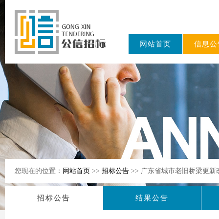
网站首页
信息公
东公信招标
有限公司
您现在的位置：
网站首页
>>
招标公告
>> 广东省城市老旧桥梁更
招标公告
结果公告