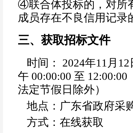
④联合体投标的，对所
成员存在不良信用记录
三、获取招标文件
时间： 2024年11月12
午 00:00:00 至 12:00:
法定节假日除外）
地点：广东省政府采购网https:
方式：在线获取