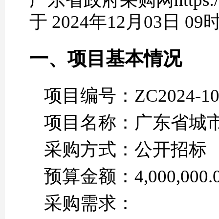
于 2024年12月03日
一、项目基本情况
项目编号：ZC2024-10
项目名称：广东省城
采购方式：公开招标
预算金额：4,000,000.
采购需求：