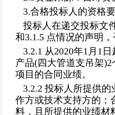
3.合格投标人的资格
投标人在递交投标文件时
和3.1.5 点情况的声
3.2.1 从2020年
产品(四大管道支吊架)
项目的合同业绩。
3.2.2 投标人所
作方或技术支持方的；
料，且所提供的业绩材