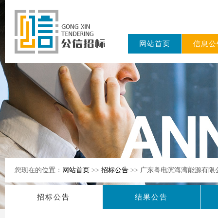
网站首页
信息公
东公信招标
有限公司
您现在的位置：
网站首页
>>
招标公告
>> 广东粤电滨海湾能源有限
招标公告
结果公告