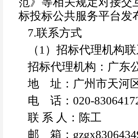
范》等相关规定对接交
标投标公共服务平台
发
7.联系方式
（1）招标代理机构联
招标代理机构：广东
地 址：广州市天河区
电 话：020-83064172
联 系 人：陈工
邮 箱：gzgx83064349