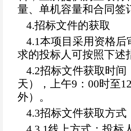
量、单机容量和合同签
4.招标文件的获取
4.1
本项目采用资格后
求的投标人可按照下述
4.2招标文件获取时间：2
天），上午9：00时至1
外）。
4.3招标文件获取方式
4.3.1线上方式：