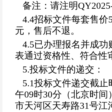
备注：请注明QY2025
4.4招标文件每套售价
元，售后不退。
4.5
已办理报名并成功
表通过资格性、符合性
5.投标文件的递交：
5.1投标文件递交截止
午09时30分（北京时
市天河区天寿路31号江