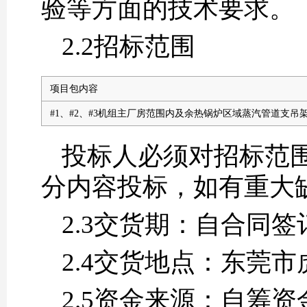
验等方面的技术要求。
2.2招标范围
项目包内容
#1、#2、#3机组主厂房范围内及余热锅炉区域蒸汽管道支吊
投标人必须对招标范
分内容投标，如有重大
2.3交货期：自合同签
2.4交货地点：东莞
2.5
资金来源：自筹资