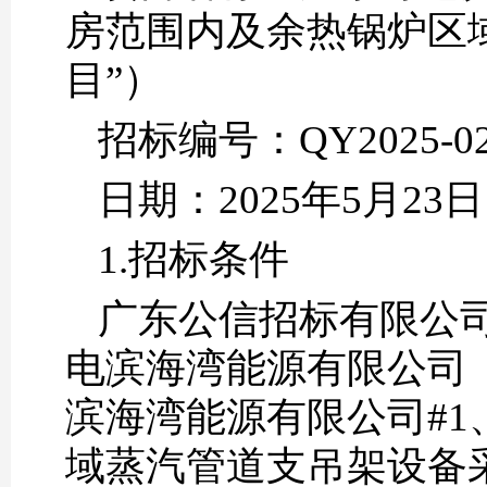
房范围内及余热锅炉区
目”）
招标编号：QY2025-0
日期：2025年5月23日
1.招标条件
广东公信招标有限公司
电滨海湾能源有限公司
滨海湾能源有限公司#1
域蒸汽管道支吊架设备