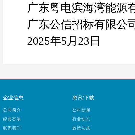
广东粤电滨海湾能源
广东公信招标有限公
2025年5月23日
企业信息
资讯/下载
公司简介
公司新闻
经典案例
行业动态
联系我们
政策法规