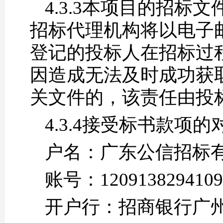
4.3.3本项目的招
招标代理机构将以电子
登记的投标人在招标过
因造成无法及时成功获
关文件的，该责任由投
4.3.4接受标书款项
户名：广东公信招标
账号：1209138294109
开户行：招商银行广