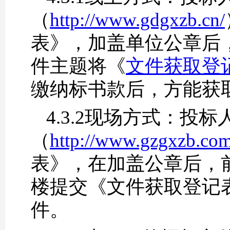
（
http://www.gdgxzb.cn/
表》，加盖单位公章后
件主题将《
文件获取登记表
缴纳标书款后，方能获
4.3.2现场方式：
（
http://www.gzgxzb.co
表》，在加盖公章后，前
楼提交《文件获取登记
件。