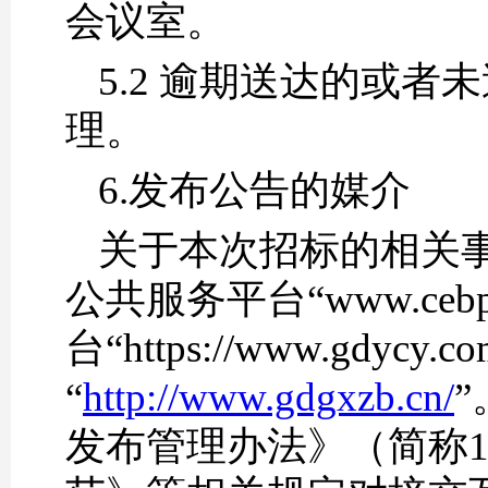
会议室。
5.2 逾期送达的或
理。
6.发布公告的媒介
关于本次招标的相关
公共服务平台“www.cebpub
台“https://www.gd
“
http://www.gdgxzb.cn/
发布管理办法》（简称