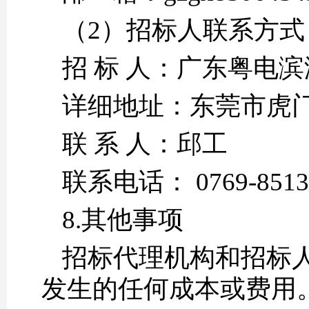
（2）招标人联系方式
招 标 人：广东粤电
详细地址：东莞市虎
联 系 人：邱工
联系电话： 0769-8513
8.其他事项
招标代理机构和招标
发生的任何成本或费用