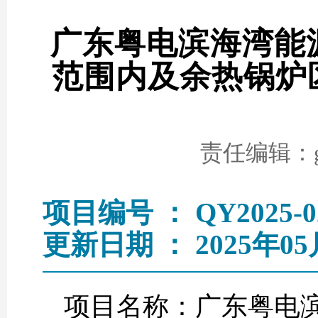
广东粤电滨海湾能源
范围内及余热锅炉
责任编辑：go
项目编号 ： QY2025-0
更新日期 ： 2025年05
项目名称：广东粤电滨