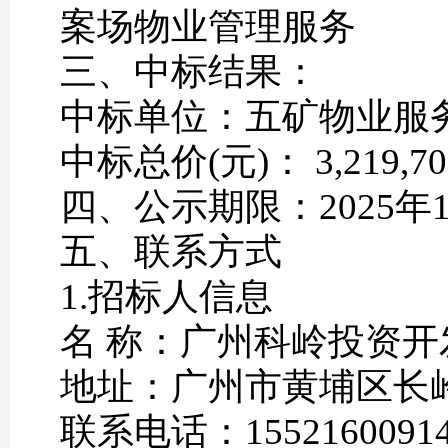
案场物业管理服务
三、中标结果：
中标单位：五矿物业服务
中标总价(元)： 3,219,70
四、公示期限：2025年12
五、联系方式
1.招标人信息
名 称：广州科岭投资开
地址：广州市黄埔区长岭
联系电话：1552160091