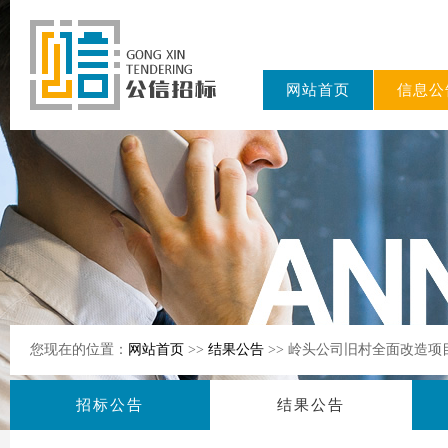
网站首页
信息公
东公信招标
有限公司
您现在的位置：
网站首页
>>
结果公告
>> 岭头公司旧村全面改造项
招标公告
结果公告