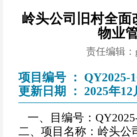
岭头公司旧村全面改
物业
责任编辑：go
项目编号 ： QY2025-1
更新日期 ： 2025年12
一、目编号：QY2025-
二、项目名称：岭头公司