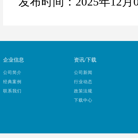
发布时间：2025年12月
企业信息
资讯/下载
公司简介
公司新闻
经典案例
行业动态
联系我们
政策法规
下载中心