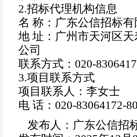
2.招标代理机构信息
名 称：广东公信招标有
地 址：广州市天河区天
公司
联系方式：020-8306417
3.项目联系方式
项目联系人：李女士
电 话：020-83064172-8
发布人：广东公信招