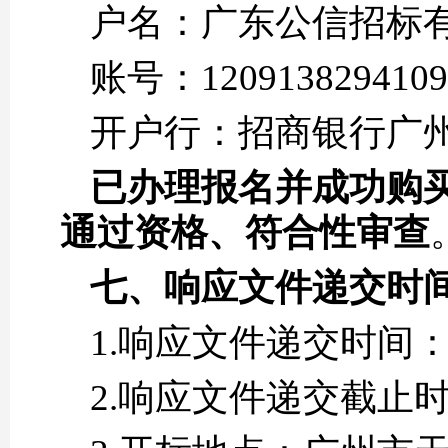
户名：广东公信招标
账号：1209138294109
开户行：招商银行广
已办理报名并成功购
通过资格、符合性审查
七、
响应文件递交时
1.响应文件递交时间：20
2.响应文件递交截止时间