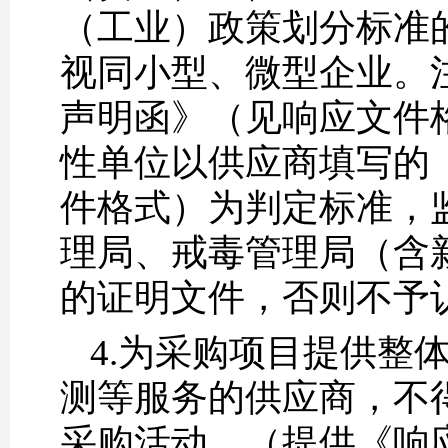
（工业）政策划分标准
视同小型、微型企业。
声明函》（见响应文件
性单位以供应商填写的
件格式）为判定标准，
理局、戒毒管理局（含
的证明文件，否则不予
4.为采购项目提供整
测等服务的供应商，不
采购活动。（提供《响