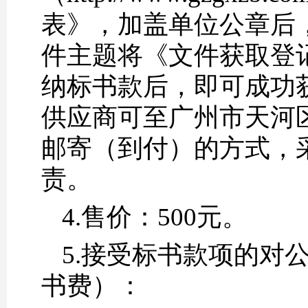
表》，加盖单位公章后
件主题将《文件获取登记表》
纳标书款后，即可成功
供应商可至广州市天河区
邮寄（到付）的方式，
责。
4.售价：500元。
5.接受标书款项的对公
书费）：