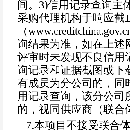
间。3)信用记录查询
采购代理机构于响应截止
（www.creditchina.g
询结果为准，如在上述
评审时未发现不良信用
询记录和证据截图或下
有成员为分公司的，同
用记录查询，该分公司
的，视同供应商（联合
7.本项目不接受联合