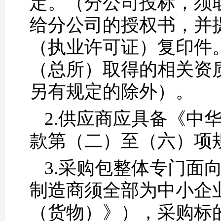
定。（分公司投标，须
给分公司的授权书，并
（执业许可证）复印件
（总所）取得的相关资
另有规定的除外）。
2.供应商应具备《中
款第（二）至（六）项
3.采购包整体专门面
制造商须全部为中小企
（货物）》），采购标