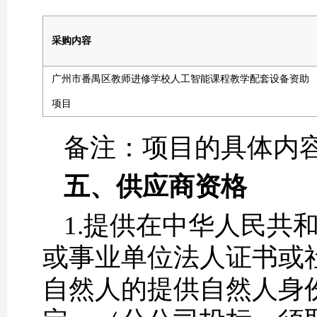
采购内容
广州市番禺区教师进修学校人工智能课程教学配套设备资助
项目
备注：项目的具体内容
五、
供应商资格
1.提供在中华人民共
或事业单位法人证书或
自然人的提供自然人身