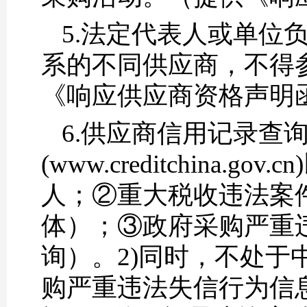
5.法定代表人或单位
系的不同供应商，不得
《响应供应商资格声明
6.供应商信用记录查
(www.creditchin
人；②重大税收违法案
体）；③政府采购严重
询）。2)同时，不处于中国政
购严重违法失信行为信息