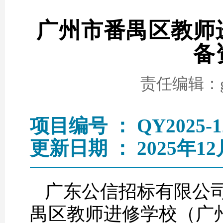
广州市番禺区教师
备
责任编辑：go
项目编号 ： QY2025-1
更新日期 ： 2025年12
广东公信招标有限公司
禺区教师进修学校（广