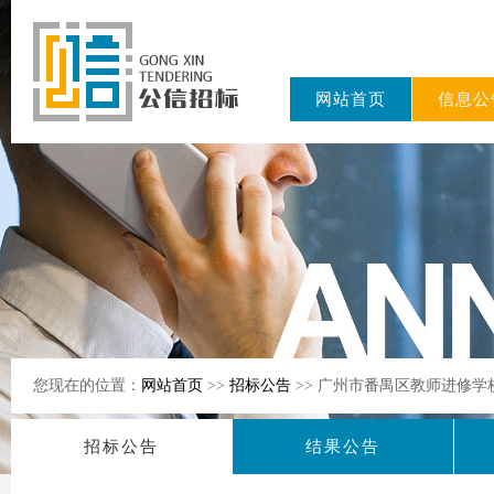
网站首页
信息公
东公信招标
有限公司
您现在的位置：
网站首页
>>
招标公告
>> 广州市番禺区教师进修
招标公告
结果公告