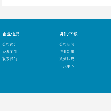
企业信息
资讯/下载
公司简介
公司新闻
经典案例
行业动态
联系我们
政策法规
下载中心