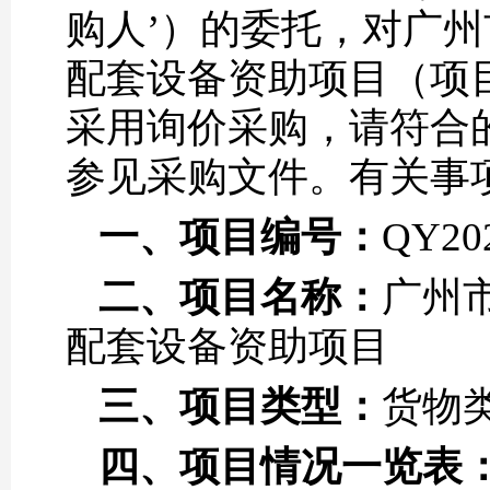
购人’）的委托，对广
配套设备资助项目（项目编
采用询价采购，请符合
参见采购文件。有关事
一、
项目编号：
QY20
二、
项目名称：
广州
配套设备资助项目
三、
项目类型：
货物
四、
项目情况一览表