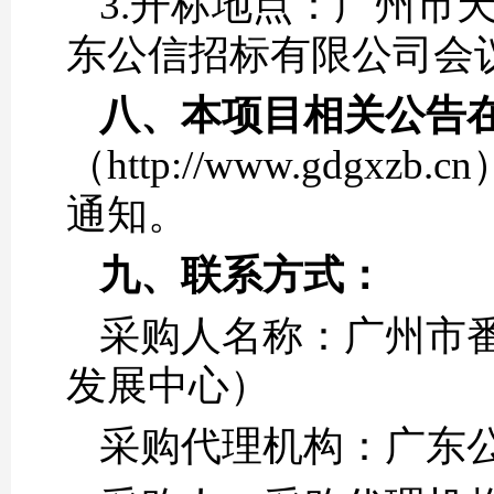
3.开标地点：广州市天
东公信招标有限公司会
八、
本项目相关公告
（http://www.gd
通知。
九、
联系
方式
：
采购人名称：广州市
发展中心）
采购代理机构：广东