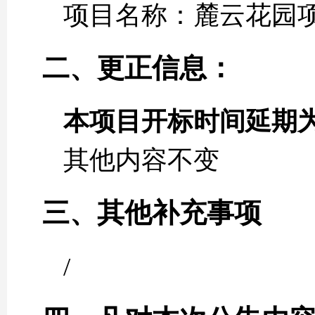
项目名称：麓云花园
二、更正信息：
本项目开标时间延期
其他内容不变
三、其他补充事项
/