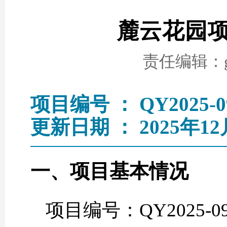
麓云花园
责任编辑：go
项目编号 ： QY2025-0
更新日期 ： 2025年12
一、项目基本情况
项目编号：QY2025-0