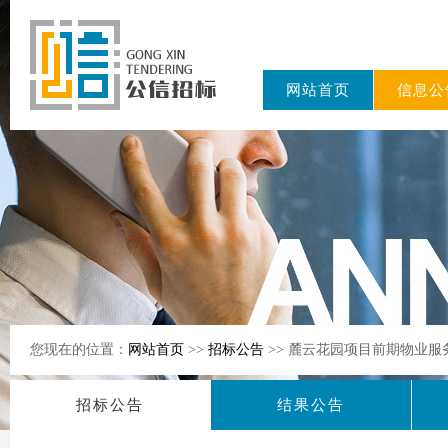
网站首页
信息公
东公信招标
有限公司
您现在的位置：
网站首页
>>
招标公告
>> 麓云花园项目前期物业服
招标公告
结果公告