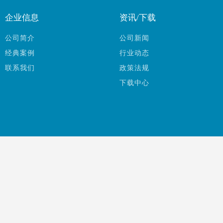
企业信息
资讯/下载
公司简介
公司新闻
经典案例
行业动态
联系我们
政策法规
下载中心