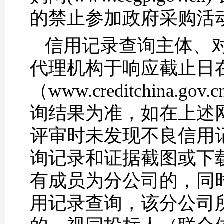
的禁止参加政府采购活
信用记录查询主体、
代理机构于响应截止日在
（www.creditchina.g
询结果为准，如在上述
评审时未发现不良信用
询记录和证据截图或下
有成员为分公司的，同
用记录查询，该分公司