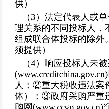
供）
（3）法定代表人或
理关系的不同投标人，
组成联合体投标的除外
须提供）
（4）响应投标人未被
(www.creditchin
人；②重大税收违法案
体）；③政府采购严重
购网(www.ccgp.go