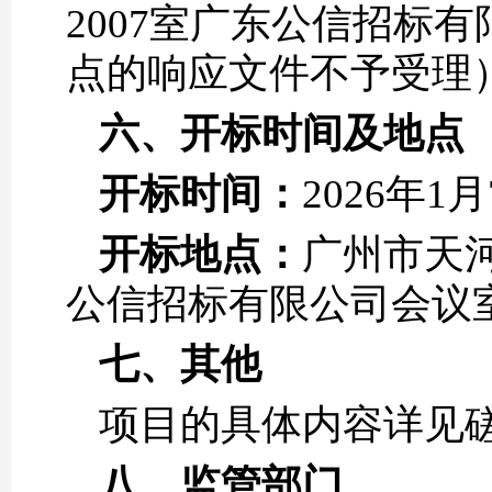
2007室广东公信招标
点的响应文件不予受理
六、
开标时间及地点
开标时间：
2026年1
开标地点：
广州市天河
公信招标有限公司会议
七、
其他
项目的具体内容详见磋
八、
监管部门