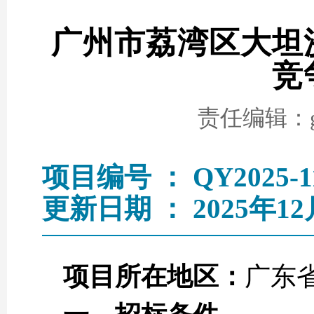
广州市荔湾区大坦沙
竞
责任编辑：go
项目编号 ： QY2025-1
更新日期 ： 2025年12
项目所在地区：
广东省