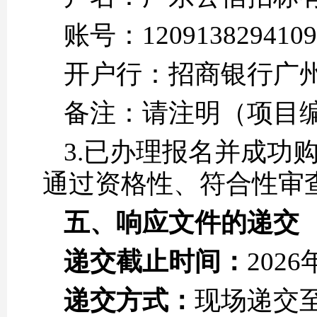
账号：1209138294109
开户行：招商银行广
备注：请注明（项目编号
3.已办理报名并成功
通过资格性、符合性审
五、
响应
文件的递交
递交截止时间：
202
递交方式：
现场递交至