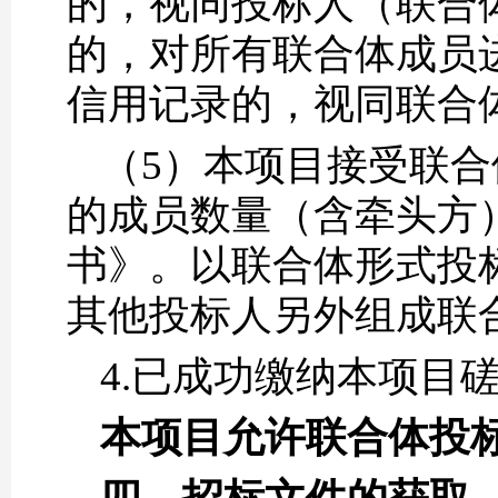
的，视同投标人（联合
的，对所有联合体成员
信用记录的，视同联合
（5）本项目接受联
的成员数量（含牵头方
书》。以联合体形式投
其他投标人另外组成联
4.已成功缴纳本项目
本项目允许联合体投