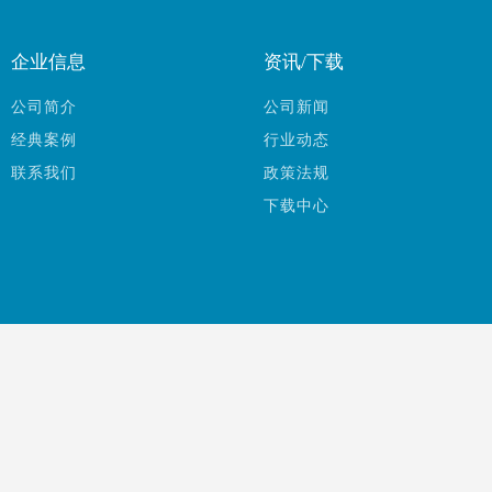
企业信息
资讯/下载
公司简介
公司新闻
经典案例
行业动态
联系我们
政策法规
下载中心