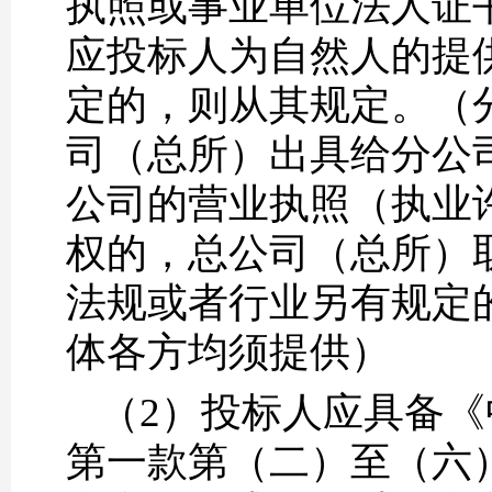
执照或事业单位法人证
应投标人为自然人的提
定的，则从其规定。（
司（总所）出具给分公
公司的营业执照（执业
权的，总公司（总所）
法规或者行业另有规定
体各方均须提供）
（2）投标人应具备
第一款第（二）至（六