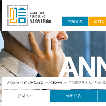
网站首页
信息公
东公信招标
有限公司
您现在的位置：
网站首页
>>
招标公告
>> 广州市荔湾区大坦沙AL0
招标公告
结果公告