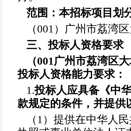
范围：本招标项目划
（001）广州市荔湾区
三、
投标人资格要求
（001
广州市荔湾区大坦
投标人资格能力要求：
1.
投标人应具备《中
款规定的条件，并提供
（1）提供在中华人