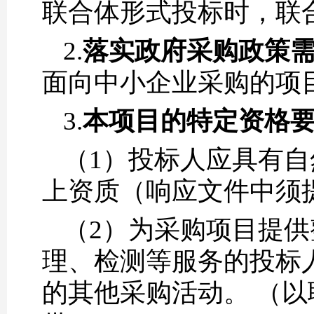
联合体形式投标时，联
2.
落实政府采购政策
面向中小企业采购的项
3.
本项目的特定资格
（1）投标人应具有
上资质（响应文件中须
（2）为采购项目提
理、检测等服务的投标
的其他采购活动。 （