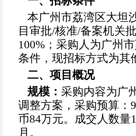
一、
招标条件
本广州市荔湾区大坦沙A
目审批/核准/备案机关
100%；采购人为广州
条件，现招标方式为其
二、
项目概况
规模：
采购内容为广州
调整方案，采购预算：
币84万元。成交人数量
月。