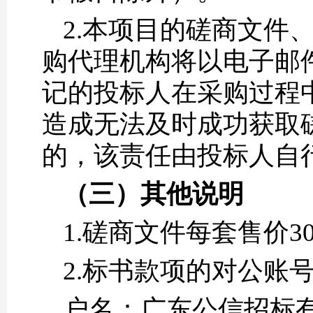
2.本项目的磋商文件
购代理机构将以电子邮
记的投标人在采购过程
造成无法及时成功获取
的，该责任由投标人自
（三）
其他说明
1.磋商文件每套售价
2.标书款项的对公账
户名：广东公信招标