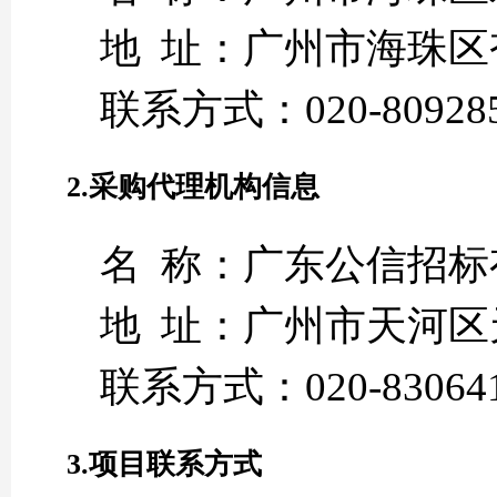
地 址：广州市海珠区
联系方式：020-80928
2.采购代理机构信息
名 称：广东公信招标
地 址：广州市天河区
联系方式：020-830641
3.项目联系方式