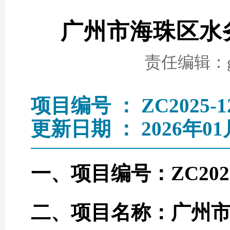
广州市海珠区水
责任编辑：go
项目编号 ： ZC2025-1
更新日期 ： 2026年01
一、项目编号：ZC2025
二、项目名称：广州