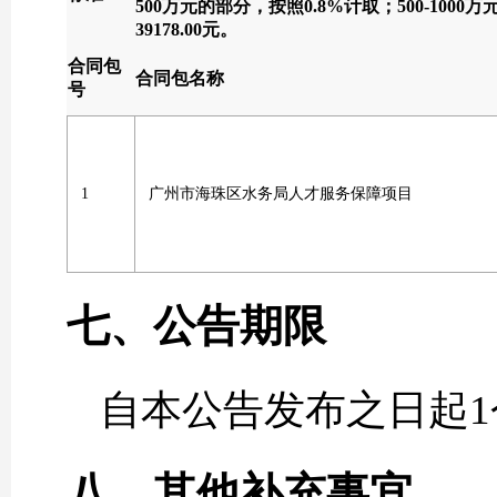
500万元的部分，按照0.8%计取；500-10
39178.00元。
合同包
合同包名称
号
1
广州市海珠区水务局人才服务保障项目
七、公告期限
自本公告发布之日起1
八、其他补充事宜