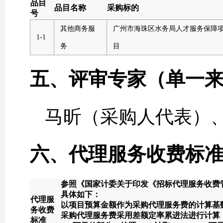
品目
品目名称
采购标的
号
其他商务服
广州市海珠区水务局人才服务保障
1-1
务
目
五、评审专家（单一
马昕（采购人代表）
六、代理服务收费标
参照《国家计委关于印发《招标代理服务收费管理
具体如下：
代理服
以项目预算金额作为采购代理服务费的计算基
务收费
采购代理服务费采用差额定率累进法进行计算，按
标准