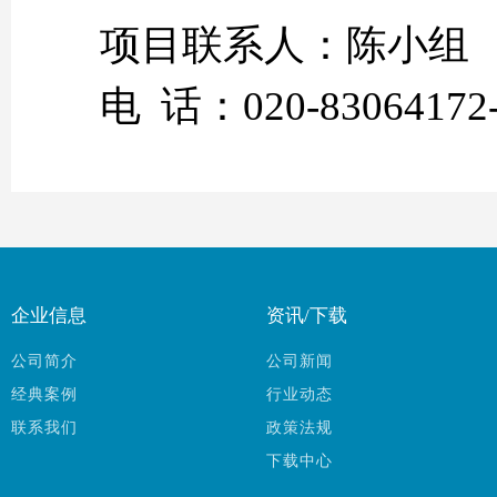
项目联系人：陈小组
电 话：020-83064172-
企业信息
资讯/下载
公司简介
公司新闻
经典案例
行业动态
联系我们
政策法规
下载中心