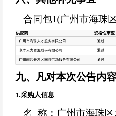
合同包1(广州市海珠
供应商
资格性审查
广州市海珠人才服务有限公司
通过
卓才人力资源股份有限公司
通过
广州南沙开发区南骐劳动服务有限公司
通过
九、凡对本次公告内
1.采购人信息
名 称：广州市海珠区