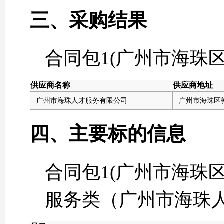
三、采购结果
合同包1(广州市海珠
供应商名称
供应商地址
广州市海珠人才服务有限公司
广州市海珠区敦
四、主要标的信息
合同包1(广州市海珠
服务类（广州市海珠