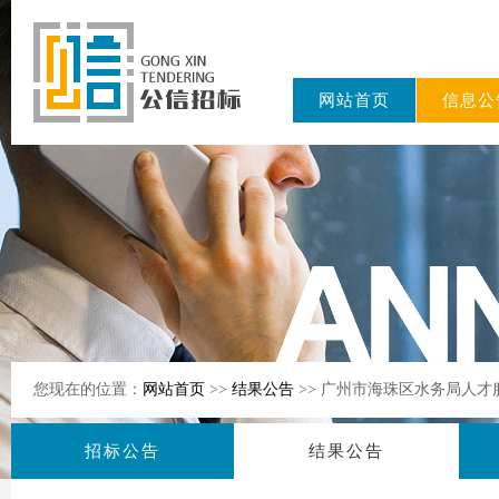
网站首页
信息公
东公信招标
有限公司
您现在的位置：
网站首页
>>
结果公告
>> 广州市海珠区水务局人
招标公告
结果公告