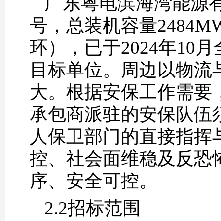
广东粤电滨海湾能源
号，
总装机容量2484MW
环）
，已于2024年1
目标单位。周边以物流
大。根据安保工作需要
承包商派驻的安保队伍
人保卫部门的直接指挥
控、社会面维稳及反恐
序、安全可控。
2.2招标范围