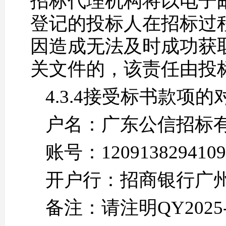
招标代理机构将以电子
登记的投标人在招标过
因造成无法及时成功获
关文件的，该责任由投
4.3.4接受标书款项
户名：广东公信招标
账号：1209138294109
开户行：招商银行广
备注：请注明QY2025