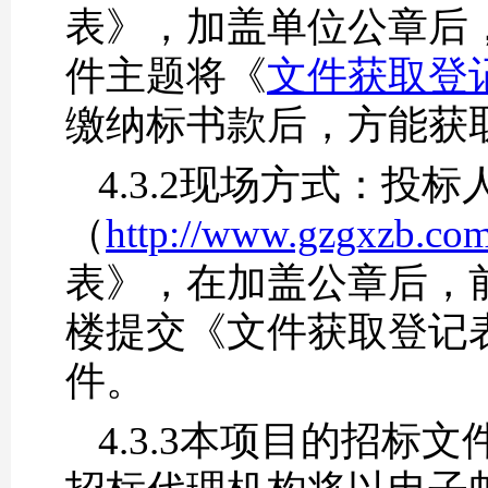
表》，加盖单位公章后
件主题将《
文件获取登记表
缴纳标书款后，方能获
4.3.2现场方式：
（
http://www.gzgxzb.co
表》，在加盖公章后，前
楼提交《文件获取登记
件。
4.3.3本项目的招