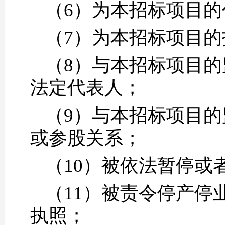
（6）为本招标项目的
（7）为本招标项目
（8）与本招标项目
法定代表人；
（9）与本招标项目
或参股关系；
（10）被依法暂停或
（11）被责令停产停
执照；