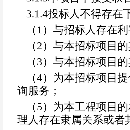
3.1.4投标人不得存
（1）与招标人存在
（2）与本招标项目
（3）与本招标项目
（4）为本招标项目
询服务；
（5）为本工程项目
理人存在隶属关系或者