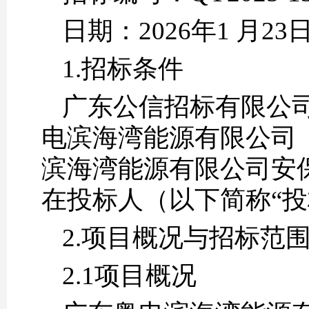
日期：2026年1 月23
1.招标条件
广东公信招标有限公司
电滨海湾能源有限公司
滨海湾能源有限公司安
在投标人（以下简称“
2.
项目概况与招标范
2.1
项目概况