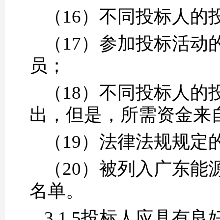
（16）不同投标人的
（17）参加投标活动
员；
（18）不同投标人的
出，但是，所需资金来
（19）法律法规规定
（20）被列入广东能
名单。
3.1.5投标人应具