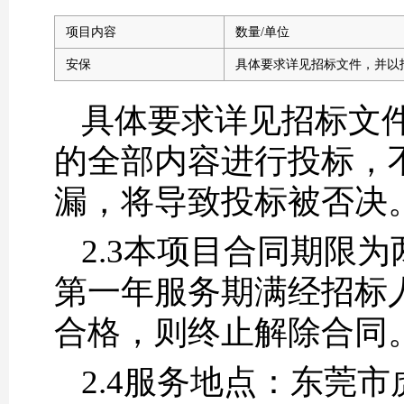
项目内容
数量/单位
安保
具体要求详见招标文件，并以
具体要求详见招标文
的全部内容进行投标，
漏，将导致投标被否决
2.3本项目合同期限为
第一年服务期满经招标
合格，则终止解除合同
2.4服务地点：东莞