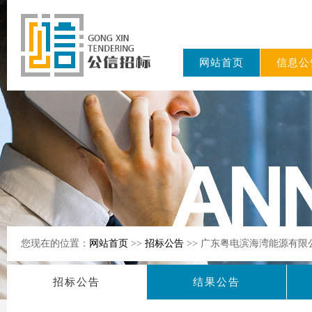
网站首页
信息公
东公信招标
有限公司
您现在的位置：
网站首页
>>
招标公告
>> 广东粤电滨海湾能源有
招标公告
结果公告