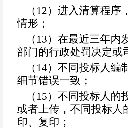
（12）进入清算程序
情形；
（13）在最近三年内
部门的行政处罚决定或
（14）不同投标人编
细节错误一致；
（15）不同投标人的
或者上传，不同投标人
印、复印；