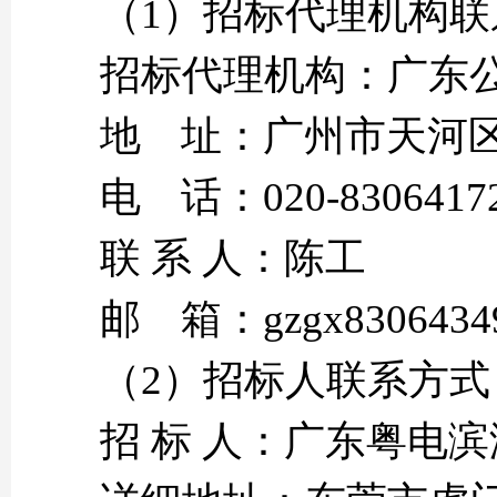
（1）招标代理机构联
招标代理机构：广东
地 址：广州市天河区
电 话：020-83064172
联 系 人：陈工
邮 箱：gzgx83064349
（2）招标人联系方式
招 标 人：广东粤电