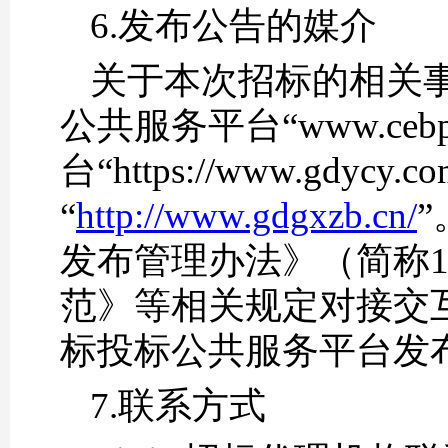
6.发布公告的媒介
关于本次招标的相关
公共服务平台“www.cebp
台“https://www.gd
“
http://www.gdgxzb.cn/
发布管理办法》（简称
范》等相关规定对接交
标投标公共服务平台发
7.联系方式