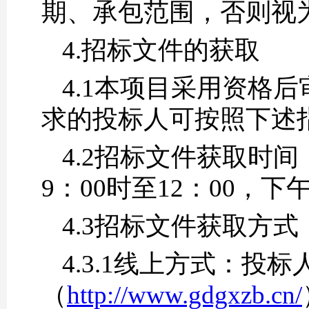
期、承包范围，否则视
4.招标文件的获取
4.1
本项目采用资格后
求的投标人可按照下述
4.2招标文件获取时间：
9：00时至12：00，下
4.3招标文件获取方式
4.3.1线上方式：
（
http://www.gdgxzb.cn/