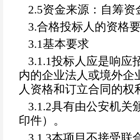
2.5资金来源：自筹资
3.合格投标人的资格
3.1
基本要求
3.1.1投标人应是
内的企业法人或境外企
人资格和订立合同的权
3.1.2具有由公安
印件）。
3.1.3
本项目不接受联