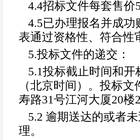
4.4招标文件每套售价
4.5已办理报名并成
表通过资格性、符合性
5.投标文件的递交：
5.1投标截止时间和开标
（北京时间）。投标文
寿路31号江河大厦20
5.2 逾期送达的或
理。