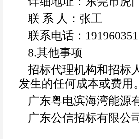
详细地址：东莞市虎
联 系 人：张工
联系电话：
191960351
8.其他事项
招标代理机构和招标
发生的任何成本或费用
广东粤电滨海湾能源
广东公信招标有限公司 2