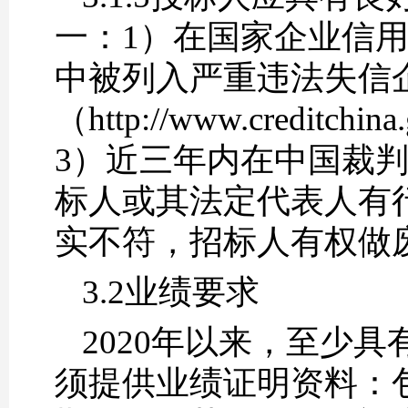
一：1）在国家企业信用信息公示
中被列入严重违法失信企
（http://www.credi
3）近三年内在中国裁判文书网（h
标人或其法定代表人有
实不符，招标人有权做
3.2业绩要求
2020
年以来，至少具
须提供业绩证明资料：