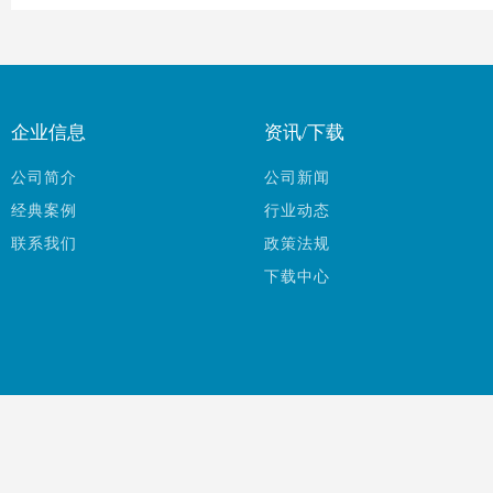
企业信息
资讯/下载
公司简介
公司新闻
经典案例
行业动态
联系我们
政策法规
下载中心