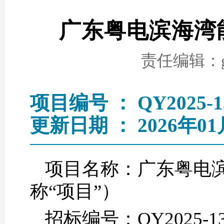
广东粤电滨海湾
责任编辑：go
项目编号 ： QY2025-1
更新日期 ： 2026年01
项目名称：广东粤电
称“项目”）
招标编号：QY2025-1