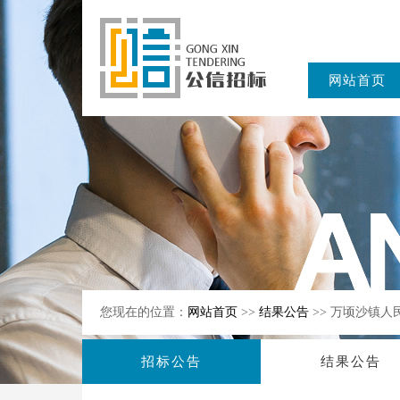
网站首页
东公信招标
有限公司
您现在的位置：
网站首页
>>
结果公告
>> 万顷沙镇
招标公告
结果公告