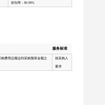
折扣率：86.00%
服务标准
日或至采购费用总额达到采购预算金额之
按采购人
要求