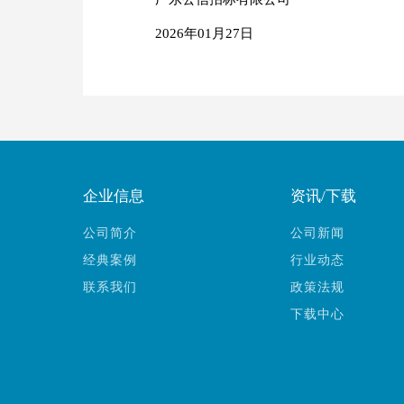
2026年01月27日
企业信息
资讯/下载
公司简介
公司新闻
经典案例
行业动态
联系我们
政策法规
下载中心