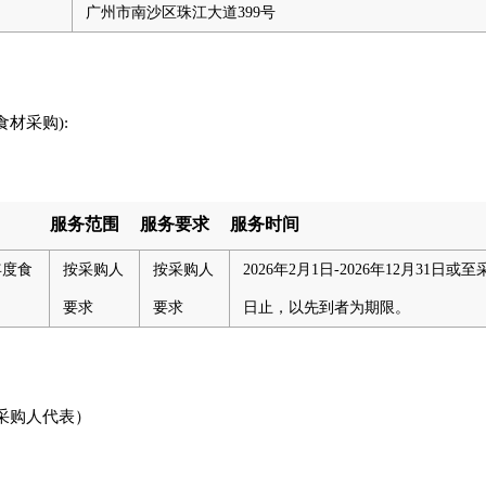
广州市南沙区珠江大道399号
食材采购):
服务范围
服务要求
服务时间
年度食
按采购人
按采购人
2026年2月1日-2026年12月31
要求
要求
日止，以先到者为期限。
采购人代表）