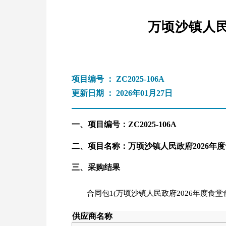
万顷沙镇人民
项目编号 ： ZC2025-106A
更新日期 ： 2026年01月27日
一、项目编号：ZC2025-106A
二、项目名称：万顷沙镇人民政府2026年
三、采购结果
合同包1(万顷沙镇人民政府2026年度食堂
供应商名称