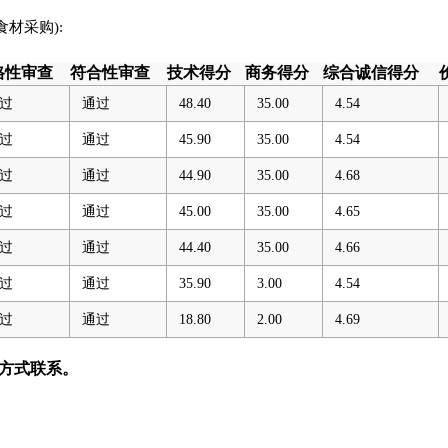
食材采购):
格性审查
符合性审查
技术得分
商务得分
综合诚信得分
过
通过
48.40
35.00
4.54
过
通过
45.90
35.00
4.54
过
通过
44.90
35.00
4.68
过
通过
45.00
35.00
4.65
过
通过
44.40
35.00
4.66
过
通过
35.90
3.00
4.54
过
通过
18.80
2.00
4.69
方式联系。