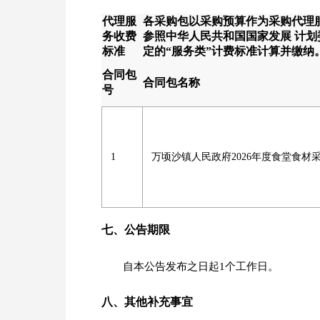
代理服
各采购包以采购预算作为采购代理
务收费
参照中华人民共和国国家发展 计划委员会颁
标准
定的“服务类”计费标准计算并缴纳
合同包
合同包名称
号
1
万顷沙镇人民政府2026年度食堂食材
七、公告期限
自本公告发布之日起1个工作日。
八、其他补充事宜