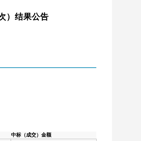
二次）结果公告
中标（成交）金额