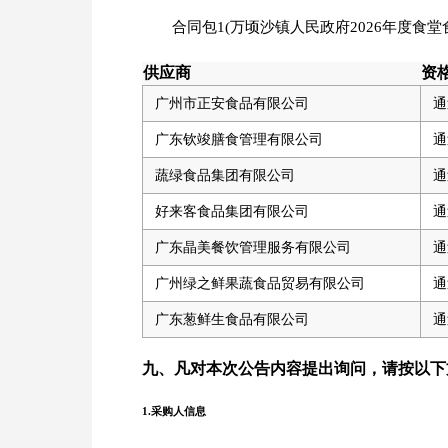
合同包1(万顷沙镇人民政府2026年度食堂
供应商
资
广州市正安食品有限公司
通
广东钦竣膳食管理有限公司
通
蔬绿食品集团有限公司
通
好来客食品集团有限公司
通
广东晶美餐饮管理服务有限公司
通
广州绿之鲜果蔬食品贸易有限公司
通
广东葱鲜生食品有限公司
通
九、凡对本次公告内容提出询问，请按以下
1.采购人信息