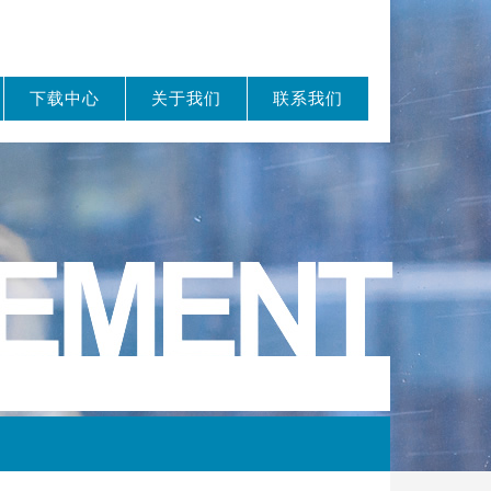
下载中心
关于我们
联系我们