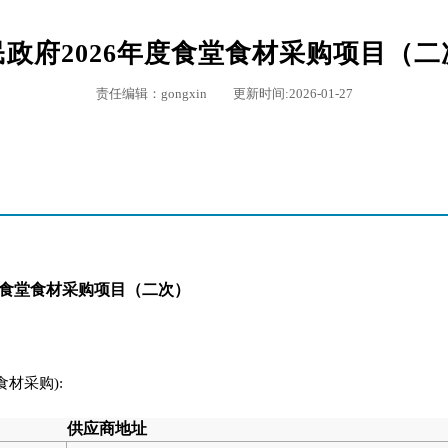
政府2026年度食堂食材采购项目（
责任编辑：gongxin 更新时间:2026-01-27
度食堂食材采购项目（二次）
食材采购):
供应商地址