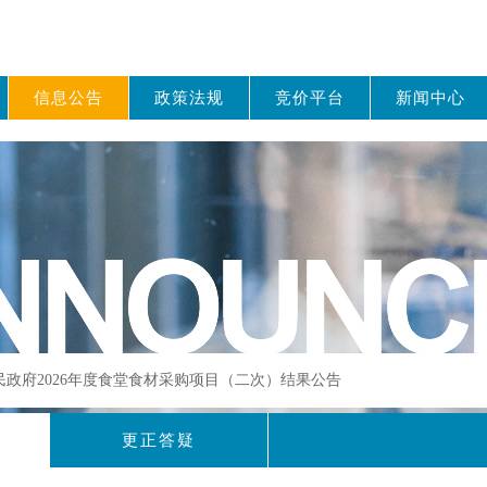
信息公告
政策法规
竞价平台
新闻中心
人民政府2026年度食堂食材采购项目（二次）结果公告
更正答疑