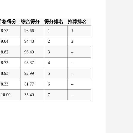
价格得分
综合得分
得分排名
推荐排名
8.72
96.66
1
1
9.04
94.48
2
2
8.82
93.40
3
–
8.72
93.37
4
–
8.93
92.99
5
–
8.33
51.77
6
–
10.00
35.49
7
–