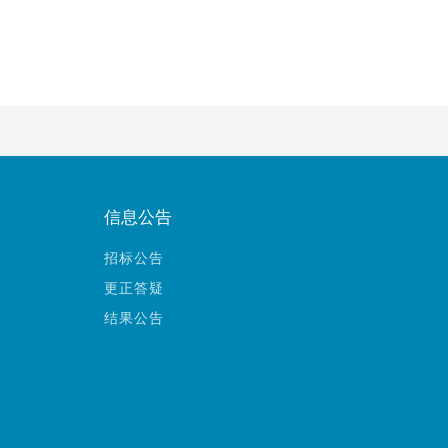
信息公告
招标公告
更正答疑
结果公告