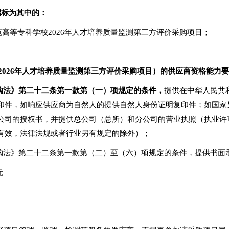
招标为其中的：
范高等专科学校2026年人才培养质量监测第三方评价采购项目；
校2026年人才培养质量监测第三方评价采购项目）的供应商资格能力
购法》第二十二条第一款第（一）项规定的条件，
提供在中华人民共
印件，如响应供应商为自然人的提供自然人身份证明复印件；如国家
公司的授权书，并提供总公司（总所）和分公司的营业执照（执业许
有效，法律法规或者行业另有规定的除外）；
采购法》第二十二条第一款第（二）至（六）项规定的条件，提供书面
无