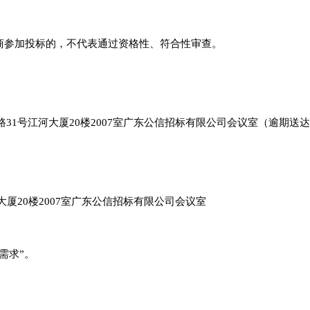
应商参加投标的，不代表通过资格性、符合性审查。
31号江河大厦20楼2007室广东公信招标有限公司会议室（逾期
大厦20楼2007室广东公信招标有限公司会议室
需求”。