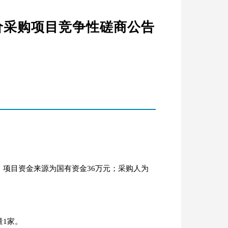
价采购项目竞争性磋商公告
，项目资金来源为国有资金36万元；采购人为
量1家。