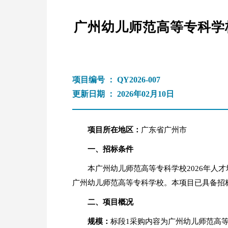
广州幼儿师范高等专科学
项目编号 ： QY2026-007
更新日期 ： 2026年02月10日
项目所在地区：
广东省广州市
一、
招标条件
本广州幼儿师范高等专科学校2026年人
广州幼儿师范高等专科学校。本项目已具备招
二、
项目概况
规模：
标段1采购内容为广州幼儿师范高等