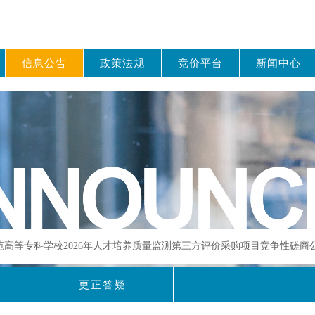
信息公告
政策法规
竞价平台
新闻中心
师范高等专科学校2026年人才培养质量监测第三方评价采购项目竞争性磋商
更正答疑