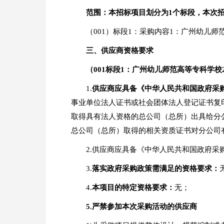
范围：本招标项目划分为1个标段，本次
（001）标段1：采购内容1：广州幼儿师
三、
供应商资格要求
（001标段1：广州幼儿师范高等专科学
1.
供应商应具备《中华人民共和国政府采
事业单位法人证书或社会团体法人登记证书复
取得具有法人资格的总公司（总所）出具给分
总公司（总所）取得的相关资质证书对分公司
2.供应商应具备《中华人民共和国政府
3.
落实政府采购政策需满足的资格要求：
4.
本项目的特定资格要求：
无；
5.
严禁参加本次采购活动的供应商