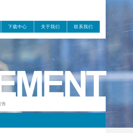
下载中心
关于我们
联系我们
公告