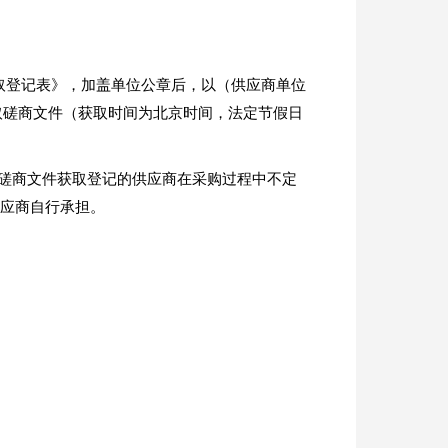
获取登记表》，加盖单位公章后，以（供应商单位
取磋商文件（获取时间为北京时间，法定节假日
理磋商文件获取登记的供应商在采购过程中不定
供应商自行承担。