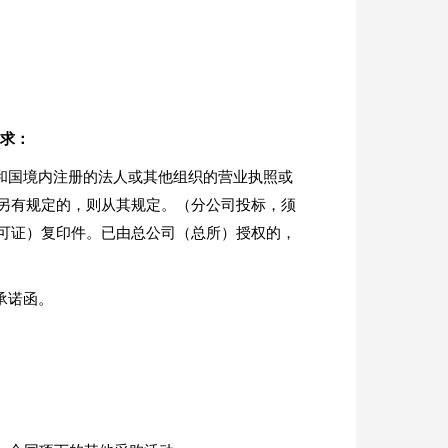
要求：
和国境内注册的法人或其他组织的营业执照或
另有规定的，则从其规定。（分公司投标，须
可证）复印件。已由总公司（总所）授权的，
承诺函。