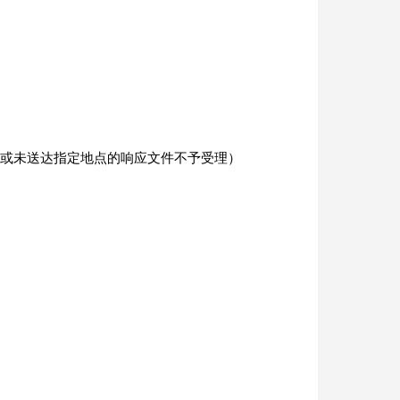
送达或未送达指定地点的响应文件不予受理）