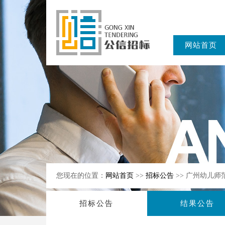
网站首页
东公信招标
有限公司
您现在的位置：
网站首页
>>
招标公告
>> 广州幼儿
招标公告
结果公告