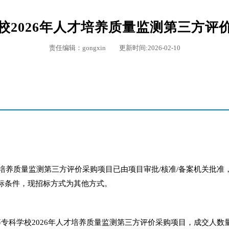
校2026年人才培养质量监测第三方评
责任编辑：gongxin 更新时间:2026-02-10
才培养质量监测第三方评价采购项目已由项目审批/核准/备案机关批准
标条件，现招标方式为其他方式。
专科学校2026年人才培养质量监测第三方评价采购项目，成交人数