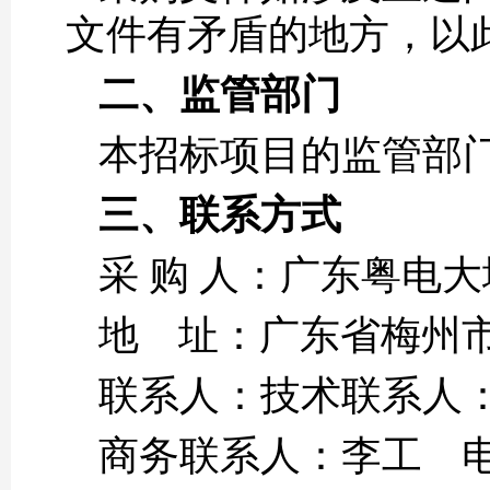
文件有矛盾的地方，以
二、
监管部门
本招标项目的监管部门
三、
联系方式
采 购 人：广东粤电
地 址：广东省梅州
联系人：技术联系人：辛
商务联系人：李工 电话：