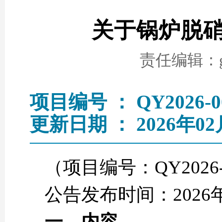
关于锅炉脱
责任编辑：go
项目编号 ： QY2026-0
更新日期 ： 2026年02
（项目编号：QY2026-
公告发布时间：2026
一、
内容