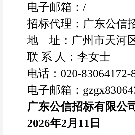
电子邮箱：/
招标代理：广东公信
地 址：广州市天河区
联 系 人：李女士
电话：020-83064172-8
电子邮箱：gzgx830643
广东公信招标有限公
2026年2月11日