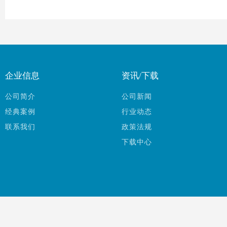
企业信息
资讯/下载
公司简介
公司新闻
经典案例
行业动态
联系我们
政策法规
下载中心