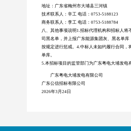
地址：广东省梅州市大埔县三河镇
技术联系人：辛工 电话：0753-5188123
商务联系人：李工 电话：0753-5188784
八、其他事项说明1.招标代理机构和招标人将
司黑名单，并上报广东能源集团灰、黑名单库
按规定进行惩戒。4.中标人未如约履行合同
单库。
5.本招标项目的监管部门为广东粤电大埔发电
广东粤电大埔发电有限公司
广东公信招标有限公司
2026年3月24日