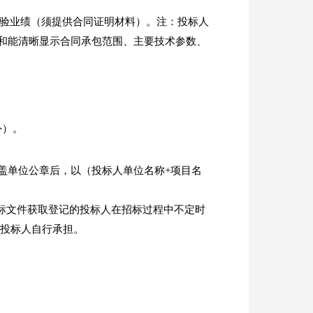
整试验业绩（须提供合同证明材料）。注：投标人
和能清晰显示合同承包范围、主要技术参数、
外）。
表》，加盖单位公章后，以（投标人单位名称+项目名
招标文件获取登记的投标人在招标过程中不定时
由投标人自行承担。