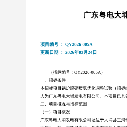
广东粤电大
项目编号 ： QY2026-005A
更新日期 ： 2026年03月24日
（招标编号：QY2026-005A）
一、招标条件
本招标项目锅炉脱硝喷氨优化调整试验（招标编号
人为广东粤电大埔发电有限公司。本项目已具
二、项目概况与招标范围
（一）项目概况
广东粤电大埔发电有限公司址位于大埔县三河