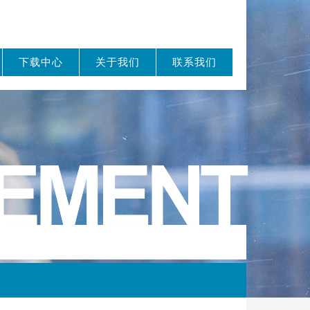
下载中心
关于我们
联系我们