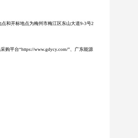
交地点和开标地点为梅州市梅江区东山大道9-3号2
https://www.gdycy.com/”、广东能源