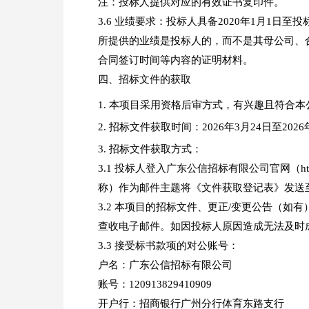
注：投标人提供对应的有效证书复印件。
3.6 业绩要求：投标人具备2020年1月1
所提供的业绩是投标人的，而不是其母公司、
合同签订时间等内容的证明材料。
四、招标文件的获取
本项目采用资格后审方式，有兴趣且符合本
招标文件获取时间：2026年3月24日至2026
招标文件获取方式：
3.1 投标人登入广东公信招标有限公司官网（ht
称）作为邮件主题将《文件获取登记表》发送至gzg
3.2 本项目的招标文件、更正/变更公告（
查收电子邮件。如因投标人原因造成无法及时
3.3 接受标书款项的对公账号：
户名：广东公信招标有限公司
账号：120913829410909
开户行：招商银行广州分行体育东路支行