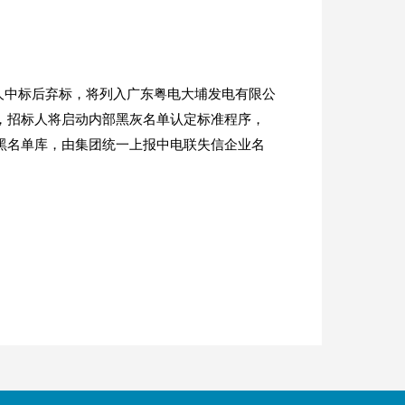
标人中标后弃标，将列入广东粤电大埔发电有限公
，招标人将启动内部黑灰名单认定标准程序，
黑名单库，由集团统一上报中电联失信企业名