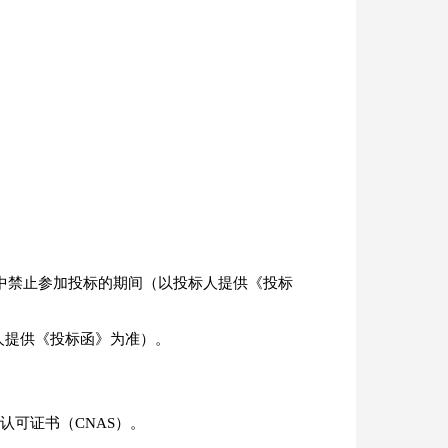
”中禁止参加投标的期间（以投标人提供《投标
人提供《投标函》为准）。
可证书（CNAS）。