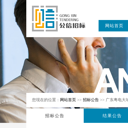
网站首页
东公信招标
有限公司
您现在的位置：
网站首页
>>
招标公告
>> 广东粤电
招标公告
结果公告