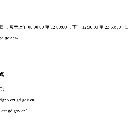
日 ，每天上午 00:00:00 至 12:00:00 ，下午 12:00:00 至 23:5
.gov.cn/
点
时间）
czt.gd.gov.cn/
.gd.gov.cn/