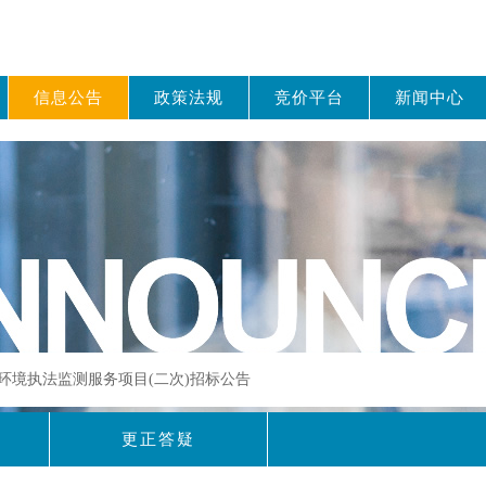
信息公告
政策法规
竞价平台
新闻中心
027年环境执法监测服务项目(二次)招标公告
更正答疑