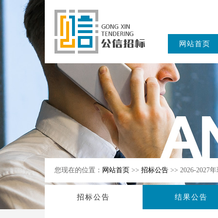
网站首页
东公信招标
有限公司
您现在的位置：
网站首页
>>
招标公告
>> 2026-2
招标公告
结果公告