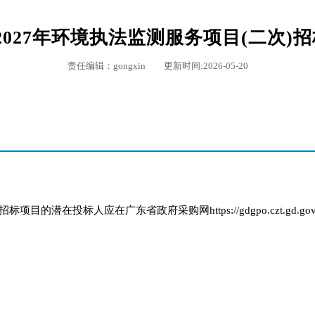
6-2027年环境执法监测服务项目(二次)
责任编辑：gongxin 更新时间:2026-05-20
项目的潜在投标人应在广东省政府采购网https://gdgpo.czt.gd.gov