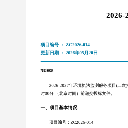
202
项目编号 ： ZC2026-014
更新日期 ： 2026年05月20日
项目概况
2026-2027年环境执法监测服务项目(二次)招标
时00分 （北京时间）前递交投标文件。
一、项目基本情况
项目编号：ZC2026-014