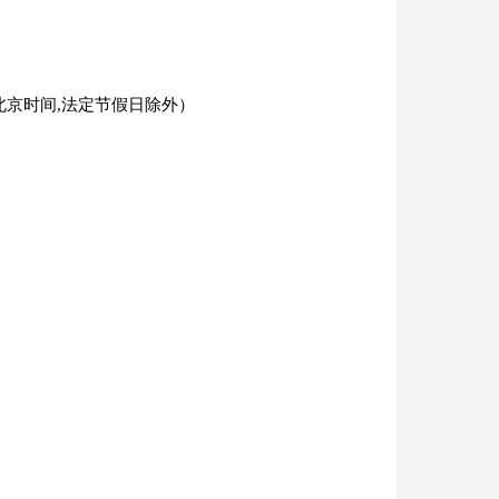
9:59 （北京时间,法定节假日除外）