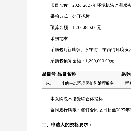
项目名称：2026-2027年环境执法监测服
采购方式：公开招标
预算金额：1,200,000.00元
采购需求：
采购包1(新塘镇、永宁街、宁西街环境执法
采购包预算金额：1,200,000.00元
品目号
品目名称
采购
1-1
其他生态环境保护和治理服务
新
本采购包不接受联合体投标
合同履行期限：签订合同之日起至2027
二、申请人的资格要求：