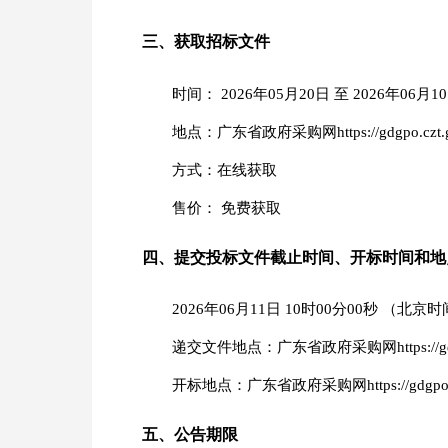
三、获取招标文件
时间： 2026年05月20日 至 2026年06月10
地点：广东省政府采购网https://gdgpo.czt.gd
方式：在线获取
售价： 免费获取
四、提交投标文件截止时间、开标时间和地
2026年06月11日 10时00分00秒 （北京
递交文件地点：广东省政府采购网https://gdgpo.
开标地点：广东省政府采购网https://gdgpo.czt
五、公告期限