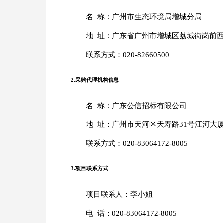
名 称：广州市生态环境局增城分局
地 址：广东省广州市增城区荔城街岗前西
联系方式：020-82660500
2.采购代理机构信息
名 称：广东公信招标有限公司
地 址：广州市天河区天寿路31号江河大厦
联系方式：020-83064172-8005
3.项目联系方式
项目联系人：李小姐
电 话：020-83064172-8005