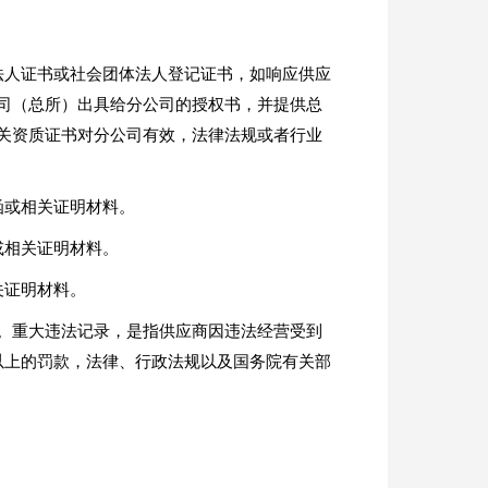
法人证书或社会团体法人登记证书，如响应供应
司（总所）出具给分公司的授权书，并提供总
关资质证书对分公司有效，法律法规或者行业
函或相关证明材料。
或相关证明材料。
关证明材料。
）。重大违法记录，是指供应商因违法经营受到
以上的罚款，法律、行政法规以及国务院有关部