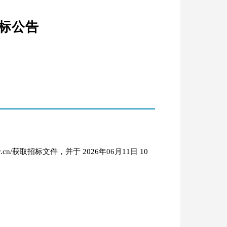
招标公告
.cn/获取招标文件，并于 2026年06月11日 10