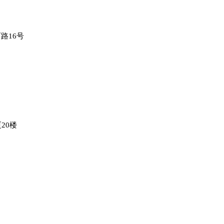
路16号
20楼