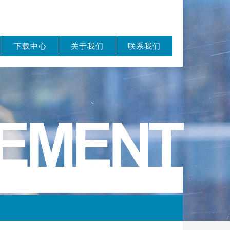
下载中心
关于我们
联系我们