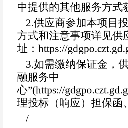
中提供的其他服务方式
2.供应商参加本项目
方式和注意事项详见供
址：https://gdgpo.czt.gd.
3.如需缴纳保证金，
融服务中
心”(https://gdgpo.czt.g
理投标（响应）担保函
/