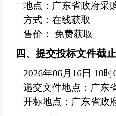
地点：广东省政府采购网https:
方式：在线获取
售价： 免费获取
四、提交投标文件截
2026年06月16日 1
递交文件地点：广东省政府采购网
开标地点：广东省政府采购网htt