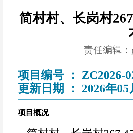
简村村、长岗村26
责任编辑：go
项目编号 ： ZC2026-0
更新日期 ： 2026年05
项目概况