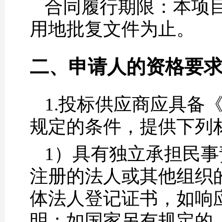
合同履行期限：本项
用地批复文件为止。
二、申请人的资格要
1.投标供应商应具备
规定的条件，提供下列
1）具有独立承担民
注册的法人或其他组织
体法人登记证书，如响
明；如国家另有规定的