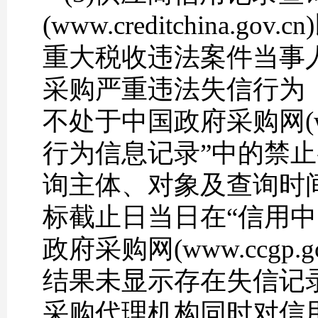
(www.creditchin
重大税收违法案件当事
采购严重违法失信行为
不处于中国政府采购网(www
行为信息记录”中的禁止
询主体、对象及查询时
标截止日当日在“信用中国”网站
政府采购网(www.ccg
结果未显示存在失信记
采购代理机构同时对信