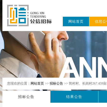
网站首页
信息公
东公信招标
有限公司
您现在的位置：
网站首页
>>
招标公告
>> 简村村、长岗村267.4
招标公告
结果公告