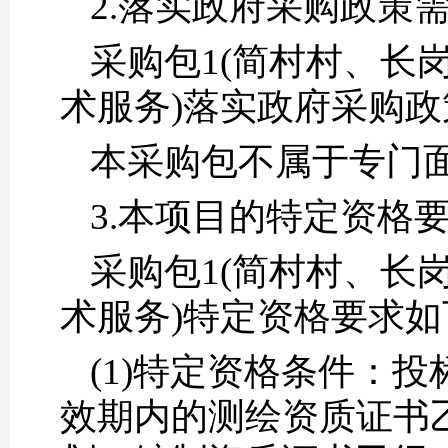
2.落实政府采购政策
采购包1(简村村、长岗
术服务)落实政府采购政
本采购包不属于专门
3.本项目的特定资格
采购包1(简村村、长岗
术服务)特定资格要求如
(1)特定资格条件：
效期内的测绘资质证书