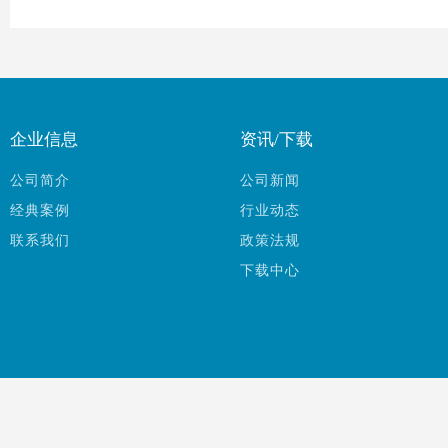
企业信息
资讯/下载
公司简介
公司新闻
经典案例
行业动态
联系我们
政策法规
下载中心