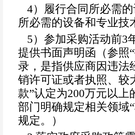
4）履行合同所必需
所必需的设备和专业技
5）参加采购活动前3
提供书面声明函（参照
录，是指供应商因违法
销许可证或者执照、较
款”认定为200万元以
部门明确规定相关领域“
规定。）