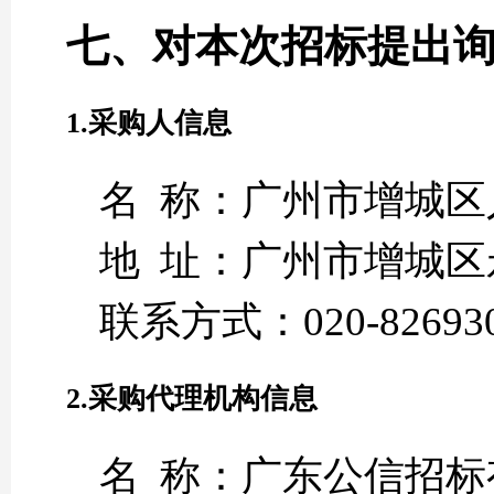
七、对本次招标提出
1.采购人信息
名 称：广州市增城
地 址：广州市增城区
联系方式：020-82693
2.采购代理机构信息
名 称：广东公信招标