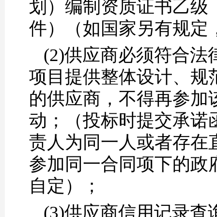
划）编制资质证书乙级
件）（如国家另有规定
(2)供应商必须符合
项目提供整体设计、规
的供应商，不得再参加
动；（投标时提交承诺
责人为同一人或者存在
参加同一合同项下的政
自定）；
(3)供应商信用记录查