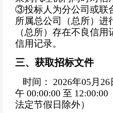
③投标人为分公司或联
所属总公司（总所）进
（总所）存在不良信用
信用记录。
三、获取招标文件
时间： 2026年05月26
午 00:00:00 至 12:00:
法定节假日除外）