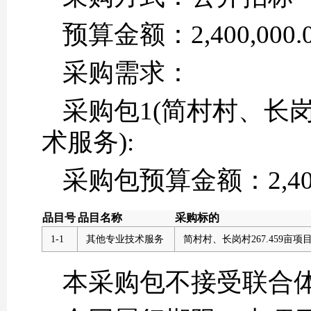
预算金额：2,400,000.
采购需求：
采购包1(简村村、长岗
术服务):
采购包预算金额：2,400,
品目号
品目名称
采购标的
1-1
其他专业技术服务
简村村、长岗村267.459亩
本采购包不接受联合