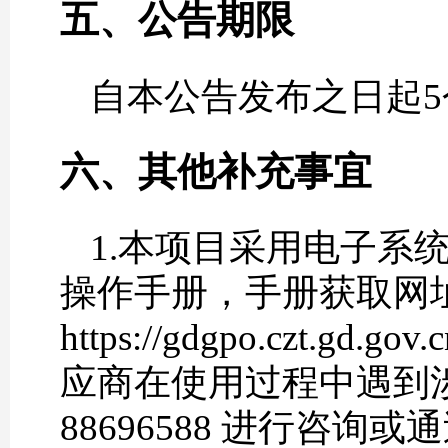
五、公告期限
自本公告发布之日起5
六、其他补充事宜
1.本项目采用电子系
操作手册，手册获取网
https://gdgpo.czt.gd.go
应商在使用过程中遇到涉
88696588 进行咨