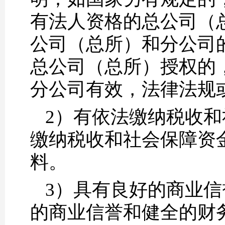
有法人资格的总公司（
公司（总所）和分公司
总公司（总所）授权的
分公司有效，法律法规
2）有依法缴纳税收
缴纳税收和社会保障资
料。
3）具有良好的商业
的商业信誉和健全的财