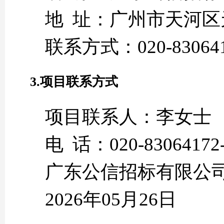
地 址：广州市天河区
联系方式：020-830641
3.项目联系方式
项目联系人：李女士
电 话：020-83064172-
广东公信招标有限公
2026年05月26日