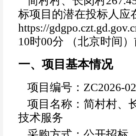
简村村、长岗村267
标项目的潜在投标人应
https://gdgpo.czt.
10时00分 （北京时间
一、项目基本情况
项目编号：ZC2026-02
项目名称：简村村、长
技术服务
采购方式：公开招标