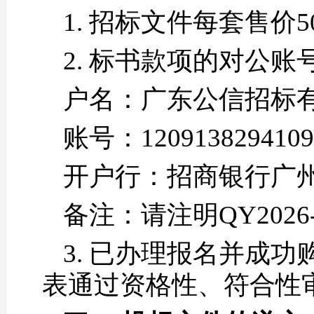
1. 招标文件每套售价
2. 标书款项的对公账
户名：广东公信招标
账号：1209138294109
开户行：招商银行广
备注：请注明QY2026
3. 已办理报名并成
表通过资格性、符合性