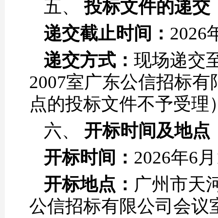
五、
投标文件的递交
递交截止时间：
202
递交方式：
现场递交至
2007室广东公信招标
点的投标文件不予受理
六、
开标时间及地点
开标时间：
2026年6
开标地点：
广州市天河
公信招标有限公司会议