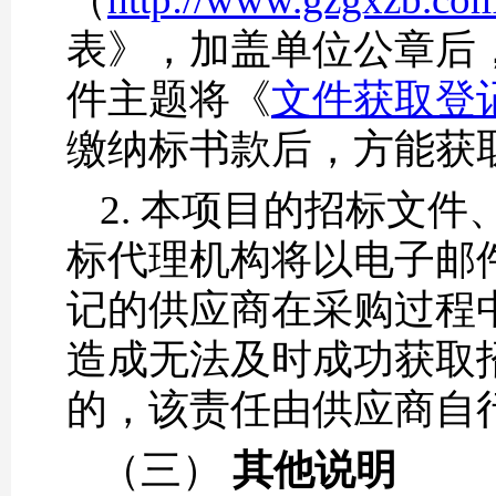
表》，加盖单位公章后
件主题将《
文件获取登记表
缴纳标书款后，方能获
2. 本项目的招标文
标代理机构将以电子邮
记的供应商在采购过程
造成无法及时成功获取
的，该责任由供应商自
（三）
其他说
明