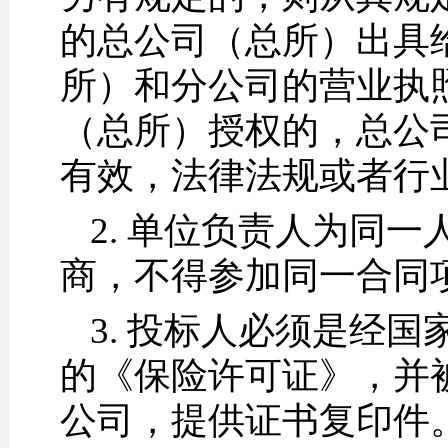
的总公司（总所）出具
所）和分公司的营业执
（总所）授权的，总公
有效，法律法规或者行
2. 单位负责人为同
商，不得参加同一合同
3. 投标人必须是经
的《保险许可证》，并
公司，提供证书复印件