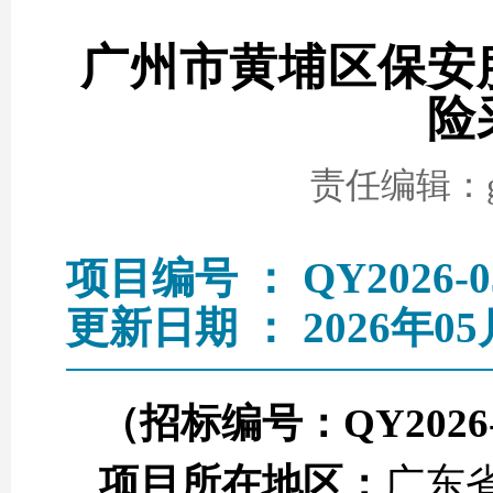
广州市黄埔区保安
险
责任编辑：go
项目编号 ： QY2026-0
更新日期 ： 2026年05
（招标编号：
QY2026
项目所在地区：
广东