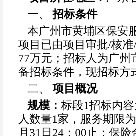
一、
招标条件
本广州市黄埔区保安
项目已由项目审批/核准
77万元；招标人为广
备招标条件，现招标方
二、
项目概况
规模：
标段1招标内
人数量1家，服务期限为两年
月31日24：00止；保