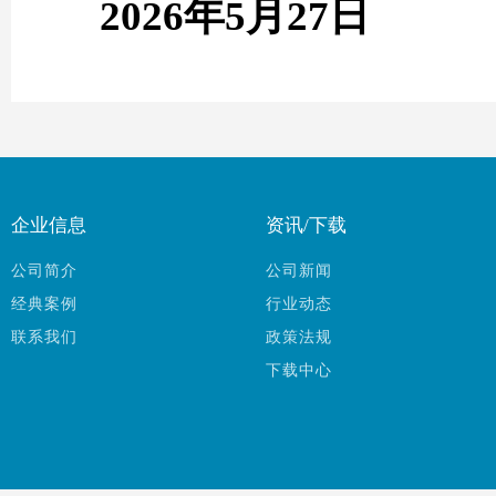
202
6
年
5
月
27
日
企业信息
资讯/下载
公司简介
公司新闻
经典案例
行业动态
联系我们
政策法规
下载中心