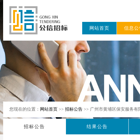
网站首页
信息公
东公信招标
有限公司
您现在的位置：
网站首页
>>
招标公告
>> 广州市黄埔区保安服务
招标公告
结果公告