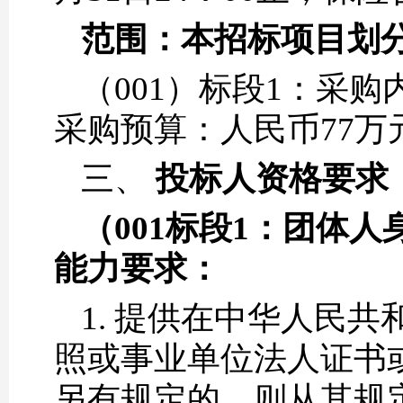
范围：本招标项目划
（001）标段1：采
采购预算：人民币77万
三、
投标人资格要求
（001标段
1：
团体人
能力要求：
1. 提供在中华人民
照或事业单位法人证书
另有规定的，则从其规