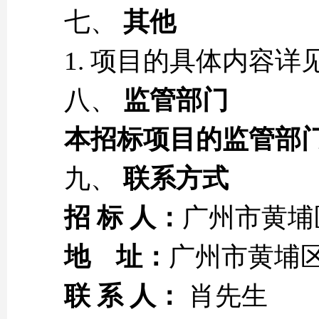
七、
其他
1. 项目的具体内容详
八、
监管部门
本招标项目的监管部
九、
联系方式
招 标 人：
广州市黄埔
地 址：
广州市黄埔区
联 系 人：
肖先生