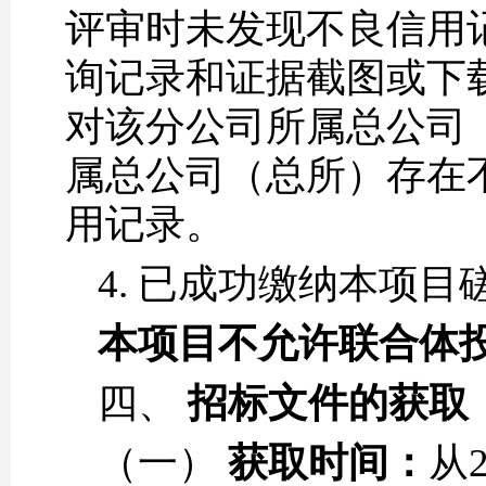
评审时未发现不良信用
询记录和证据截图或下
对该分公司所属总公司
属总公司（总所）存在
用记录。
4. 已成功缴纳本项
本项目不允许联合体
四、
招标文件的获取
（一）
获取时间：
从2