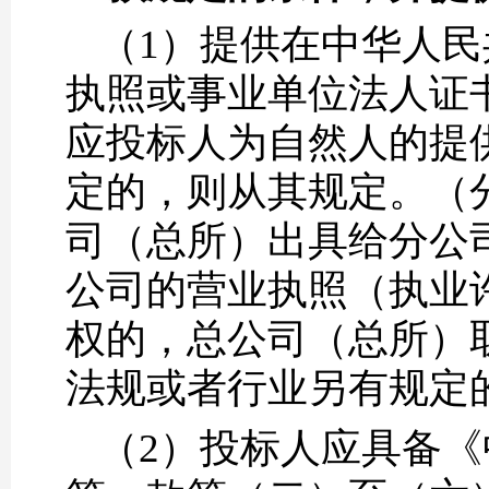
（1）提供在中华人
执照或事业单位法人证
应投标人为自然人的提
定的，则从其规定。（
司（总所）出具给分公
公司的营业执照（执业
权的，总公司（总所）
法规或者行业另有规定
（2）投标人应具备