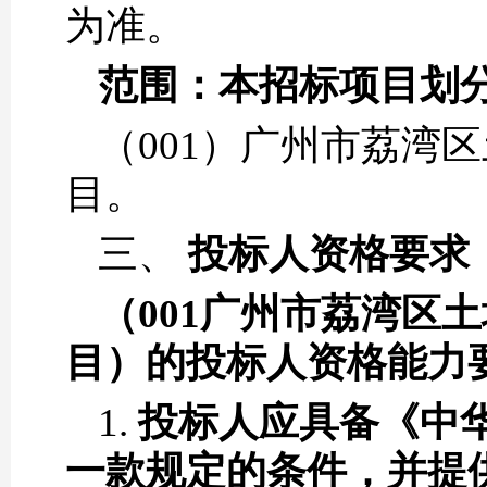
为准。
范围：本招标项目划
（001）广州市荔湾区
目。
三、
投标人资格要求
（001广州市荔湾区土
目）的投标人资格能力
1.
投标人应具备《中
一款规定的条件，并提