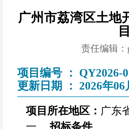
广州市荔湾区土地开发
责任编辑：go
项目编号 ： QY2026-0
更新日期 ： 2026年06
项目所在地区：
广东省
一、
招标条件