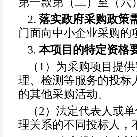
第一款第（二）至（六
2.
落实政府采购政策
门面向中小企业采购的
3.
本项目的特定资格
（1）为采购项目提
理、检测等服务的投标
的其他采购活动。
（2）法定代表人或
理关系的不同投标人，