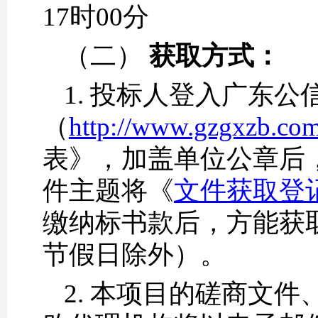
17时00分
（二）
获取方式：
1. 投标人登入广东
（
http://www.gzgxzb.co
表》，加盖单位公章后
件主题将《
文件获取登记表
缴纳标书款后，方能获
节假日除外）。
2. 本项目的磋商文