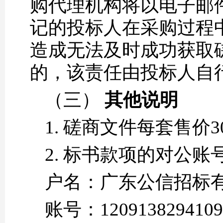
购代理机构将以电子邮
记的投标人在采购过程
造成无法及时成功获取
的，该责任由投标人自
（三）
其他说明
1. 磋商文件每套售价
2. 标书款项的对公账
户名：广东公信招标
账号：1209138294109