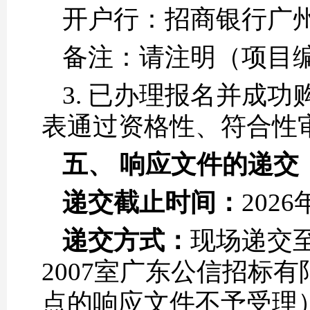
开户行：招商银行广
备注：请注明（项目编号
3. 已办理报名并成
表通过资格性、符合性
五、
响应
文件的递交
递交截止时间：
202
递交方式：
现场递交至
2007室广东公信招标
点的响应文件不予受理