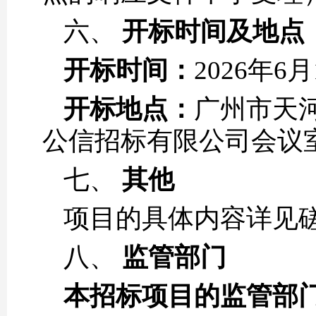
六、
开标时间及地点
开标时间：
2026年6
开标地点：
广州市天河
公信招标有限公司会议
七、
其他
项目的具体内容详见磋
八、
监管部门
本招标项目的监管部