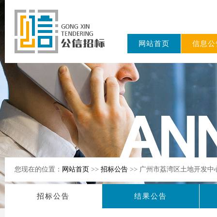
网站首页
信息公
东公信招标
有限公司
您现在的位置：
网站首页
>>
招标公告
>> 广州市荔湾区土地开发中心
招标公告
结果公告