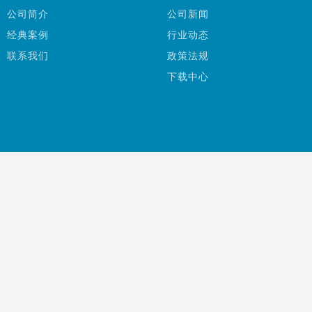
公司简介
公司新闻
经典案例
行业动态
联系我们
政策法规
下载中心