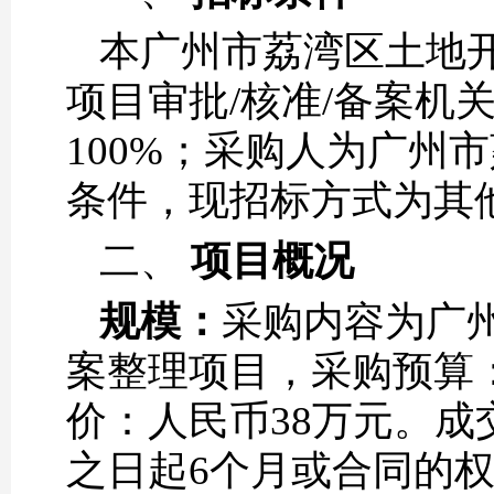
本广州市荔湾区土地开发
项目审批/核准/备案机
100%；采购人为广州
条件，现招标方式为其
二、
项目概况
规模：
采购内容为广州
案整理项目，采购预算
价：人民币38万元。成
之日起6个月或合同的