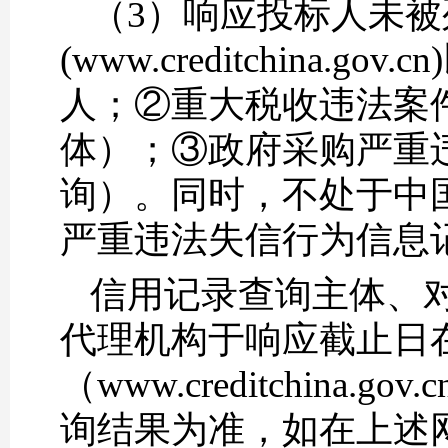
（3）响应投标人未被
(www.creditchin
人；②重大税收违法案
体）；③政府采购严重
询）。同时，不处于中国政府采
严重违法失信行为信息
信用记录查询主体、
代理机构于响应截止日在
（www.creditchina.g
询结果为准，如在上述