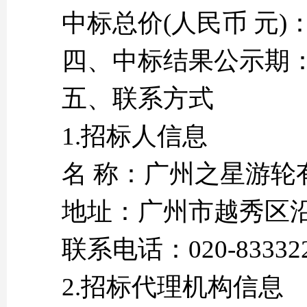
中标总价(人民币 元)：3,2
四、中标结果公示期
五、联系方式
1.招标人信息
名 称：广州之星游轮
地址：广州市越秀区沿江
联系电话：020-83332
2.招标代理机构信息