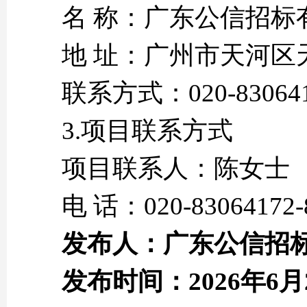
名 称：广东公信招标
地 址：广州市天河区
联系方式：020-83064
3.项目联系方式
项目联系人：陈女士
电 话：020-83064172-
发布人：广东公信招
发布时间：
2026年6月