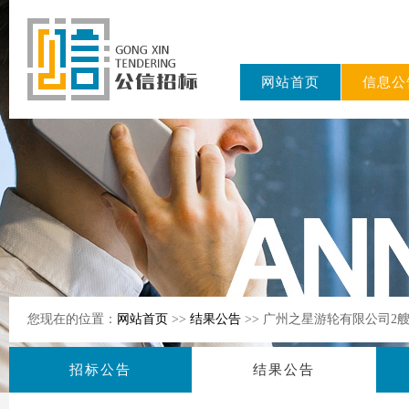
网站首页
信息公
东公信招标
有限公司
您现在的位置：
网站首页
>>
结果公告
>> 广州之星游轮有限公司
招标公告
结果公告