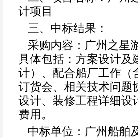
计项目
三、中标结果：
采购内容：广州之星
具体包括：方案设计及
计）、配合船厂工作（
订货会、相关技术问题
设计、装修工程详细设
费用。
中标单位：广州船舶