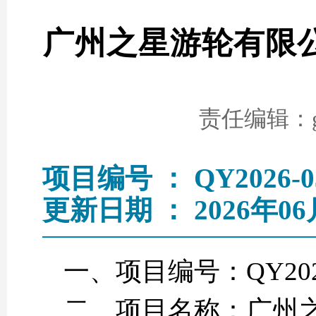
广州之星游轮有限
责任编辑：go
项目编号 ： QY2026-0
更新日期 ： 2026年06
一、项目编号：QY2026
二、项目名称：广州