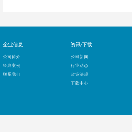
企业信息
资讯/下载
公司简介
公司新闻
经典案例
行业动态
联系我们
政策法规
下载中心