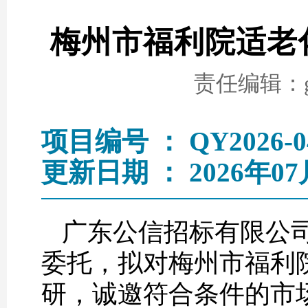
梅州市福利院适老
责任编辑：go
项目编号 ： QY2026-0
更新日期 ： 2026年07
广东公信招标有限公司
委托，拟对梅州市福利
研，诚邀符合条件的市