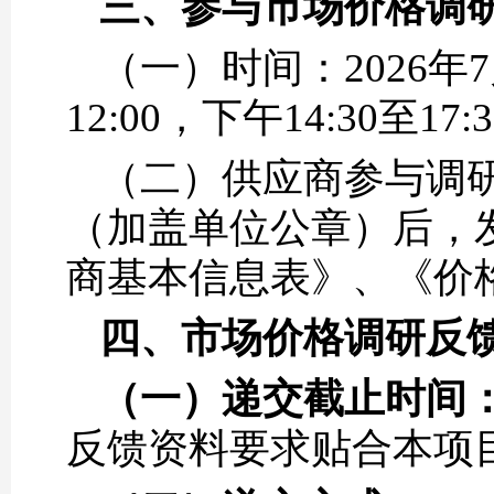
三、参与市场价格调
（一）时间：2026年7
12:00，下午14:30
（二）供应商参与调
（加盖单位公章）后，发送至
商基本信息表》、《价
四、市场价格调研反
（一）
递交截止时间
反馈资料要求贴合本项