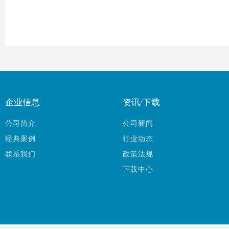
企业信息
资讯/下载
公司简介
公司新闻
经典案例
行业动态
联系我们
政策法规
下载中心