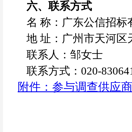
六、联系方式
名 称：广东公信招标
地 址：广州市天河区
联系人：邹女士
联系方式：020-83064
附件：参与调查供应