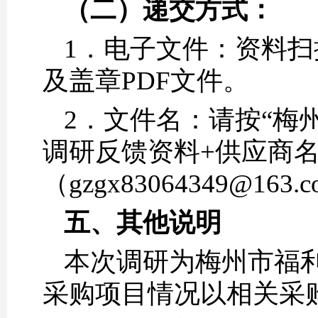
（二）
递交方式：
1．电子文件：资料扫
及盖章PDF文件。
2．文件名：请按“梅
调研反馈资料+供应商
（gzgx83064349@1
五、其他说明
本次调研为梅州市福
采购项目情况以相关采