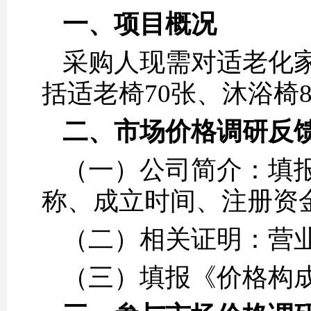
一、
项目概况
采购人现需对适老化
括适老椅70张、沐浴椅
二、市场价格调研反
（一）公司简介：填
称、成立时间、注册资
（二）相关证明：营
（三）填报《价格构