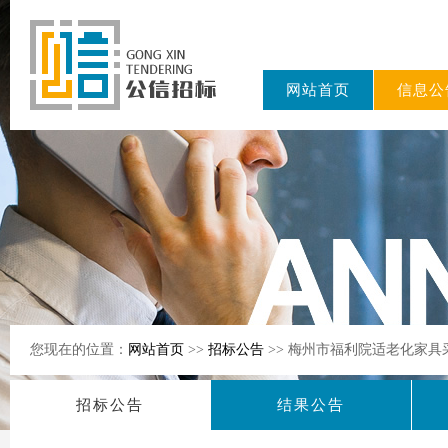
网站首页
信息公
东公信招标
有限公司
您现在的位置：
网站首页
>>
招标公告
>> 梅州市福利院适老化家
招标公告
结果公告