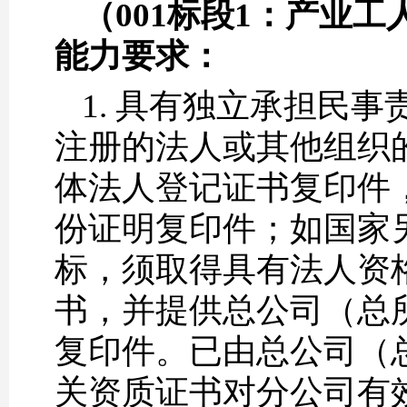
（001标段1：
产业工
能力要求：
1. 具有独立承担民
注册的法人或其他组织
体法人登记证书复印件
份证明复印件；如国家
标，须取得具有法人资
书，并提供总公司（总
复印件。已由总公司（
关资质证书对分公司有