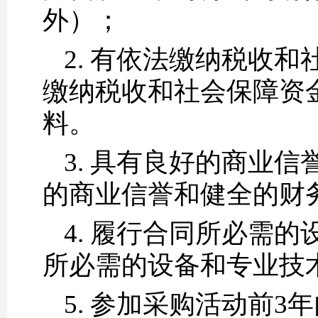
外）；
2. 有依法缴纳税收
缴纳税收和社会保障资
料。
3. 具有良好的商业
的商业信誉和健全的财
4. 履行合同所必需
所必需的设备和专业技
5. 参加采购活动前