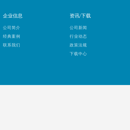
企业信息
资讯/下载
公司简介
公司新闻
经典案例
行业动态
联系我们
政策法规
下载中心