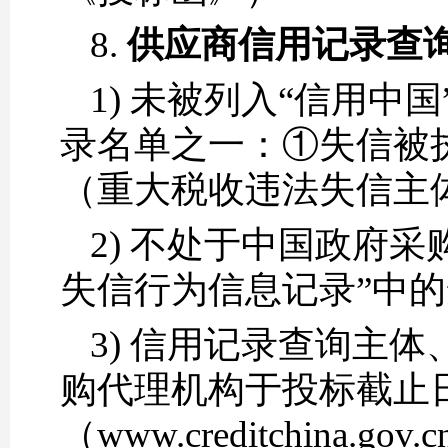
8.
供应商信用记录查
1) 未被列入“信用中国”网站
录名单之一：①失信被
（重大税收违法失信主
2) 不处于中国政府采购网
失信行为信息记录”中
3) 信用记录查询主
购代理机构于投标截止日
（www.creditchina.g