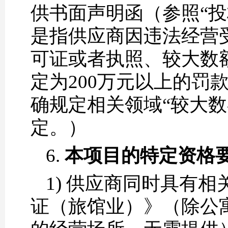
供书面声明函（参照“
是指供应商因违法经营
可证或者执照、较大数
定为200万元以上的罚
确规定相关领域“较大数
定。）
6.
本项目的特定资格
1) 供应商同时具有
证（旅馆业）》（除公