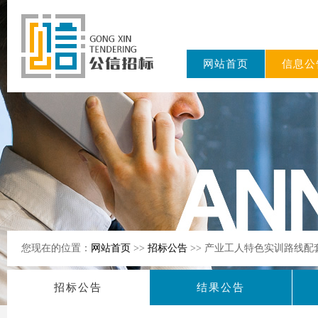
网站首页
信息公
东公信招标
有限公司
您现在的位置：
网站首页
>>
招标公告
>> 产业工人特色实训路线
招标公告
结果公告