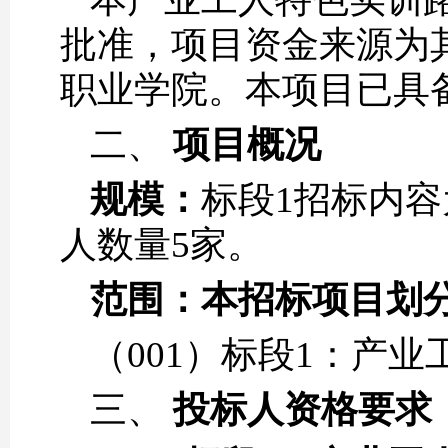
批准，项目资金来源为
职业学院。本项目已具
二、
项目概况
规模：
标段1招标内
人数量5家。
范围：本招标项目划
（001）标段1：产
三、
投标人资格要求