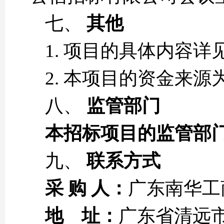
七、
其他
1. 项目的具体内容详
2. 本项目的资金来
八、
监管部门
本招标项目的监管部
九、
联系方式
采 购 人：
广东南华工
地 址：
广东省清远