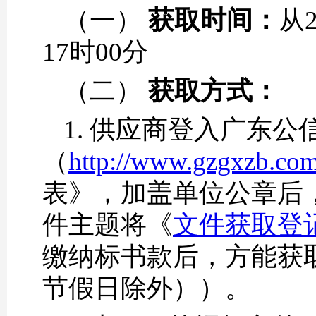
（一）
获取时间：
从2
17时00分
（二）
获取方式：
1. 供应商登入广东
（
http://www.gzgxzb.co
表》，加盖单位公章后
件主题将《
文件获取登记表
缴纳标书款后，方能获
节假日除外））。