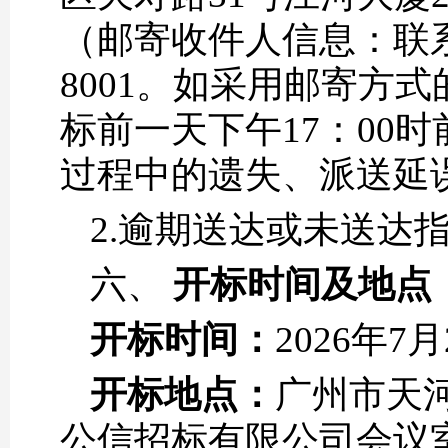
（邮寄收件人信息：联系人
8001。如采用邮寄方
标前一天下午17：00
过程中的遗失、派送延
2.逾期送达或未送达
六、
开标时间及地点
开标时间：
2026年7月
开标地点：
广州市天河
公信招标有限公司会议