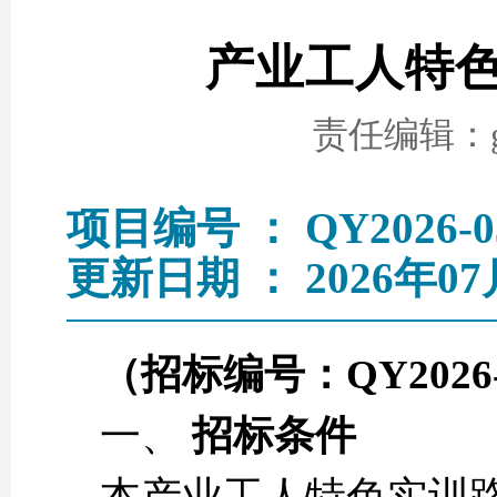
产业工人特
责任编辑：go
项目编号 ： QY2026-0
更新日期 ： 2026年07
（招标编号：
QY2026
一、
招标条件
本产业工人特色实训路