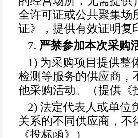
的经营场所，无需提供
全许可证或公共聚集场
证》，提供有效证明复
7.
严禁参加本次采购
1) 为采购项目提供
检测等服务的供应商，
他采购活动。（提供《
2) 法定代表人或单
关系的不同供应商，不
《投标函》）