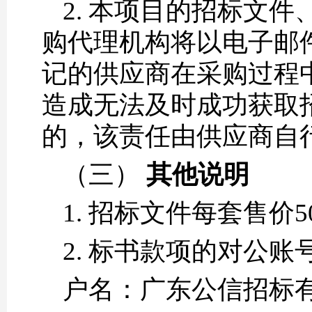
2. 本项目的招标文
购代理机构将以电子邮
记的供应商在采购过程
造成无法及时成功获取
的，该责任由供应商自
（三）
其他说明
1. 招标文件每套售价
2. 标书款项的对公账
户名：广东公信招标