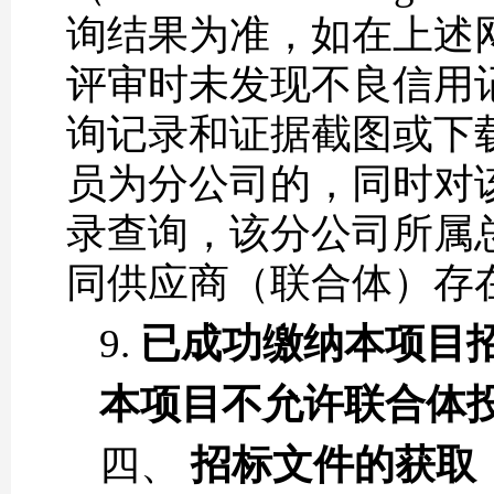
询结果为准，如在上述
评审时未发现不良信用
询记录和证据截图或下
员为分公司的，同时对
录查询，该分公司所属
同供应商（联合体）存
9.
已成功缴纳本项目
本项目不允许联合体
四、
招标文件的获取