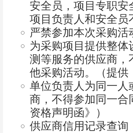
安全员，项目专职安
项目负责人和安全员
严禁参加本次采购活
为采购项目提供整体
测等服务的供应商，
他采购活动。（提供
单位负责人为同一人
商，不得参加同一合
资格声明函》）
供应商信用记录查询