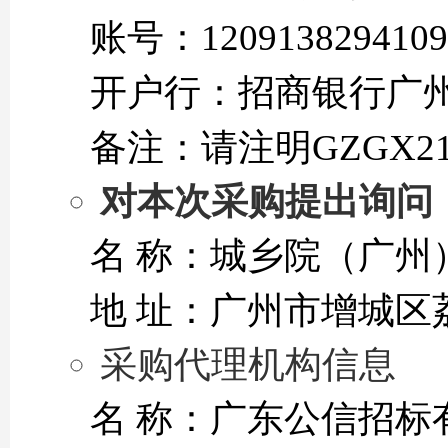
账号：1209138294109
开户行：招商银行广
备注：请注明GZGX21G
对本次采购提出询问
名 称：城乡院（广州
地 址：广州市增城区
采购代理机构信息
名 称：广东公信招标