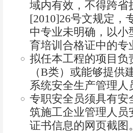
域内有效，不得跨省
[2010]26号文
中专业未明确，以小
育培训合格证中的专
拟任本工程的项目负
（B类）或能够提供
系统安全生产管理人
专职安全员须具有安
筑施工企业管理人员
证书信息的网页截图