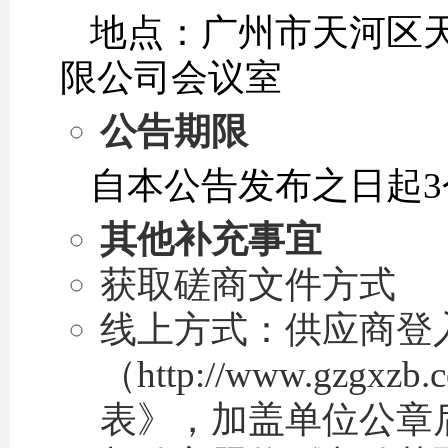
地点：广州市天河区天
限公司会议室
公告期限
自本公告发布之日起3
其他补充事宜
获取磋商文件方式
线上方式：供应商登
（http://www.g
表》，加盖单位公章