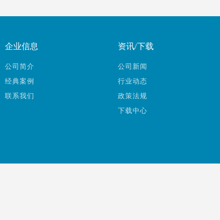
企业信息
资讯/下载
公司简介
公司新闻
经典案例
行业动态
联系我们
政策法规
下载中心