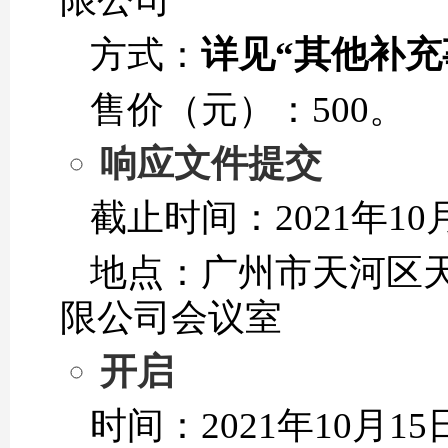
方式：
详见“其他补充
售价（元）：500。
响应
文件
提交
截止时间：2021年10
地点：广州市天河区天
限公司会议室
开启
时间：2021年10月1