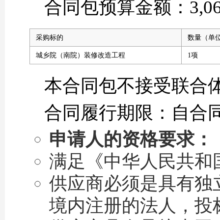
合同包预算金额：3,060
采购标的
数量（单
城乡院（南院）装修改造工程
1项
本合同包不接受联合
合同履行期限：自合同
申请人的资格要求：
满足《中华人民共和
供应商必须是具有独
境内注册的法人，投