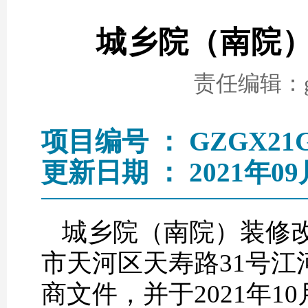
城乡院（南院
责任编辑：go
项目编号 ： GZGX21GZ
更新日期 ： 2021年09
城乡院（南院）装修
市天河区天寿路31号江
商文件，并于2021年1