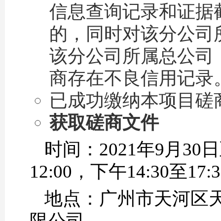
信息查询记录和证据
的，同时对该分公司
该分公司所属总公司
商存在不良信用记录
已成功缴纳本项目磋
获取磋商文件
时间：2021年9月30日
12:00，下午14:30
地点：广州市天河区天
限公司