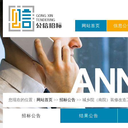
网站首页
信息公
东公信招标
有限公司
您现在的位置：
网站首页
>>
招标公告
>> 城乡院（南院）装修改
招标公告
结果公告