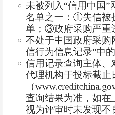
未被列入“信用中国”网站(w
名单之一：①失信被
单；③政府采购严重
不处于中国政府采购网(w
信行为信息记录”中
信用记录查询主体、
代理机构于投标截止日
（www.creditchina
查询结果为准，如在
视为评审时未发现不