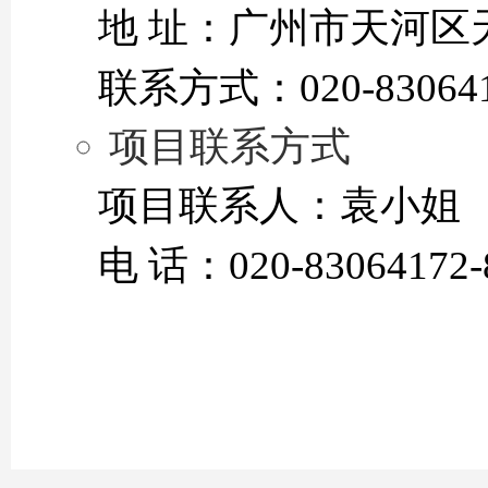
地 址：广州市天河区
联系方式：020-83064
项目联系方式
项目联系人：袁小姐
电 话：020-83064172-