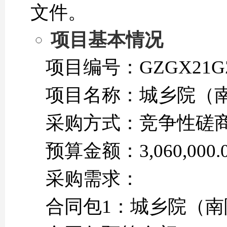
文件。
项目基本情况
项目编号：GZGX21GZ0
项目名称：城乡院（
采购方式：竞争性磋
预算金额：3,060,000.
采购需求：
合同包1：城乡院（