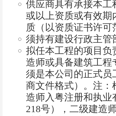
供应商具有承接本工
或以上资质或有效期
质（以资质证书许可
须持有建设行政主管
拟任本工程的项目负
造师或具备建筑工程
须是本公司的正式员
商文件格式）。注：
造师入粤注册和执业有
218号），二级建