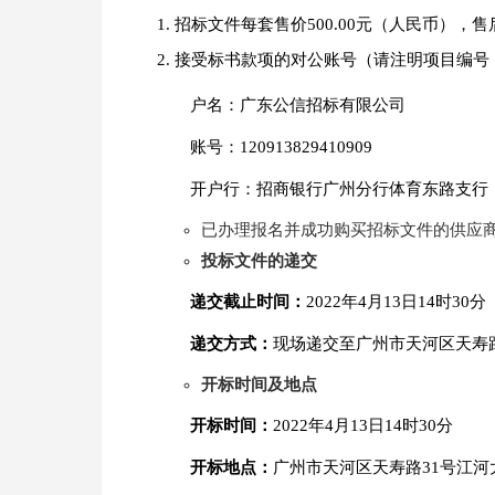
招标文件每套售价500.00元（人民币），
接受标书款项的对公账号（请注明项目编号：QY
户名：广东公信招标有限公司
账号：120913829410909
开户行：招商银行广州分行体育东路支行
已办理报名并成功购买招标文件的供应
投标文件的递交
递交截止时间：
2022年4月13日14时30分
递交方式：
现场递交至广州市天河区天寿
开标时间及地点
开标时间：
2022年4月13日14时30分
开标地点：
广州市天河区天寿路31号江河