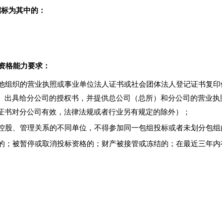
招标为其中的：
资格能力要求：
他组织的营业执照或事业单位法人证书或社会团体法人登记证书复印
）出具给分公司的授权书，并提供总公司（总所）和分公司的营业执
证书对分公司有效，法律法规或者行业另有规定的除外）；
控股、管理关系的不同单位，不得参加同一包组投标或者未划分包组
的；被暂停或取消投标资格的；财产被接管或冻结的；在最近三年内
。