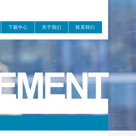
下载中心
关于我们
联系我们