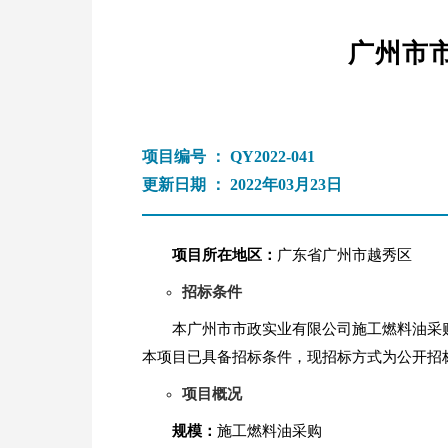
广州市
项目编号 ： QY2022-041
更新日期 ： 2022年03月23日
项目所在地区：
广东省广州市越秀区
招标条件
本广州市市政实业有限公司施工燃料油采购
本项目已具备招标条件，现招标方式为公开招
项目概况
规模：
施工燃料油采购