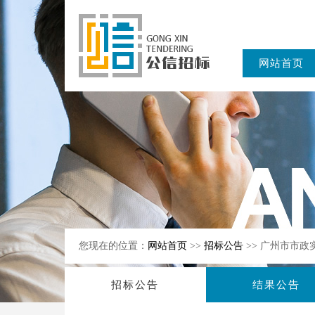
网站首页
东公信招标
有限公司
您现在的位置：
网站首页
>>
招标公告
>> 广州市市
招标公告
结果公告