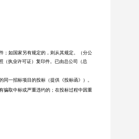
件；如国家另有规定的，则从其规定。（分公
照（执业许可证）复印件。已由总公司（总
的同一招标项目的投标（提供《投标函》）。
有骗取中标或严重违约的；在投标过程中因重