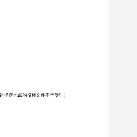
送达指定地点的投标文件不予受理）