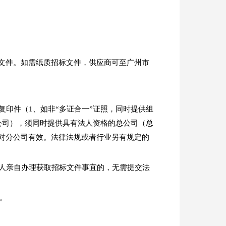
子招标文件。如需纸质招标文件，供应商可至广州市
印件（1、如非“多证合一”证照，同时提供组
公司），须同时提供具有法人资格的总公司（总
对分公司有效。法律法规或者行业另有规定的
人亲自办理获取招标文件事宜的，无需提交法
）。