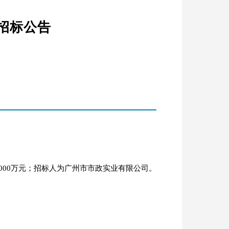
招标公告
000万元；招标人为广州市市政实业有限公司。