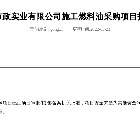
市政实业有限公司施工燃料油采购项目
责任编辑：gongxin 更新时间:2022-03-23
项目已由项目审批/核准/备案机关批准，项目资金来源为其他资金2
标。