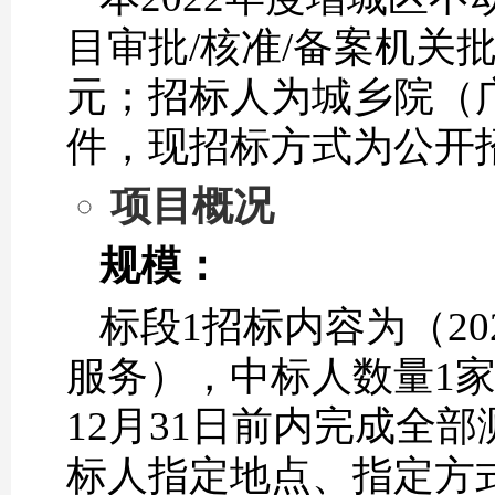
目审批/核准/备案机关批
元；招标人为城乡院（
件，现招标方式为公开
项目概况
规模：
标段1招标内容为（2
服务），中标人数量1家
12月31日前内完成全
标人指定地点、指定方