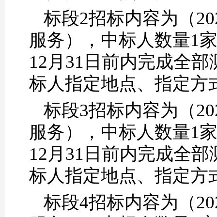
标段2招标内容为（2
服务），中标人数量1家
12月31日前内完成全
标人指定地点、指定方
标段3招标内容为（2
服务），中标人数量1家
12月31日前内完成全
标人指定地点、指定方
标段4招标内容为（2