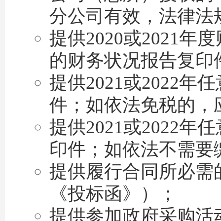
分公司有效，法律法
提供2020或2021年
的财务状况报告复印
提供2021或2022
件；如依法免税的，
提供2021或202
印件；如依法不需要
提供履行合同所必需
《投标函》）；
提供参加政府采购活