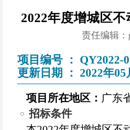
2022年度增城区
责任编辑：go
项目编号 ： QY2022-0
更新日期 ： 2022年05
项目所在地区：
广东
招标条件
本2022年度增城区