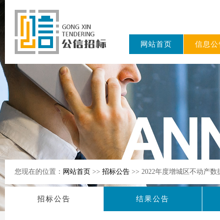
网站首页
信息公
东公信招标
有限公司
您现在的位置：
网站首页
>>
招标公告
>> 2022年度增城区不动
招标公告
结果公告