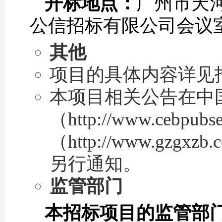
开标地点：
广州市天河
公信招标有限公司会议
其他
项目的具体内容详见
本项目相关公告在中
（http://www.ceb
（http://www.g
另行通知。
监管部门
本招标项目的监管部