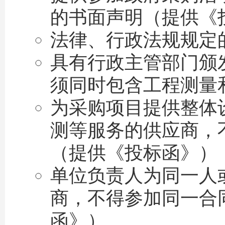
的书面声明（提供《
法律、行政法规规定
具有行政主管部门颁
须同时包含工程测量
为采购项目提供整体
测等服务的供应商，
（提供《投标函》）
单位负责人为同一人
商，不得参加同一合
函》）。