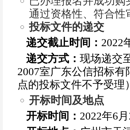
已办理报名并成功购
通过资格性、符合性
投标文件的递交
递交截
止时间：
202
递交方式：
现场递交至
2007室广东公信招标
点的投标文件不予受理
开标时间及地点
开标时间：
2022年6