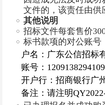
文件的，该责任由供
其他说明
招标文件每套售价30
标书款项的对公账号
户名：广东公信招标
账号：1209138294109
开户行：招商银行广
备注：请注明QY2022