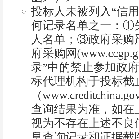
投标人未被列入“信用
何记录名单之一：①
人名单；③政府采购
府采购网(www.ccg
录”中的禁止参加政
标代理机构于投标截
（www.creditchina
查询结果为准，如在
视为不存在上述不良
息查询记录和证据截