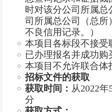
时对该分公司所属总
司所属总公司（总所
不良信用记录。）
本项目各标段不接受
已办理报名并成功购
本项目不允许联合体
招标文件的获取
获取时间：
从2022年
分
获取方式：