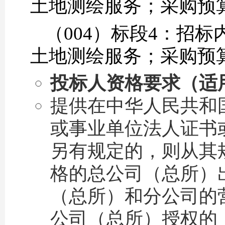
土地测绘服务；采购预算：
（004）标段4：招标
土地测绘服务；采购预算：
投标人资格要求（
适
提供在中华人民共和
或事业单位法人证书
另有规定的，则从其
格的总公司（总所）
（总所）和分公司的
公司（总所）授权的