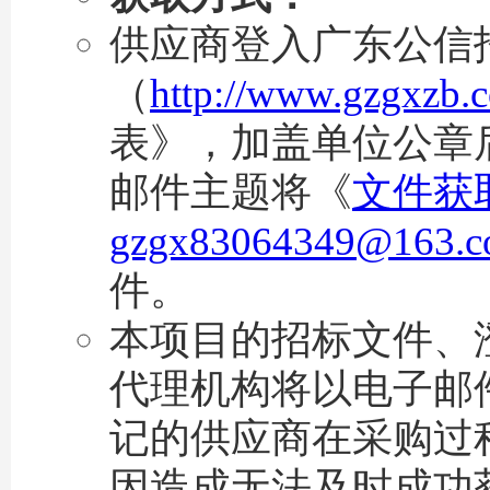
供应商登入广东公信
（
http://www.gzgxzb.
表》，加盖单位公章
邮件主题将《
文件获
gzgx83064349@163.
件。
本项目的招标文件、
代理机构将以电子邮
记的供应商在采购过
因造成无法及时成功