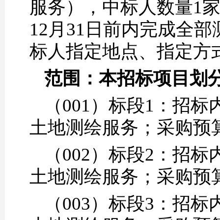
服务），中标人数量1家
12月31日前内完成全
标人指定地点、指定方
范围：本招标项目划
（001）标段1：招标
土地测绘服务；采购预算：
（002）标段2：招标
土地测绘服务；采购预算：
（003）标段3：招标