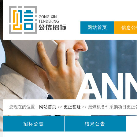
网站首页
信息公
东公信招标
有限公司
您现在的位置：
网站首页
>>
更正答疑
>> 磨煤机备件采购项目更正
招标公告
结果公告