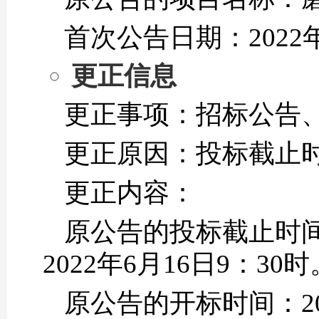
首次公告日期：2022年
更正信息
更正事项：招标公告
更正原因：投标截止
更正内容：
原公告的投标截止时间：
2022年6月16日9：30时
原公告的开标时间：202