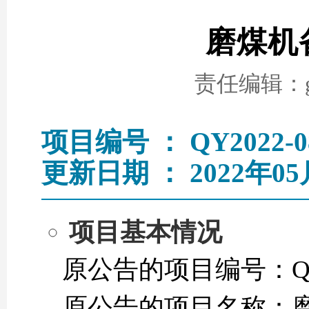
磨煤机
责任编辑：go
项目编号 ： QY2022-0
更新日期 ： 2022年05
项目基本情况
原公告的项目编号：QY2
原公告的项目名称：