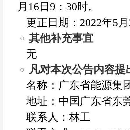
月16日9：30时。
更正日期：2022年5月
其他补充事宜
无
凡对本次公告内容提
名称：广东省能源集
地址：中国广东省东
联系人：林工