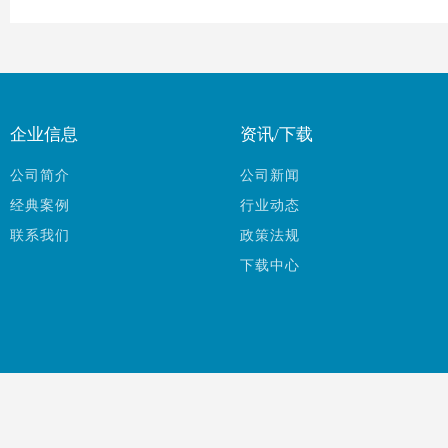
企业信息
资讯/下载
公司简介
公司新闻
经典案例
行业动态
联系我们
政策法规
下载中心