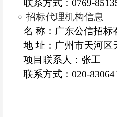
联系方式：0769-85135
招标代理机构信息
名 称：广东公信招标
地 址：广州市天河区
项目联系人：张工
联系方式：020-830641