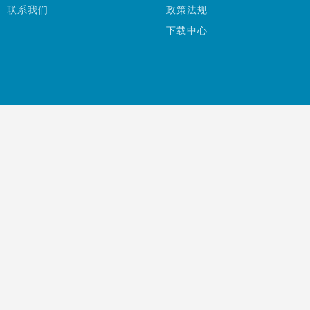
联系我们
政策法规
下载中心