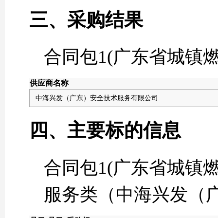
三、采购结果
合同包1(广东省城镇
供应商名称
中海兴发（广东）安全技术服务有限公司
四、主要标的信息
合同包1(广东省城镇
服务类（中海兴发（