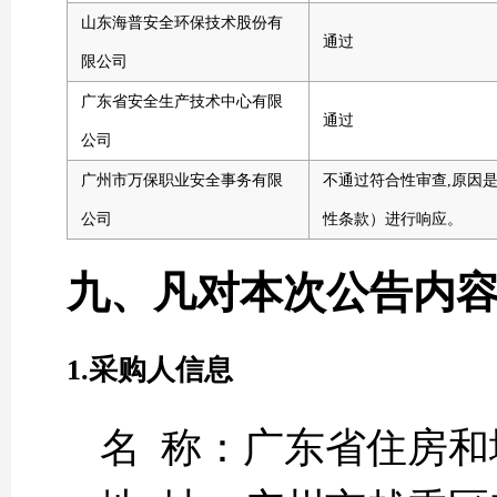
山东海普安全环保技术股份有
通过
限公司
广东省安全生产技术中心有限
通过
公司
广州市万保职业安全事务有限
不通过符合性审查,原因
公司
性条款）进行响应。
九、凡对本次公告内
1.采购人信息
名 称：广东省住房和