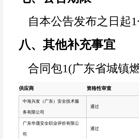
自本公告发布之日起1
八、其他补充事宜
合同包1(广东省城镇
供应商
资格性审查
中海兴发（广东）安全技术服
通过
务有限公司
广东华晟安全职业评价有限公
通过
司