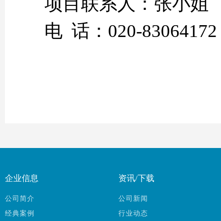
项目联系人：张小姐
电 话：020-83064172
企业信息
资讯/下载
公司简介
公司新闻
经典案例
行业动态