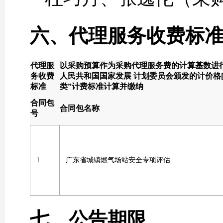
六、代理服务收费标
代理服
以采购预算作为采购代理服务费的计算基数进
务收费
人民共和国国家发展 计划委员会颁发的计价格[2002
标准
类”计费标准计算并缴纳
合同包
合同包名称
号
1
广东省城镇燃气场站安全专项评估
七、公告期限