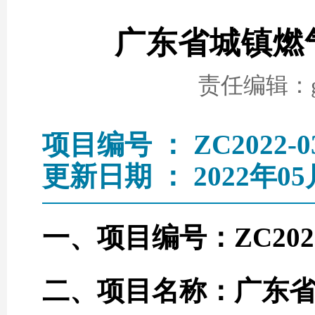
广东省城镇燃
责任编辑：go
项目编号 ： ZC2022-0
更新日期 ： 2022年05
一、项目编号：ZC2022
二、项目名称：广东