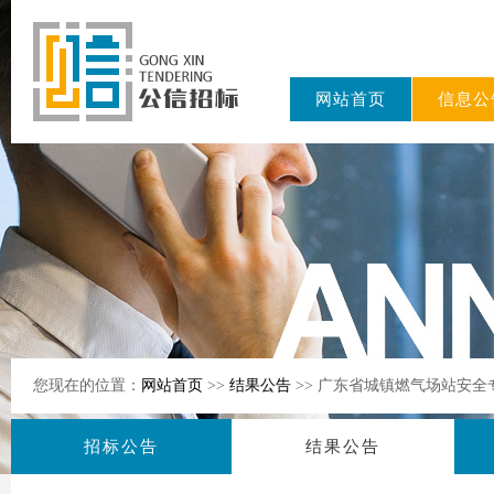
网站首页
信息公
东公信招标
有限公司
您现在的位置：
网站首页
>>
结果公告
>> 广东省城镇燃气场站安
招标公告
结果公告