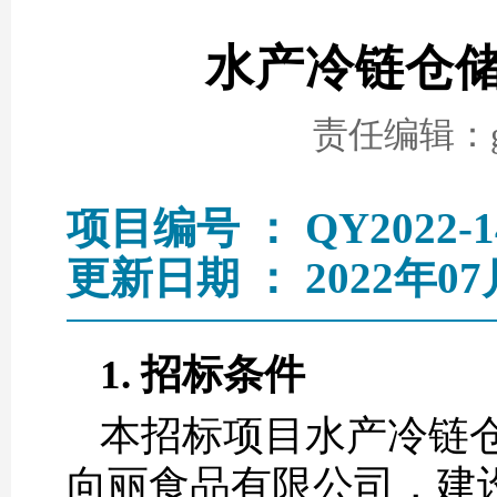
水产冷链仓
责任编辑：go
项目编号 ： QY2022-1
更新日期 ： 2022年07
1. 招标条件
本招标项目水产冷链
向丽食品有限公司，建