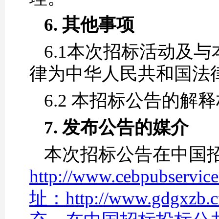
6.
其他事项
6.1本次招标活动及
律为中华人民共和国法
6.2 本招标公告的
7. 发布公告的媒介
本次招标公告在中国
http://www.cebpu
址：http://www.gdg