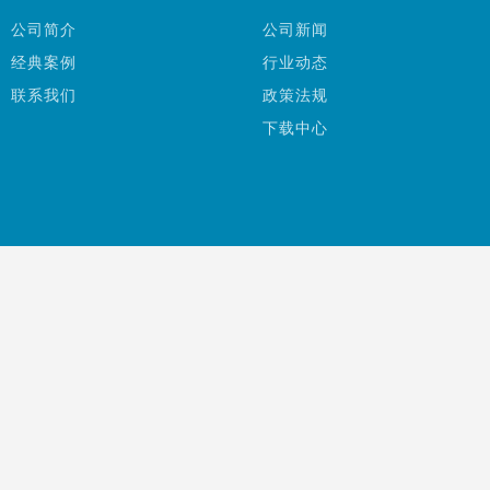
公司简介
公司新闻
经典案例
行业动态
联系我们
政策法规
下载中心