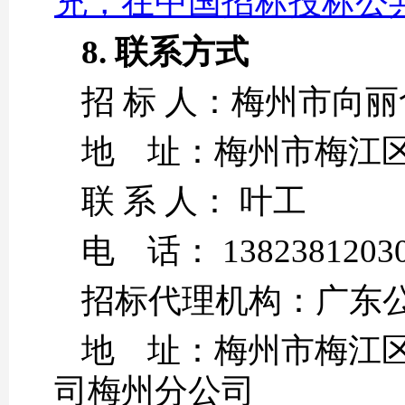
充，在中国招标投标公
8. 联系方式
招 标 人：梅州市向
地 址：梅州市梅江区
联 系 人： 叶工
电 话： 1382381203
招标代理机构：广东
地 址：梅州市梅江区
司梅州分公司