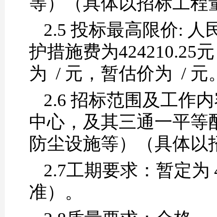
等）（具体以招标工程
2.5 投标最高限价: 人
护措施费为424210.
为 / 元，暂估价为 / 元
2.6 招标范围及工作
中心，及其三通一平等
防尘设施等）（具体以
2.7工期要求：暂定为
准）。