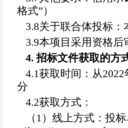
格式”）
3.8关于联合体投标
3.9本项目采用资格
4.
招标文件获取
的方
4.1
获取时间：从2022年
分
4.2获取方式：
（1）线上方式：投