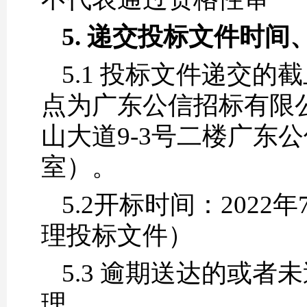
5. 递交投标文件时
5.1 投标文件递交的截
点为广东公信招标有限
山大道9-3号二楼广东
室）。
5.2开标时间：2022
理投标文件）
5.3 逾期送达的或
理。