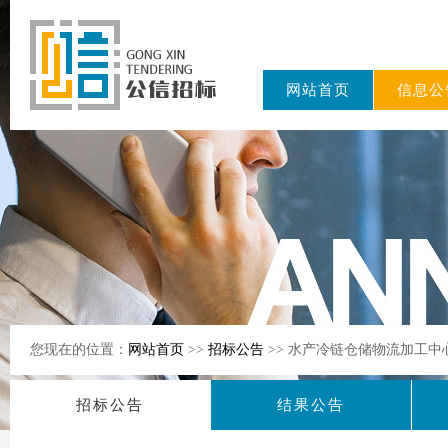
网站首页
信息公
东公信招标
有限公司
您现在的位置：
网站首页
>>
招标公告
>> 水产冷链仓储物流加工
招标公告
结果公告