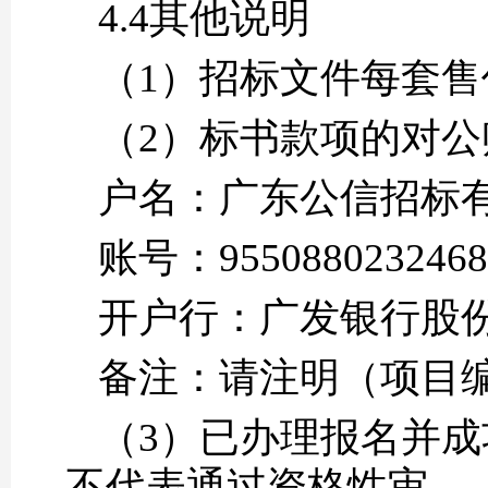
4.4其他说明
（1）招标文件每套售价
（2）标书款项的对公
户名：广东公信招标
账号：9550880232468
开户行：广发银行股
备注：请注明（项目
（3）已办理报名并
不代表通过资格性审