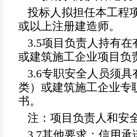
投标人拟担任本工程
或以上注册建造师。
3.5项目负责人持有
或建筑施工企业项目负
3.6专职安全人员须
类）或建筑施工企业专
书。
注：项目负责人和安
3.7
其他要求：信用承