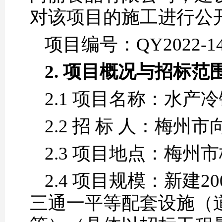
对该项目的施工进行公
项目编号：QY2022-1
2. 项目概况与招标范
2.1 项目名称：水
2.2 招 标 人：梅
2.3 项目地点：梅
2.4 项目规模：新建
三通一平等配套设施（