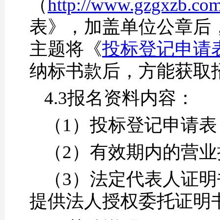
（
http://www.gzgxzb.co
表》，加盖单位公章后
主题将《
投标登记申请表》发
纳标书款后，方能获取
4.3报名资料内容：
（1）投标登记申请表
（2）有效期内的营业
（3）法定代表人证
提供法人授权委托证明