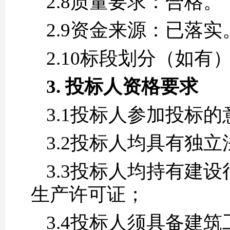
2.8质量要求：合格。
2.9资金来源：已落实
2.10标段划分（如有
3. 投标人资格要求
3.
1投标人参加投标的
3.2投标人均具有独
3.3投标人均持有建
生产许可证；
3.4投标人须具备建