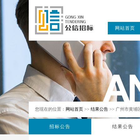
网站首页
东公信招标
有限公司
您现在的位置：
网站首页
>>
结果公告
>> 广州市黄
招标公告
结果公告