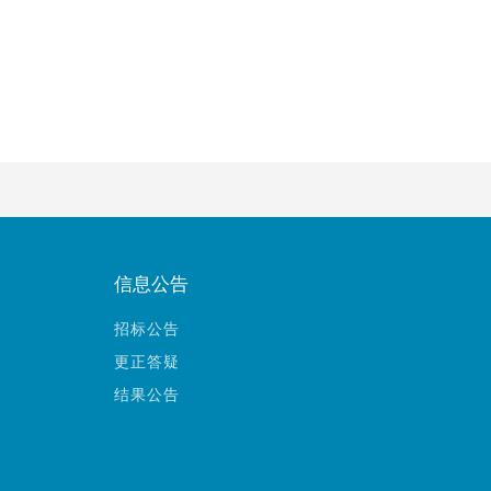
信息公告
招标公告
更正答疑
结果公告