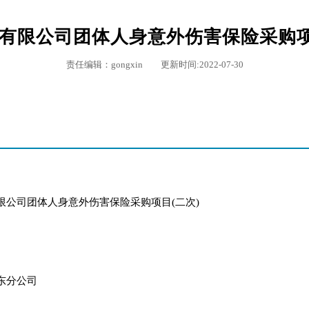
有限公司团体人身意外伤害保险采购项
责任编辑：gongxin 更新时间:2022-07-30
公司团体人身意外伤害保险采购项目(二次)
东分公司