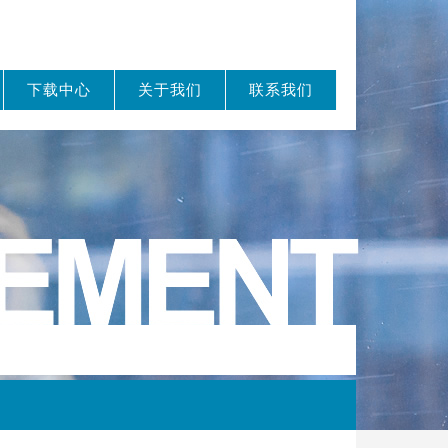
下载中心
关于我们
联系我们