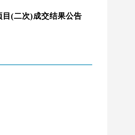
目(二次)成交结果公告