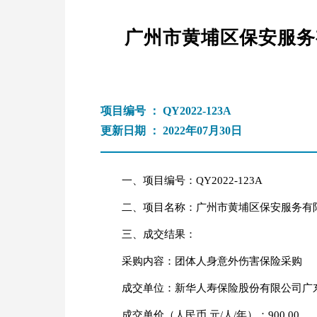
广州市黄埔区保安服务
项目编号 ： QY2022-123A
更新日期 ： 2022年07月30日
一、项目编号：QY2022-123A
二、项目名称：广州市黄埔区保安服务有限
三、成交结果：
采购内容：团体人身意外伤害保险采购
成交单位：新华人寿保险股份有限公司广
成交单价（人民币 元/人/年）：900.00