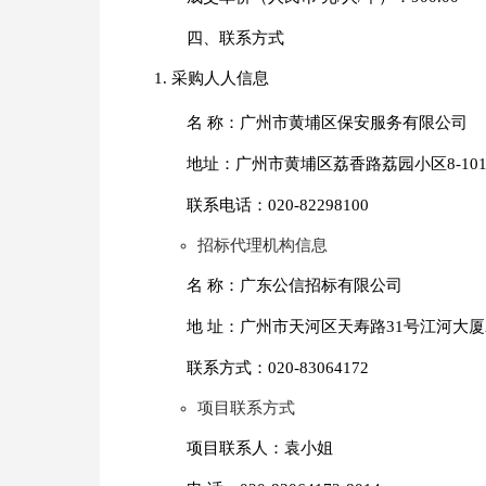
四、联系方式
采购人人信息
名 称：广州市黄埔区保安服务有限公司
地址：广州市黄埔区荔香路荔园小区8-10
联系电话：020-82298100
招标代理机构信息
名 称：广东公信招标有限公司
地 址：广州市天河区天寿路31号江河大
联系方式：020-83064172
项目联系方式
项目联系人：袁小姐