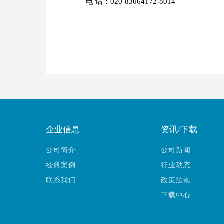
电 话：020-83064172-8014
企业信息
资讯/下载
公司简介
公司新闻
经典案例
行业动态
联系我们
政策法规
下载中心