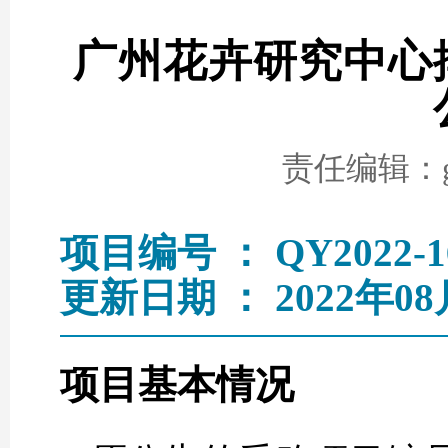
广州花卉研究中心
责任编辑：go
项目编号 ： QY2022-1
更新日期 ： 2022年08
项目基本情况