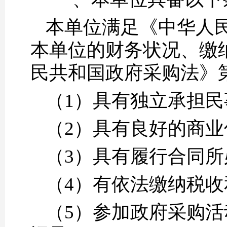
本单位满足《中华人
本单位的财务状况、缴
民共和国政府采购法》
（1）具有独立承担
（2）具有良好的商
（3）具有履行合同
（4）有依法缴纳税
（5）参加政府采购