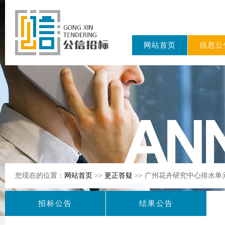
网站首页
信息公
东公信招标
有限公司
您现在的位置：
网站首页
>>
更正答疑
>> 广州花卉研究中心排水
招标公告
结果公告