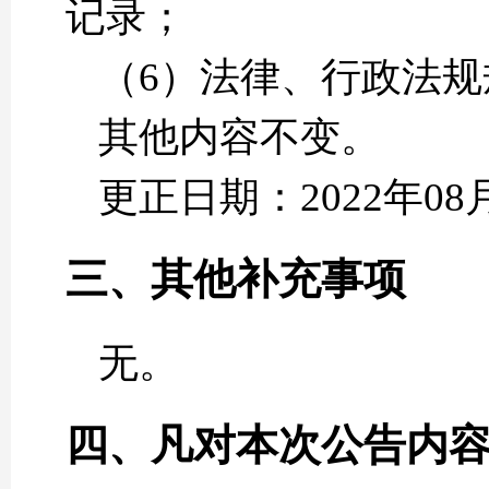
记录；
（6）法律、行政法规
其他内容不变。
更正日期：2022年08
三、其他补充事项
无。
四、凡对本次公告内