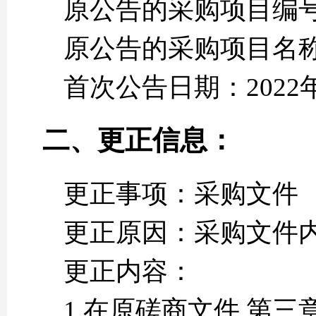
原公告的采购项目编号：Q
原公告的采购项目名
首次公告日期：2022年
二、更正信息：
更正事项：采购文件
更正原因：采购文件
更正内容：
1.在原磋商文件 第三