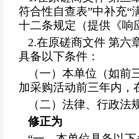
符合性自查表”中补充
十二条规定（提供《响
2.在原磋商文件 第
具备以下条件：
（一）本单位（如前
加采购活动前三年内，
（二）法律、行政法
修正为
“一、本单位具备以下