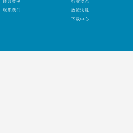
经典案例
行业动态
联系我们
政策法规
下载中心