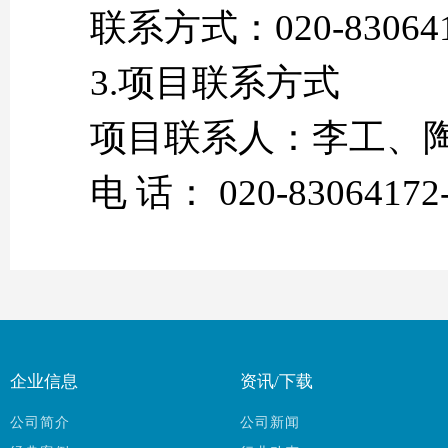
联系方式：020-83064
3.项目联系方式
项目联系人：李工、
电 话： 020-83064172
企业信息
资讯/下载
公司简介
公司新闻