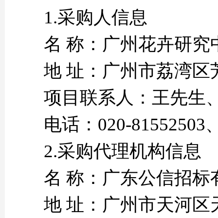
1.采购人信息
名 称：广州花卉研究
地 址：广州市荔湾区
项目联系人：王先生
电话：020-81552503、
2.采购代理机构信息
名 称：广东公信招标
地 址：广州市天河区