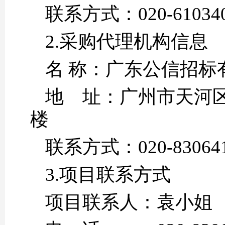
联系方式：020-
2.采购代理机构信息
名 称：广
地 址：广州市天河区
联系方式：02
3.项目联系方式
项目联系人：袁小姐