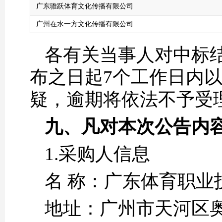
广东骓跃体育文化传播有限公司
广州在水一方文化传播有限公司
各有关当事人对中标
布之日起7个工作日内
疑，逾期将依法不予受
九、凡对本次公告内
1.采购人信息
名 称：广东体
地址：广州市