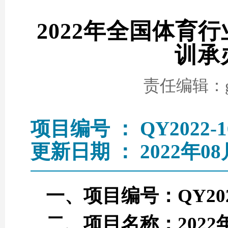
2022年全国体育
训承
责任编辑：go
项目编号 ： QY2022-1
更新日期 ： 2022年08
一、项目编号：QY2022
二、项目名称：202