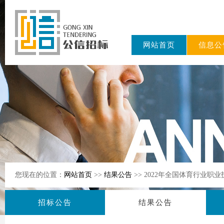
网站首页
信息公
东公信招标
有限公司
您现在的位置：
网站首页
>>
结果公告
>> 2022年全国体育行业
招标公告
结果公告