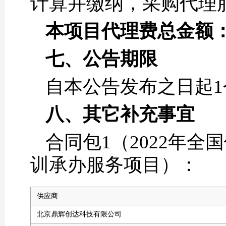
计算并缴纳，采购代理服务
本项目代理费总金额：0.
七、公告期限
自本公告发布之日起1
八、其它补充事宜
合同包1（2022年
训承办服务项目）：
供应商
北京鼎辉创达科技有限公司