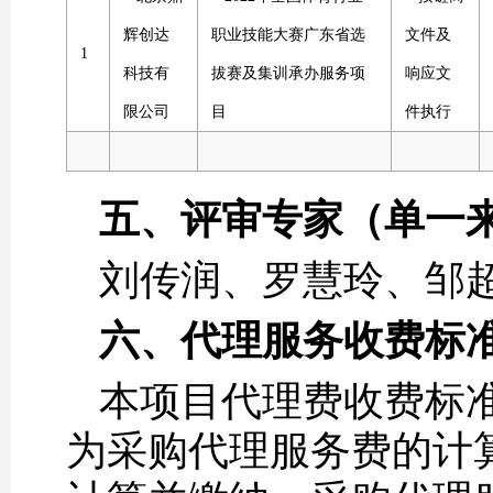
辉创达
职业技能大赛广东省选
文件及
1
科技有
拔赛及集训承办服务项
响应文
限公司
目
件执行
五、评审专家（单一
刘传润、罗慧玲、邹
六、代理服务收费标
本项目代理费收费标
为采购代理服务费的计算