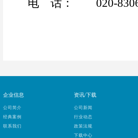
电 话： 020-83064
企业信息
资讯/下载
公司简介
公司新闻
经典案例
行业动态
联系我们
政策法规
下载中心