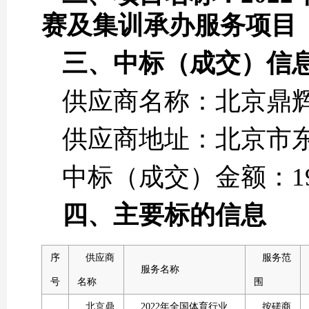
赛及集训承办服务项目
三、中标（成交）信
供应商名称：北京鼎
供应商地址：北京市东
中标（成交）金额：19.
四、主要标的信息
序
供应商
服务范
服务名称
号
名称
围
北京鼎
2022年全国体育行业
按磋商