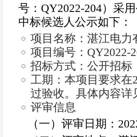
号：QY2022-204
中标候选人公示如下：
项目名称：湛江电力
项目编号：QY2022-2
招标方式：公开招标
工期：本项目要求在2
过验收。具体内容详
评审信息
（一）评审日期：202