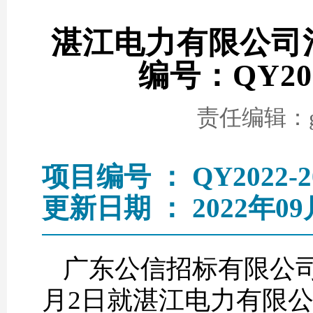
湛江电力有限公司
编号：QY20
责任编辑：go
项目编号 ： QY2022-2
更新日期 ： 2022年09
广东公信招标有限公司
月2日就湛江电力有限