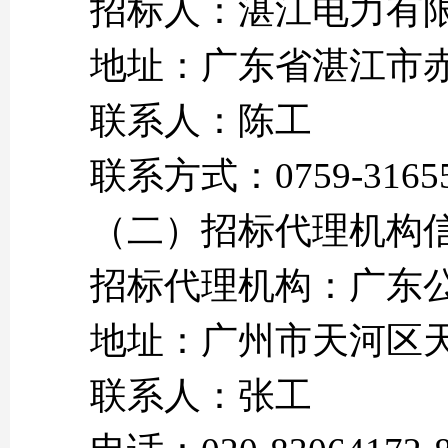
招标人：湛江电力有
地址：广东省湛江市赤
联系人：陈工
联系方式：0759-3165
（二）招标代理机构
招标代理机构：广东
地址：广州市天河区天寿
联系人：张工