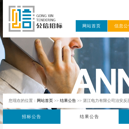
网站首页
信息公
东公信招标
有限公司
您现在的位置：
网站首页
>>
结果公告
>> 湛江电力有限公司治安反
招标公告
结果公告