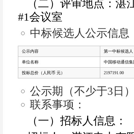
（二）评审地点：湛江
#1会议室
中标候选人公示信息
公示内容
第一中标候选人
单位名称
中国移动通信集
投标总价（人民币 元）
2197191.00
公示期（不少于3日）：2
联系事项：
（一）招标人信息：