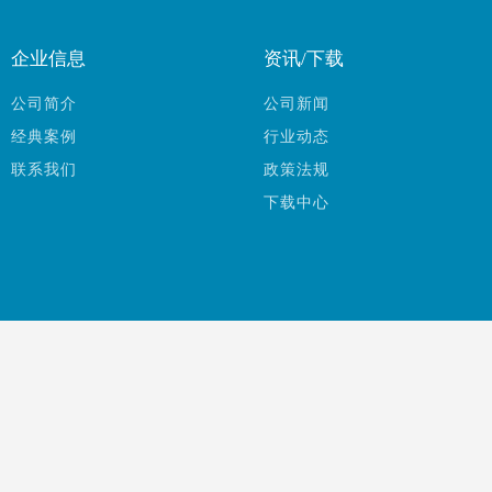
企业信息
资讯/下载
公司简介
公司新闻
经典案例
行业动态
联系我们
政策法规
下载中心