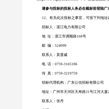
请参与投标的投标人务必在截标前登陆
广
12、有关此次投标之事宜，可按下列地
招标人：湛江电力有限公司
地 址：湛江市调顺路168号
邮 编：524099
联系人：莫显威
电 话：0759-3165186
传 真：0759-3219759
招标代理机构：广东公信招标有限公司
地址：广州市天河区天寿路31号江河大厦
联系人：张丹