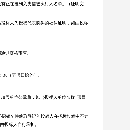
没有正在被列入失信被执行人名单。（证明文
供投标人为授权代表购买的社保证明，如由投标
能通过资格审查。
至5：30（节假日除外）。
，加盖单位公章后，以（投标人单位名称+项目
。
办理招标文件获取登记的投标人在招标过程中不定
任由投标人自行承担。