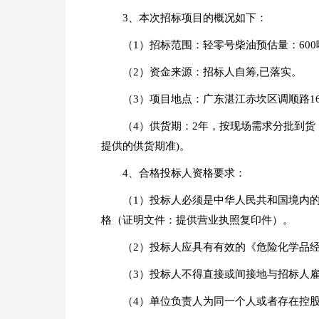
3、本次招标项目的概况如下：
（1）招标范围：轻零号柴油预估量：60
（2）资金来源：招标人自筹,已落实。
（3）项目地点：广东湛江赤坎区调顺路1
（4）供货期：2年，按现场需求分批到货，
提供的供货期准)。
4、合格投标人资格要求：
（1）投标人必须是中华人民共和国境内
格（证明文件：提供营业执照复印件）。
（2）投标人应具有有效的《危险化学品经
（3）投标人不得直接或间接地与招标人
（4）单位负责人为同一个人或者存在控