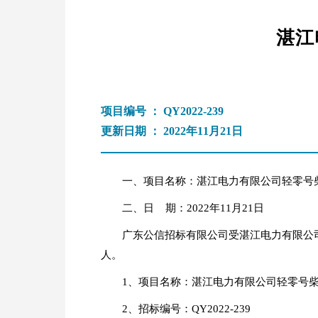
湛江
项目编号 ： QY2022-239
更新日期 ： 2022年11月21日
一、项目名称：湛江电力有限公司轻零号
二、日 期：2022年11月21日
广东公信招标有限公司受湛江电力有限公
人。
1、项目名称：湛江电力有限公司轻零号
2、招标编号：QY2022-239