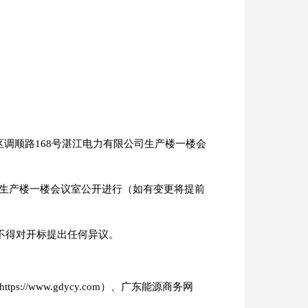
坎区调顺路168号湛江电力有限公司生产楼一楼会
司生产楼一楼会议室公开进行（如有变更将提前
不得对开标提出任何异议。
s://www.gdycy.com）、广东能源商务网