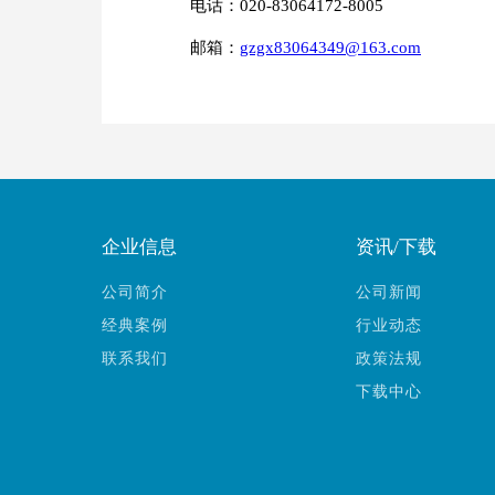
电话：020-83064172-8005
邮箱：
gzgx83064349@163.com
企业信息
资讯/下载
公司简介
公司新闻
经典案例
行业动态
联系我们
政策法规
下载中心