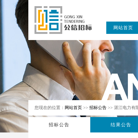
网站首页
东公信招标
有限公司
您现在的位置：
网站首页
>>
招标公告
>> 湛江电力
招标公告
结果公告