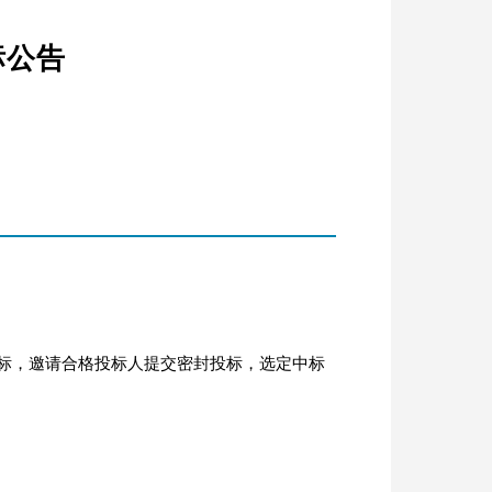
标公告
标，邀请合格投标人提交密封投标，选定中标