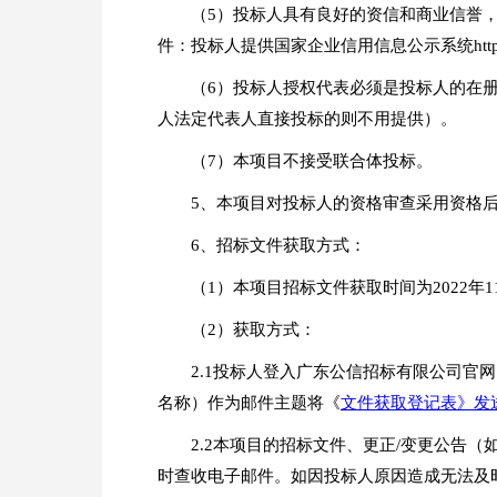
（5）投标人具有良好的资信和商业信誉
件：投标人提供国家企业信用信息公示系统http://w
（6）投标人授权代表必须是投标人的在
人法定代表人直接投标的则不用提供）。
（7）本项目不接受联合体投标。
5、本项目对投标人的资格审查采用资格
6、招标文件获取方式：
（1）本项目招标文件获取时间为2022年11
（2）获取方式：
2.1投标人登入广东公信招标有限公司官
名称）作为邮件主题将《
文件获取登记表》发送至gz
2.2本项目的招标文件、更正/变更公告
时查收电子邮件。如因投标人原因造成无法及