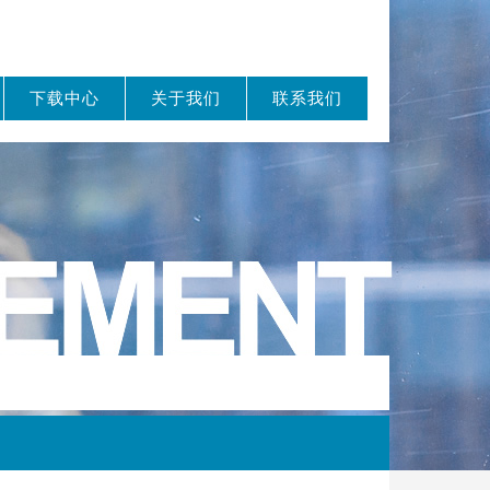
下载中心
关于我们
联系我们