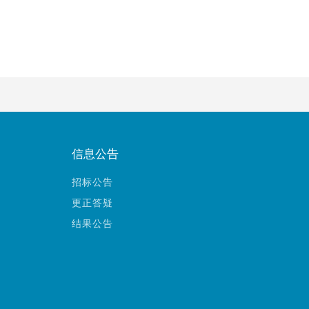
信息公告
招标公告
更正答疑
结果公告