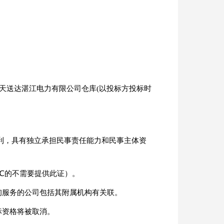
7 天送达湛江电力有限公司仓库(以投标方投标时
利，具有独立承担民事责任能力和民事主体资
℃的不需要提供此证）。
询服务的公司包括其附属机构有关联。
标资格将被取消。