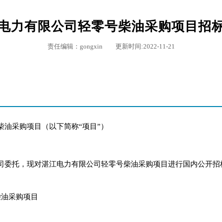
电力有限公司轻零号柴油采购项目招
责任编辑：gongxin 更新时间:2022-11-21
柴油采购项目（以下简称“项目”）
司委托，现对湛江电力有限公司轻零号柴油采购项目进行国内公开招
柴油采购项目