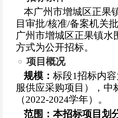
本广州市增城区正果
目审批/核准/备案机关
广州市增城区正果镇水
方式为公开招标。
项目概况
规模：
标段1招标内
服供应采购项目），中
（2022-2024学年）。
范围：本招标项目划