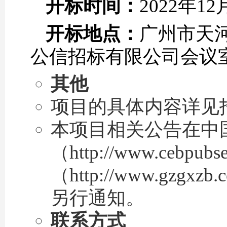
开标时间：
2022年12
开标地点：
广州市天河
公信招标有限公司会议
其他
项目的具体内容详见
本项目相关公告在中
（http://www.ceb
（http://www.g
另行通知。
联系方式