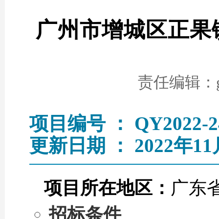
广州市增城区正果
责任编辑：go
项目编号 ： QY2022-2
更新日期 ： 2022年11
项目所在地区：
广东
招标条件