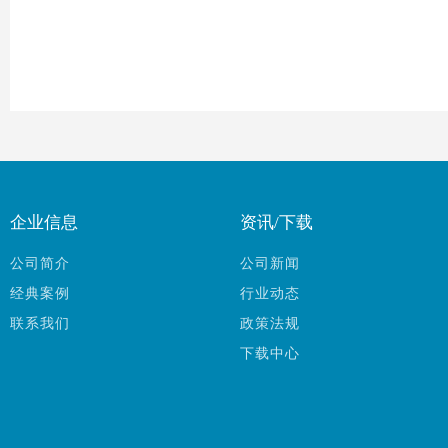
企业信息
资讯/下载
公司简介
公司新闻
经典案例
行业动态
联系我们
政策法规
下载中心