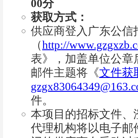
00分
获取方式：
供应商登入广东公信
（
http://www.gzgxzb.
表》，加盖单位公章
邮件主题将《
文件获
gzgx83064349@163.
件。
本项目的招标文件、
代理机构将以电子邮