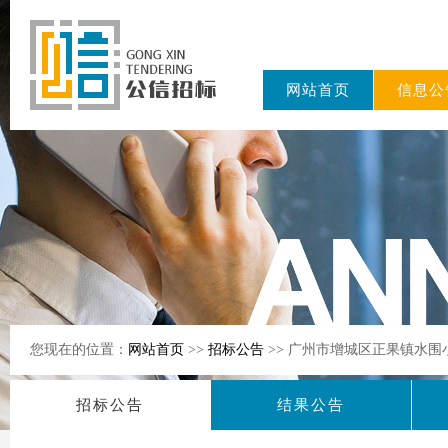
网站首页
信息公
东公信招标
有限公司
您现在的位置：
网站首页
>>
招标公告
>> 广州市增城区正果镇水
招标公告
结果公告