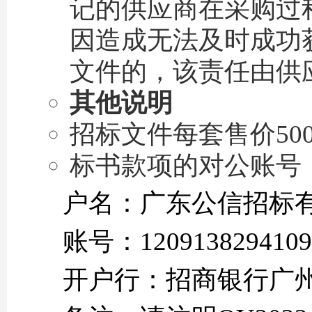
记的供应商在采购过
因造成无法及时成功
文件的，该责任由供
其他说明
招标文件每套售价50
标书款项的对公账号
户名：广东公信招标
账号：1209138294109
开户行：招商银行广