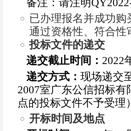
备注：请注明QY2022
已办理报名并成功购
通过资格性、符合性
投标文件的递交
递交截止时间：
2022
递交方式：
现场递交至
2007室广东公信招标
点的投标文件不予受理
开标时间及地点