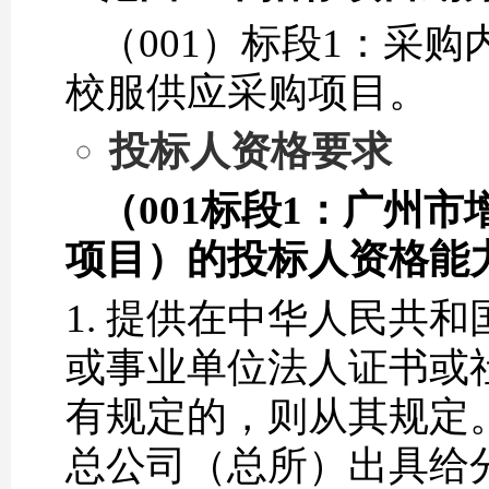
（001）标段1：采
校服供应采购项目。
投标人资格要求
（001标段1：
广州市
项目
）的投标人资格能
提供在中华人民共和
或事业单位法人证书或
有规定的，则从其规定
总公司（总所）出具给