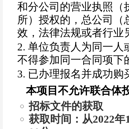
和分公司的营业执照（
所）授权的，总公司（
效，法律法规或者行业
单位负责人为同一人
不得参加同一合同项下
已办理报名并成功购
本项目不允许联合体
招标文件的获取
获取时间：从2022年