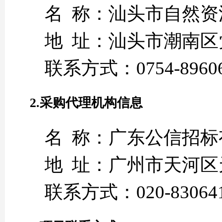
名 称：汕头市自然
地 址：汕头市潮南
联系方式：0754-89606
2.采购代理机构信息
名 称：广东公信招标
地 址：广州市天河区
联系方式：020-830641