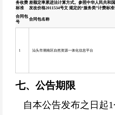
务收费
差额定率累进法计算方式。参照中华人民共和国国家发
标准
发改价格2011534号文 规定的“服务类”计费标
合同包
合同包名称
号
1
汕头市潮南区自然资源一体化信息平台
七、公告期限
自本公告发布之日起1