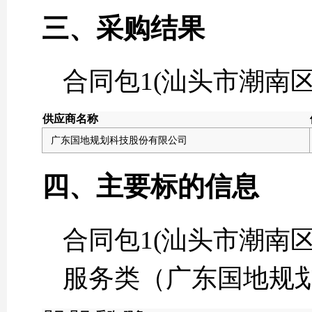
三、采购结果
合同包1(汕头市潮南
供应商名称
广东国地规划科技股份有限公司
四、主要标的信息
合同包1(汕头市潮南
服务类（广东国地规