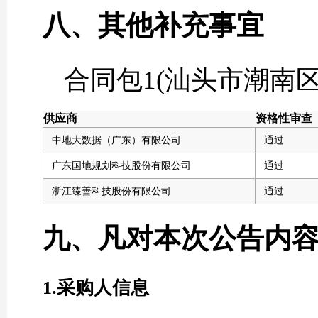
八、其他补充事宜
合同包1(汕头市潮南
供应商
资格性审查
中地大数据（广东）有限公司
通过
广东国地规划科技股份有限公司
通过
浙江臻善科技股份有限公司
通过
九、凡对本次公告内
1.采购人信息