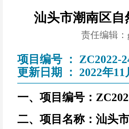
汕头市潮南区自
责任编辑：go
项目编号 ： ZC2022-2
更新日期 ： 2022年11
一、项目编号：ZC2022
二、项目名称：汕头