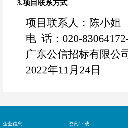
3.项目联系方式
项目联系人：陈小姐
电 话：020-83064172-
广东公信招标有限公
2022年11月24日
企业信息
资讯/下载