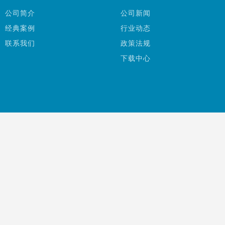
公司简介
公司新闻
经典案例
行业动态
联系我们
政策法规
下载中心