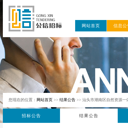
网站首页
信息公
东公信招标
有限公司
您现在的位置：
网站首页
>>
结果公告
>> 汕头市潮南区自然资源
招标公告
结果公告