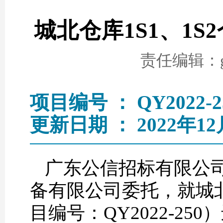
城北仓库1S1、1
责任编辑：go
项目编号 ： QY2022-2
更新日期 ： 2022年12
广东公信招标有限公
备有限公司委托，就城北
目编号：QY2022-2