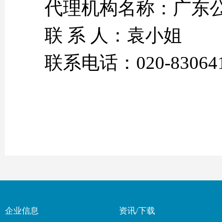
代理机构名称：广东
联 系 人：袁小姐
联系电话：020-83064
企业信息
资讯/下载