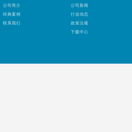
公司简介
公司新闻
经典案例
行业动态
联系我们
政策法规
下载中心