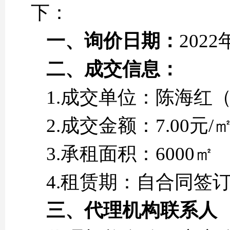
下：
一、
询价日期
：
2022
二、
成交信息：
1.成交单位：陈海红
2.成交金额：7.00元/
3.承租面积：6000㎡
4.租赁期：自合同签
三、
代理机构联系人