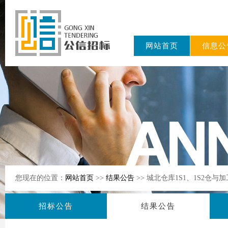
网站首页
信息公
东公信招标
有限公司
您现在的位置：
网站首页
>>
结果公告
>> 城北仓库1S1、1S2仓
招标公告
结果公告