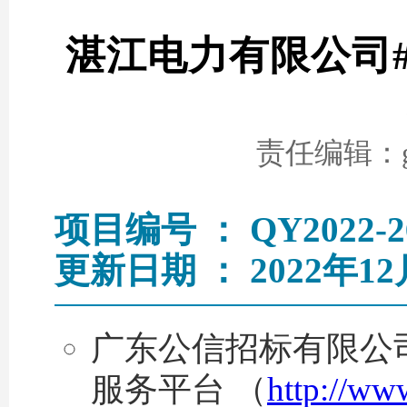
湛江电力有限公司#
责任编辑：go
项目编号 ： QY2022-2
更新日期 ： 2022年12
广东公信招标有限公司于
服务平台 （
http://ww