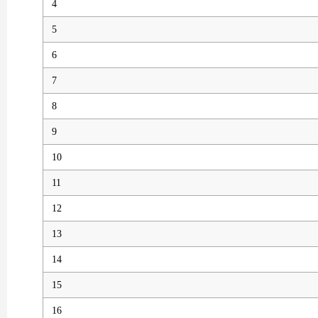
4
5
6
7
8
9
10
11
12
13
14
15
16