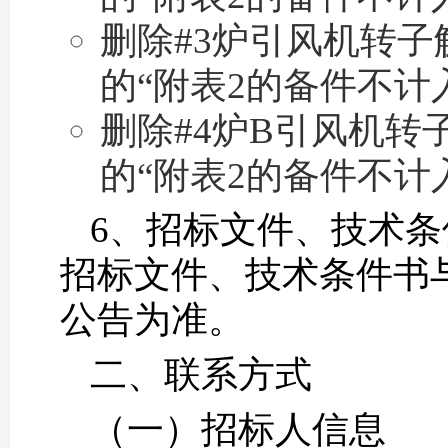
删除#3炉引风机转子解
的“附表2的备件不计
删除#4炉B引风机转子
的“附表2的备件不计
6、招标文件、技术
招标文件、技术条件书
公告为准。
二、联系方式
（一）招标人信息