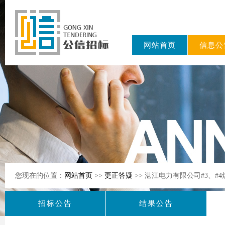
网站首页
信息公
东公信招标
有限公司
您现在的位置：
网站首页
>>
更正答疑
>> 湛江电力有限公司#3、
招标公告
结果公告