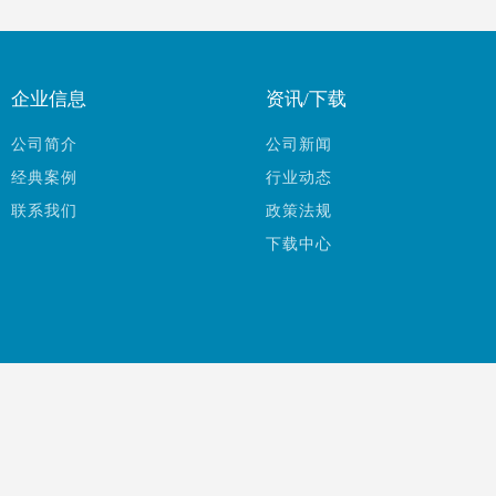
企业信息
资讯/下载
公司简介
公司新闻
经典案例
行业动态
联系我们
政策法规
下载中心