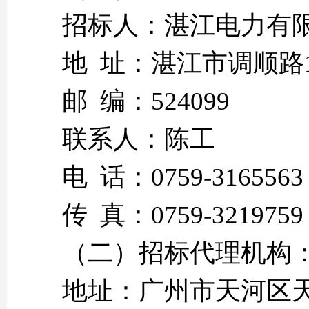
招标人：湛江电力
地 址：湛江市调顺路
邮 编：52409
联系人：陈
电 话：0759-3165563
传 真：0759-3
（二）招标代理机构
地址：广州市天河区天