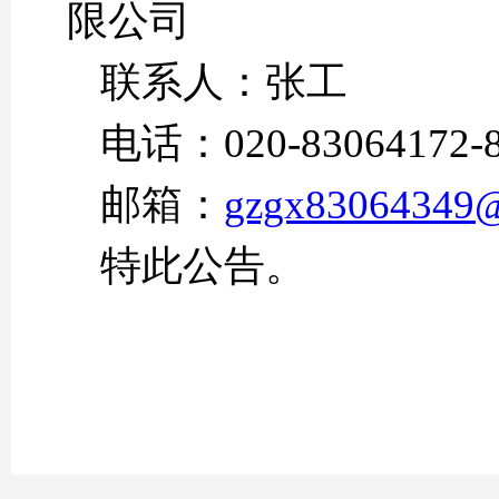
限公司
联系人：张工
电话：020-83064172-8
邮箱：
gzgx83064349
特此公告。