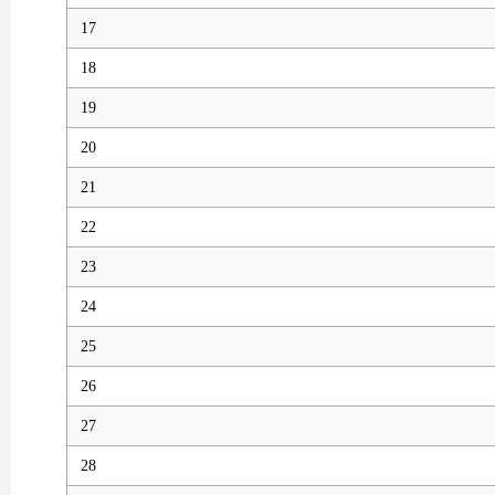
17
18
19
20
21
22
23
24
25
26
27
28