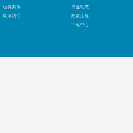
经典案例
行业动态
联系我们
政策法规
下载中心