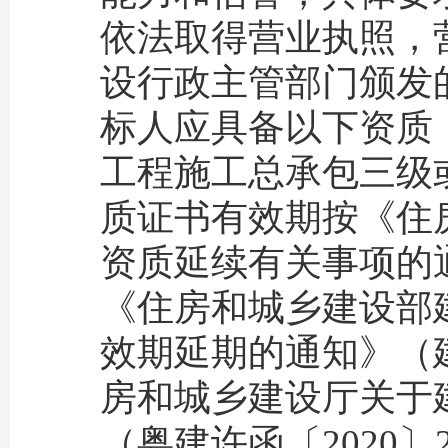
依法取得营业执照，营
设行政主管部门颁发的
标人应具备以下资质
工程施工总承包三级
质证书有效期按《住
资质延续有关事项的通
《住房和城乡建设部
效期延期的通知》（建
房和城乡建设厅关于
（粤建许函〔2020