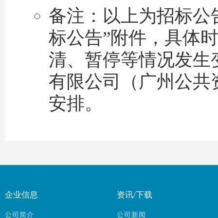
备注：以上为招标公
标公告”附件，具体
清、暂停等情况发生
有限公司（广州公共
安排。
企业信息
资讯/下载
公司简介
公司新闻