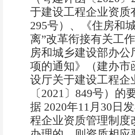
于建设工程企业资质有
295号）、《住房和
离”改革衔接有关工作
房和城乡建设部办公
项的通知》（建办市函[
设厅关于建设工程企
〔2021〕849号
据 2020年11月3
程企业资质管理制度改
办理的，则资质相应