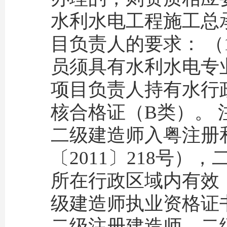
水利水电工程施工总承
目负责人的要求： 
员须具有水利水电专
项目负责人持有水行
核合格证（B类）。
二级建造师入粤注册
〔2011〕218号
所在行政区域内有效
级建造师执业资格证
二级注册建造师、二