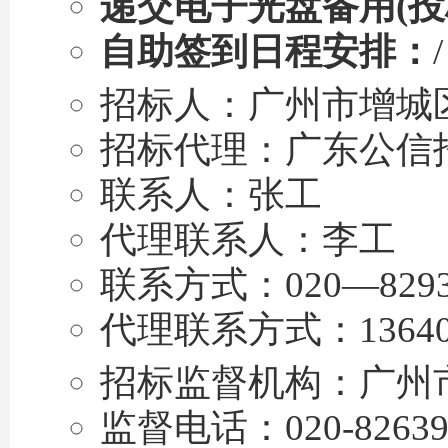
递交电子光盘备用(投
自助签到日程安排：
/
招标人：广州市增城
招标代理：广东公信
联系人：张工
代理联系人：李工
联系方式：020—8293
代理联系方式：136406
招标监督机构：广州
监督电话：020-82639