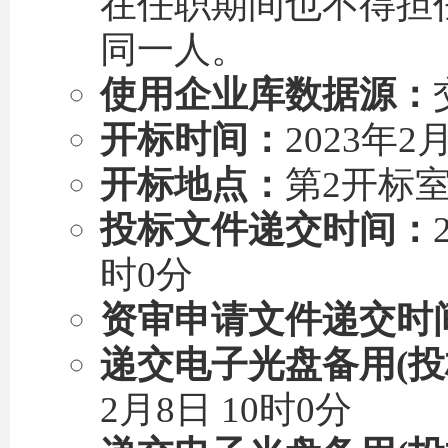
在任职期间也不得担
同一人。
使用企业库数据源：
开标时间：
2023年2月
开标地点：
第2开标
投标文件递交时间：
时0分
资审申请文件递交时
递交电子光盘备用(投
2月8日 10时0分