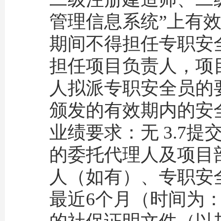
管理信息系统”上有
期间不得担任专职安
担任项目负责人，项目
人拟派专职安全员的
颁发的有效期内的安全
业绩要求：无 3.7
的委托代理人及项目
人（如有）、专职安
最近6个月（时间为：2