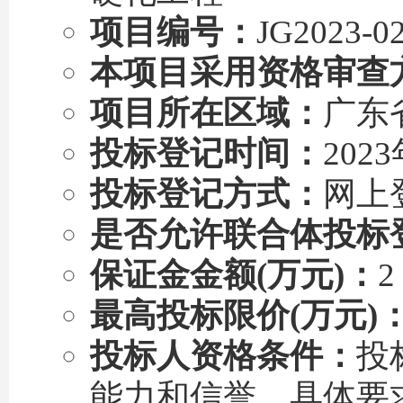
项目编号：
JG2023-0
本项目采用资格审查
项目所在区域：
广东
投标登记时间：
202
投标登记方式：
网上
是否允许联合体投标
保证金金额(万元)：
2
最高投标限价(万元)
投标人资格条件：
投
能力和信誉，具体要求