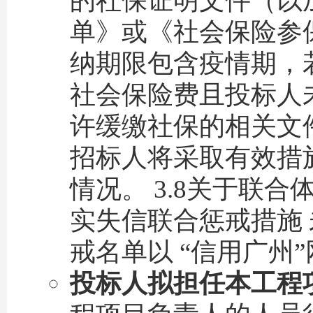
的社保证明文件（以
单》或《社会保险参
纳期限包含疫情期，
社会保险费且投标人
许缓缴社保的相关文
招标人将采取有效措
情况。 3.8关于联合
实失信联合惩戒措施
戒名单以 “信用广州
投标人拟担任本工程