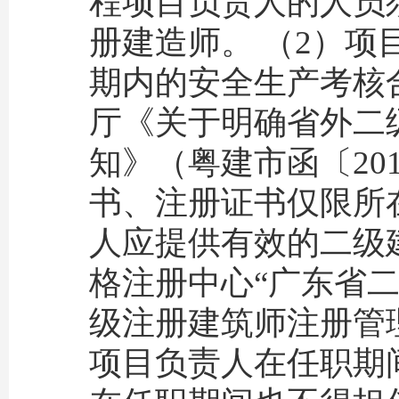
程项目负责人的人员
册建造师。 （2）
期内的安全生产考核
厅《关于明确省外二
知》（粤建市函〔20
书、注册证书仅限所
人应提供有效的二级
格注册中心“广东省
级注册建筑师注册管
项目负责人在任职期