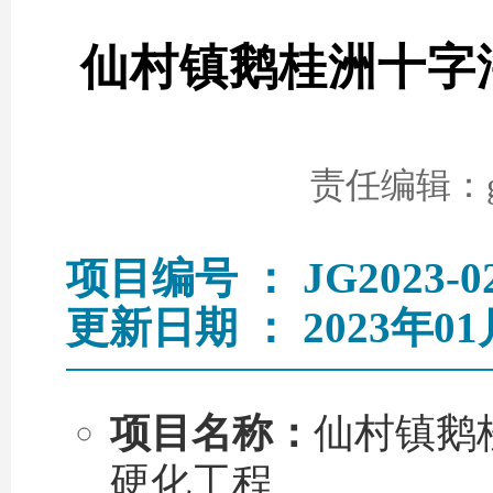
仙村镇鹅桂洲十字
责任编辑：go
项目编号 ： JG2023-0
更新日期 ： 2023年01
项目名称：
仙村镇鹅
硬化工程