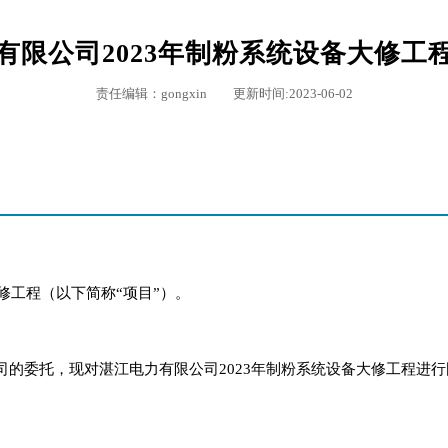
有限公司2023年制粉系统设备大修工
责任编辑：gongxin 更新时间:2023-06-02
修工程（以下简称“项目”）。
司的委托，现对湛江电力有限公司2023年制粉系统设备大修工程进