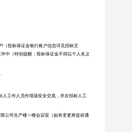
户（投标保证金银行账户信息详见招标文
标文件中（特别提醒：投标保证金不得以个人名义
。
招标人工作人员作现场安全交底，并在招标人工
有限公司生产楼一楼会议室（如有变更将提前通