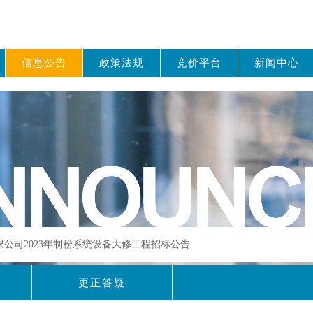
信息公告
政策法规
竞价平台
新闻中心
有限公司2023年制粉系统设备大修工程招标公告
更正答疑