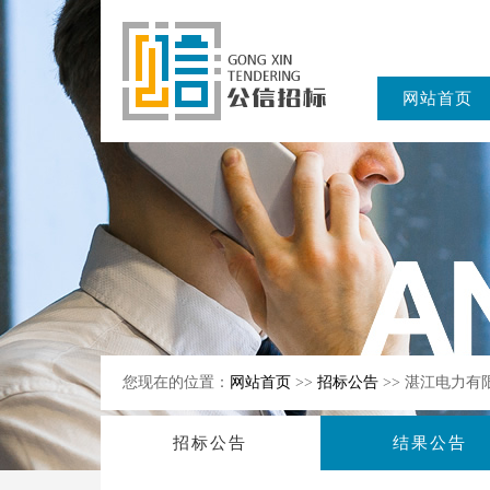
网站首页
东公信招标
有限公司
您现在的位置：
网站首页
>>
招标公告
>> 湛江电力
招标公告
结果公告