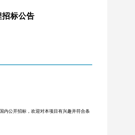
程招标公告
行国内公开招标，欢迎对本项目有兴趣并符合条