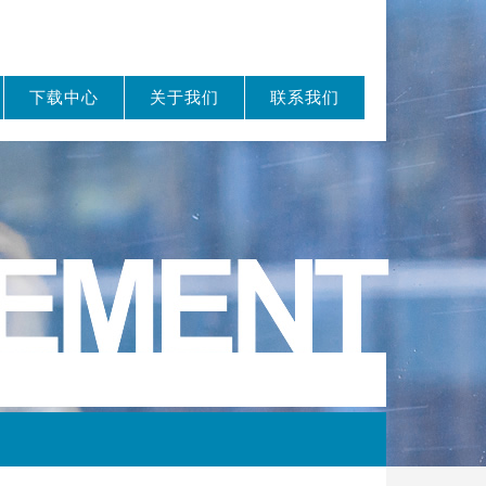
下载中心
关于我们
联系我们