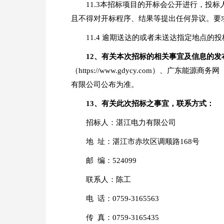
11.3本招标项目的开标会公开进行，
且不得对开标程序、结果等提出任何异议。要
11.4 逾期送达的或者未送达指定地点的
12
、有关本次招标的相关事宜及信息的发
（https://www.gdycy.com）、广东能源商务
有限公司公布为准。
1
3
、有关此次招标之事宜，联系方式：
招标人：湛江电力有限公司
地 址：湛江市赤坎区调顺路168号
邮 编：524099
联系人：陈工
电 话：0759-3165563
传 真：0759-3165435