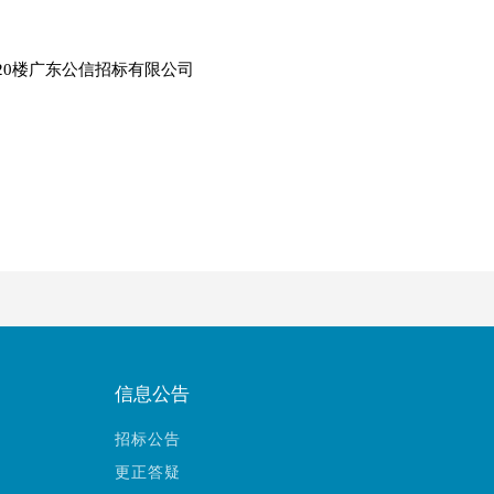
20楼广东公信招标有限公司
信息公告
招标公告
更正答疑