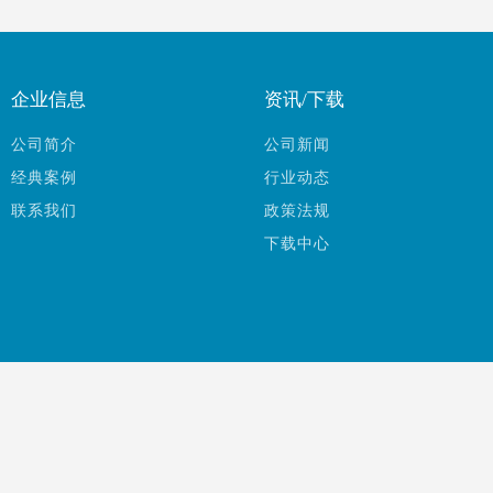
企业信息
资讯/下载
公司简介
公司新闻
经典案例
行业动态
联系我们
政策法规
下载中心