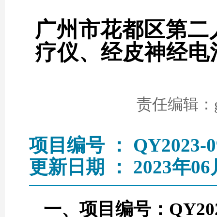
广州市花都区第二人
疗仪、经皮神经电
责任编辑：go
项目编号 ： QY2023-0
更新日期 ： 2023年06
一、项目编号：QY2023