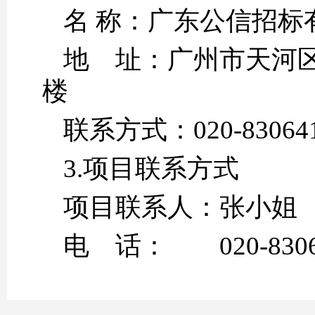
名 称：广
地 址：广州市天河区
联系方式：02
3.项目联系方式
项目联系人：张小姐
电 话： 020-83064