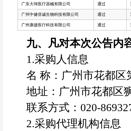
广东大琦医疗器械有限公司
通过
广州中健倍诚生物科技有限公司
通过
广州康捷医疗科技有限公司
通过
九、凡对本次公告内
1.采购人信息
名 称：广州市
地址：广州市
联系方式：020-86
2.采购代理机构信息