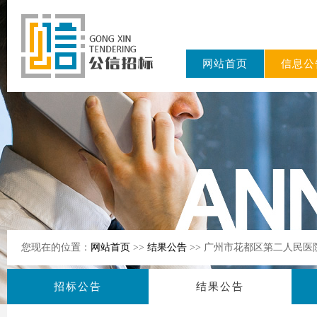
网站首页
信息公
东公信招标
有限公司
您现在的位置：
网站首页
>>
结果公告
>> 广州市花都区第二人民
招标公告
结果公告