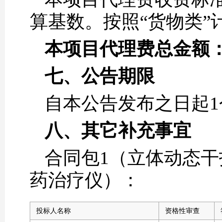
算基数。按照“货物类”
本项目代理费总金额：0.
七、公告期限
自本公告发布之日起1
八、其它补充事宜
合同包1（立体动态
药治疗仪）：
投标人名称
资格性审查