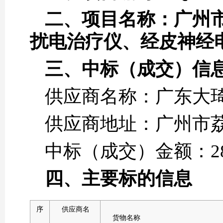
二、项目名称：广州市
扰电治疗仪、经皮神经
三、中标（成交）信
供应商名称：广东大
供应商地址：广州市荔
中标（成交）金额：28.
四、主要标的信息
序
供应商名
货物名称