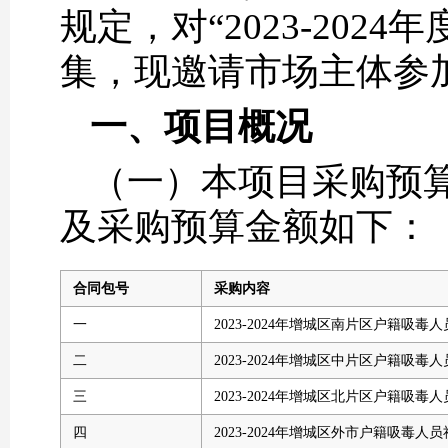
规定，对“2023-20
集，现邀请市场主体参
一、
项目概况
（一）本项目采购预算
及采购预算金额如下：
合同包号
采购内容
一
2023-2024年增城区南片区户籍吸毒
二
2023-2024年增城区中片区户籍吸毒
三
2023-2024年增城区北片区户籍吸毒
四
2023-2024年增城区外市户籍吸毒人