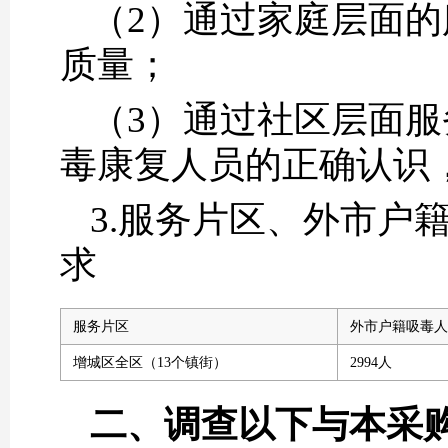
（2）通过家庭层面
质量；
（3）通过社区层面
毒康复人员的正确认识
3.服务片区、外市户
求
服务片区
外市户籍吸毒人
增城区全区（13个镇街）
2994人
二、
调查以下与本采