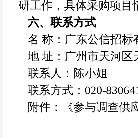
研工作，具体采购项目
六、
联系方式
名 称：广东公信招标
地 址：广州市天河区
联系人：陈小姐
联系方式：020-830641
附件：《参与调查供