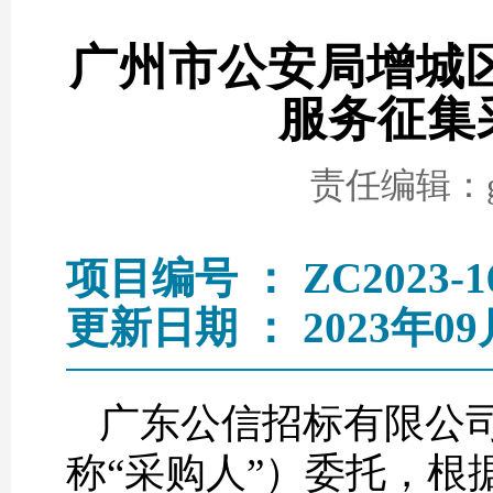
广州市公安局增城区分
服务征集
责任编辑：go
项目编号 ： ZC2023-1
更新日期 ： 2023年09
广东公信招标有限公
称“采购人”）委托，