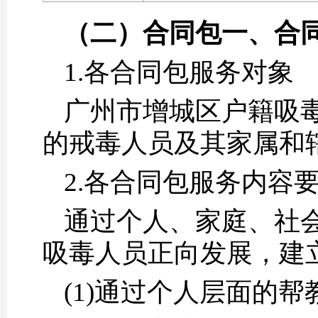
（二）
合同包一、合
1.各合同包服务对象
广州市增城区户籍吸
的戒毒人员及其家属和
2.各合同包服务内容
通过个人、家庭、社
吸毒人员正向发展，建
(1)通过个人层面的