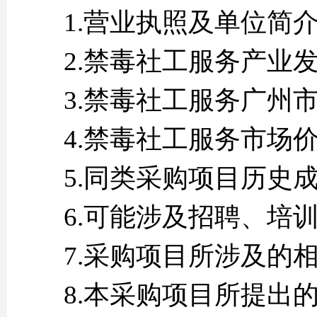
1.营业执照及单位简
2.禁毒社工服务产业
3.禁毒社工服务广州
4.禁毒社工服务市场
5.同类采购项目历史
6.可能涉及招聘、培
7.采购项目所涉及的
8.本采购项目所提出