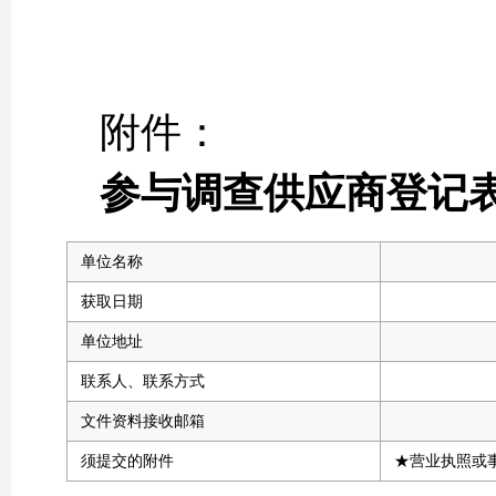
附件：
参与调查供应商登记
单位名称
获取日期
单位地址
联系人、联系方式
文件资料接收邮箱
须提交的附件
★营业执照或