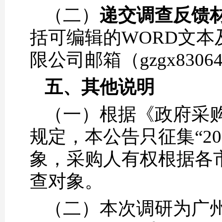
（二）
递交调查反馈
括可编辑的WORD文本
限公司邮箱（gzgx8306
五、
其他说明
（一）根据《政府采购
规定，本公告只征集“20
象，采购人有权根据各
查对象。
（二）本次调研为广