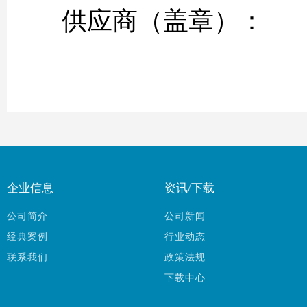
供应商（盖章
企业信息
资讯/下载
公司简介
公司新闻
经典案例
行业动态
联系我们
政策法规
下载中心