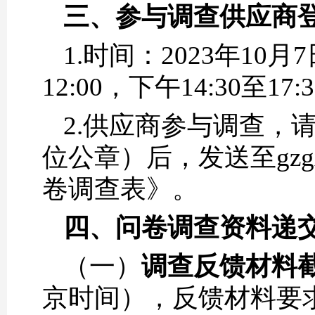
三、
参与调查供应商
1.时间：2023年10月
12:00，下午14:30
2.供应商参与调查，
位公章）后，发送至gzgx
卷调查表》。
四、
问卷调查资料递
（一）
调查反馈材料
京时间），反馈材料要