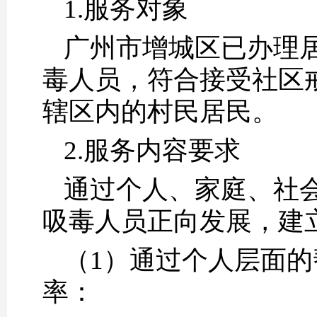
1.服务对象
广州市增城区已办理
毒人员，符合接受社区
辖区内的村民居民。
2.服务内容要求
通过个人、家庭、社
吸毒人员正向发展，建
（1）通过个人层面
率：