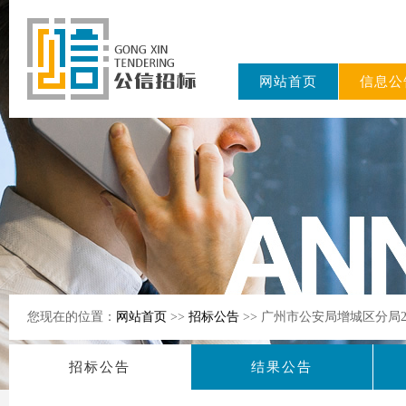
网站首页
信息公
东公信招标
有限公司
您现在的位置：
网站首页
>>
招标公告
>> 广州市公安局增城区分局
招标公告
结果公告