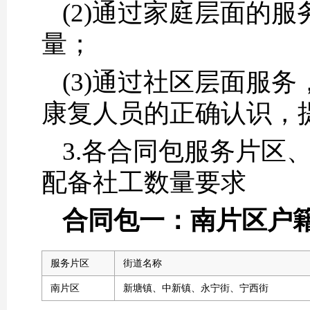
(2)通过家庭层面的
量；
(3)通过社区层面服
康复人员的正确认识，
3.各合同包服务片区
配备社工数量要求
合同包一：南片区户
服务片区
街道名称
南片区
新塘镇、中新镇、永宁街、宁西街