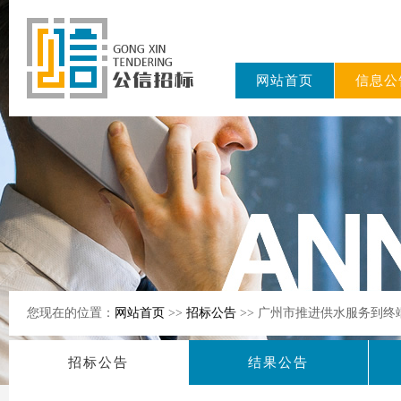
网站首页
信息公
东公信招标
有限公司
您现在的位置：
网站首页
>>
招标公告
>> 广州市推进供水服务到终
招标公告
结果公告