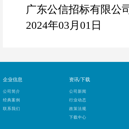
广东公信招标有限公
2024年03月01日
企业信息
资讯/下载
公司简介
公司新闻
经典案例
行业动态
联系我们
政策法规
下载中心