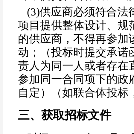
(3)供应商必须符合
项目提供整体设计、规
的供应商，不得再参加
动；（投标时提交承诺
责人为同一人或者存在
参加同一合同项下的政
自定）（如联合体投标
三、获取招标文件