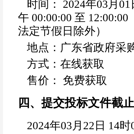
时间： 2024年03月01
午 00:00:00 至 12:00:
法定节假日除外）
地点：广东省政府采购网https:
方式：在线获取
售价： 免费获取
四、提交投标文件截
2024年03月22日 1