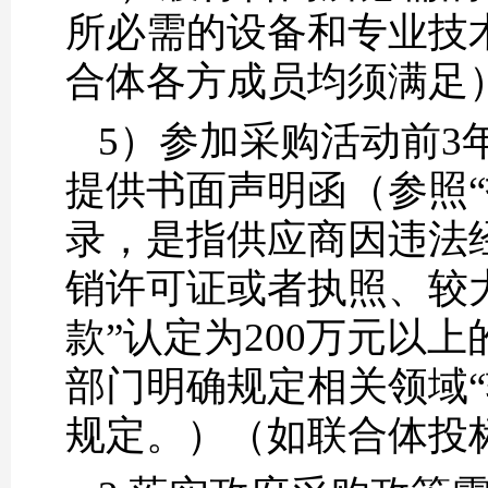
所必需的设备和专业技
合体各方成员均须满足
5）参加采购活动前3
提供书面声明函（参照
录，是指供应商因违法
销许可证或者执照、较
款”认定为200万元以
部门明确规定相关领域“
规定。）（如联合体投