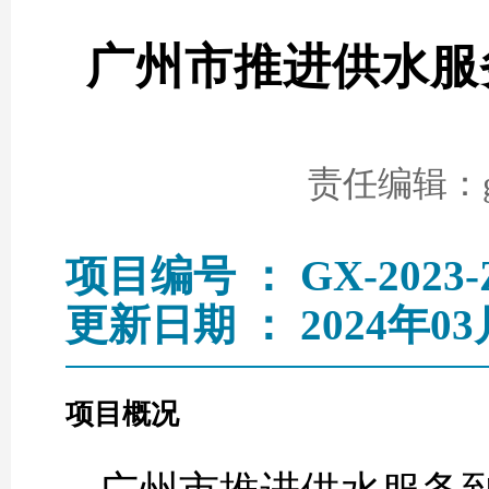
广州市推进供水服
责任编辑：go
项目编号 ： GX-2023-Z
更新日期 ： 2024年03
项目概况