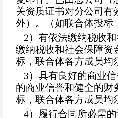
关资质证书对分公司有
外）。（如联合体投标
2）有依法缴纳税收
缴纳税收和社会保障资
标，联合体各方成员均
3）具有良好的商业
的商业信誉和健全的财
标，联合体各方成员均
4）履行合同所必需