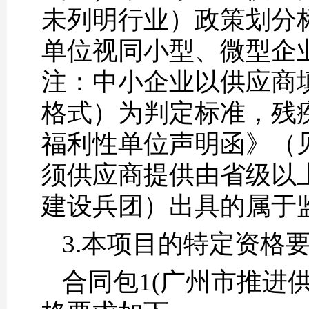
未列明行业）政策划分
单位视同小型、微型企
注：中小企业以供应商
格式）为判定标准，残
福利性单位声明函》（
须供应商提供由省级以
建设兵团）出具的属于
3.本项目的特定资格
合同包1(广州市推进