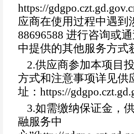
https://gdgpo.czt.gd.go
应商在使用过程中遇到涉
88696588 进行咨
中提供的其他服务方式
2.供应商参加本项目
方式和注意事项详见供
址：https://gdgpo.czt.gd.
3.如需缴纳保证金，
融服务中