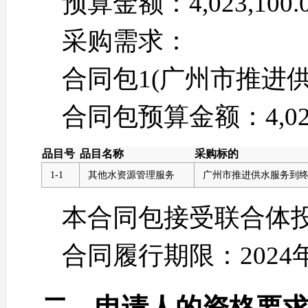
预算金额：4,023,100.
采购需求：
合同包1(广州市推进
合同包预算金额：4,023,
品目号
品目名称
采购标的
1-1
其他水资源管理服务
广州市推进供水服务到
本合同包接受联合体
合同履行期限：2024年
二、申请人的资格要