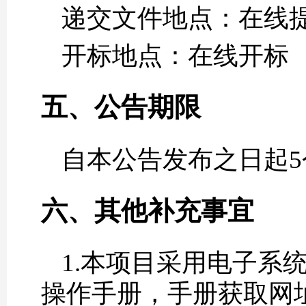
递交文件地点：在线
开标地点：在线开标
五、公告期限
自本公告发布之日起5
六、其他补充事宜
1.本项目采用电子系
操作手册，手册获取网