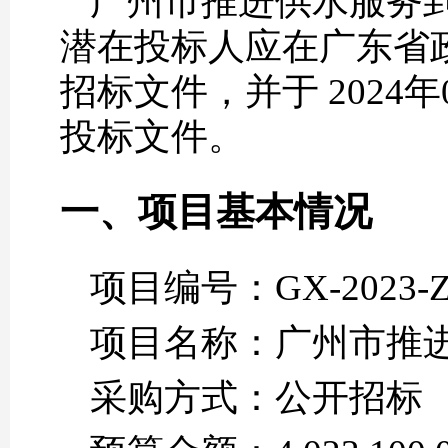
广州市推进供水服务到
潜在投标人应在广东省政府采购网h
招标文件，并于 2024年
投标文件。
一、项目基本情况
项目编号：GX-2023-ZC
项目名称：广州市推进
采购方式：公开招标