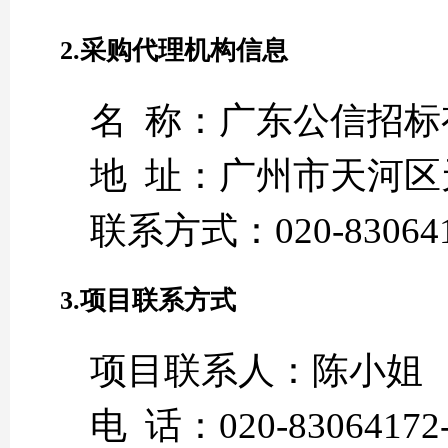
2.采购代理机构信息
名 称：广东公信招标
地 址：广州市天河区
联系方式：020-830641
3.项目联系方式
项目联系人：陈小姐
电 话：020-83064172-