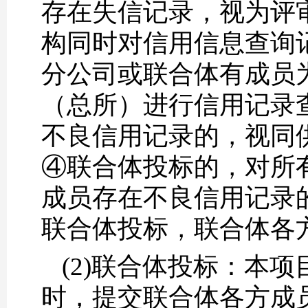
存在失信记录，视为评
构同时对信用信息查询
分公司或联合体有成员
（总所）进行信用记录
不良信用记录的，视同
④联合体投标的，对所
成员存在不良信用记录
联合体投标，联合体各
(2)联合体投标：本
时，提交联合体各方成