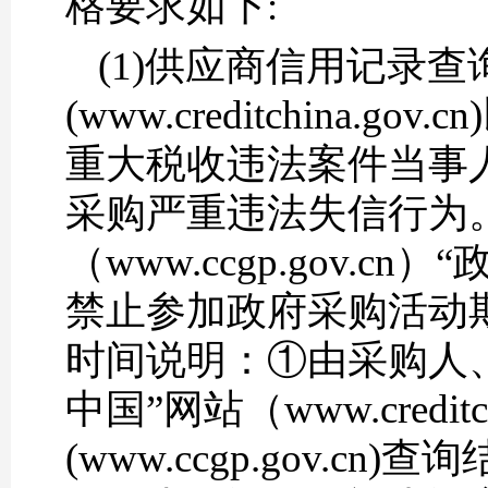
格要求如下:
(1)供应商信用记录查
(www.creditchin
重大税收违法案件当事
采购严重违法失信行为。
（www.ccgp.gov
禁止参加政府采购活动期
时间说明：①由采购人
中国”网站（www.credit
(www.ccgp.gov