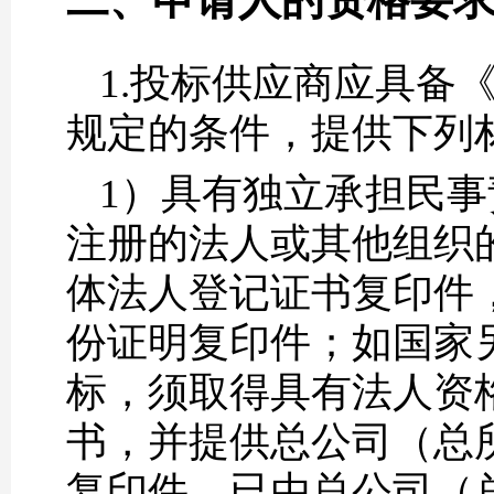
1.投标供应商应具备
规定的条件，提供下列
1）具有独立承担民
注册的法人或其他组织
体法人登记证书复印件
份证明复印件；如国家
标，须取得具有法人资
书，并提供总公司（总
复印件。已由总公司（