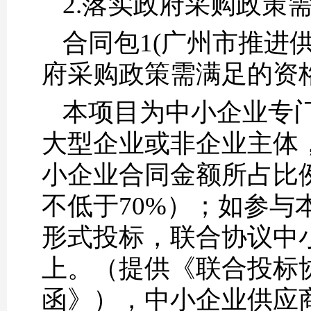
2.落实政府采购政策
合同包1(广州市推进
府采购政策需满足的资
本项目为中小企业专
大型企业或非企业主体
小企业合同金额所占比
不低于70%）；如参
形式投标，联合协议中
上。（提供《联合投标
函》），中小企业供应