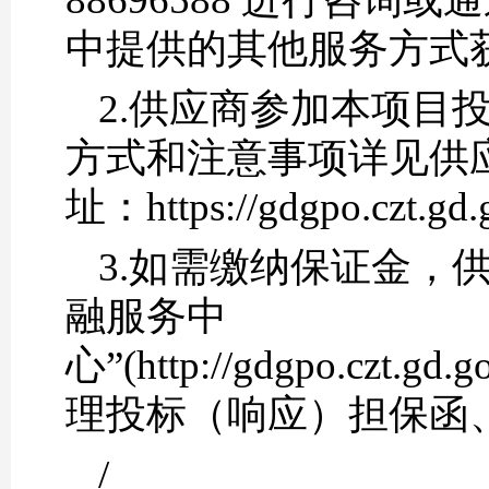
中提供的其他服务方式
2.供应商参加本项目
方式和注意事项详见供
址：https://gdgpo.czt.gd.
3.如需缴纳保证金，
融服务中
心”(http://gdgpo.czt.gd
理投标（响应）担保函
/