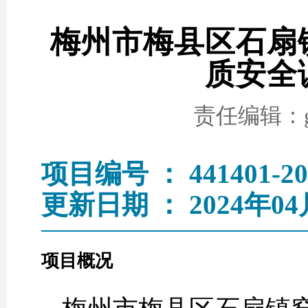
梅州市梅县区石扇
质安全
责任编辑：go
项目编号 ： 441401-202
更新日期 ： 2024年04
项目概况