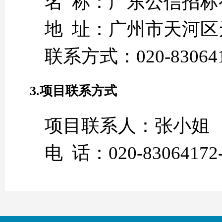
名 称：广东公信招标
地 址：广州市天河区
联系方式：020-830641
3.项目联系方式
项目联系人：张小姐
电 话：020-83064172-