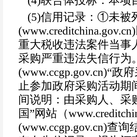
(4)联合体投标：本
(5)信用记录：①未被
(www.creditchin
重大税收违法案件当事
采购严重违法失信行为
(www.ccgp.gov.
止参加政府采购活动期
间说明：由采购人、采
国”网站（www.creditc
(www.ccgp.gov