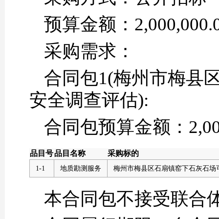
预算金额：2,000,000.
采购需求：
合同包1(梅州市梅县
安全调查评估):
合同包预算金额：2,000,
品目号
品目名称
采购标的
1-1
地质勘测服务
梅州市梅县区石扇镇窑下石灰石场
本合同包不接受联合