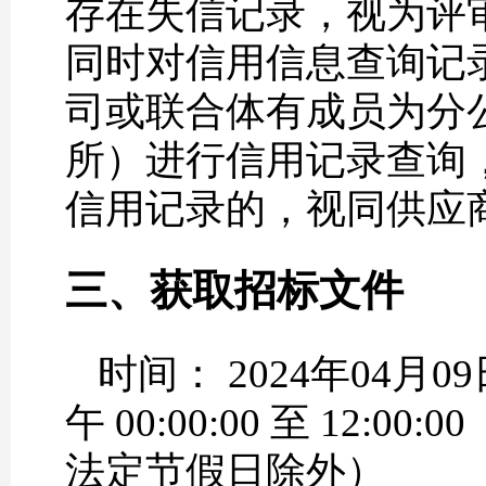
存在失信记录，视为评
同时对信用信息查询记
司或联合体有成员为分
所）进行信用记录查询
信用记录的，视同供应
三、获取招标文件
时间： 2024年04月09
午 00:00:00 至 12:00:
法定节假日除外）