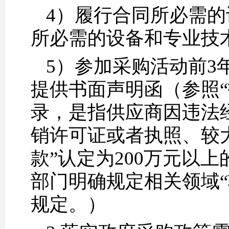
4）履行合同所必需
所必需的设备和专业技
5）参加采购活动前3
提供书面声明函（参照
录，是指供应商因违法
销许可证或者执照、较
款”认定为200万元以
部门明确规定相关领域“
规定。）