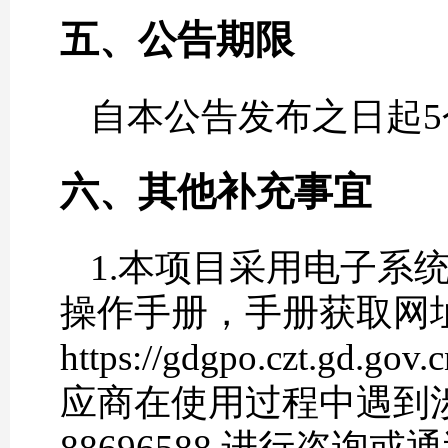
五、公告期限
自本公告发布之日起5
六、其他补充事宜
1.本项目采用电子系
操作手册，手册获取网
https://gdgpo.czt.gd.go
应商在使用过程中遇到涉
88696588 进行咨