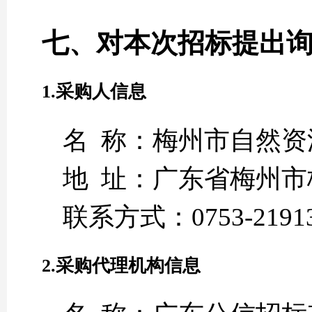
七、对本次招标提出
1.采购人信息
名 称：梅州市自然资
地 址：广东省梅州市
联系方式：0753-2191
2.采购代理机构信息