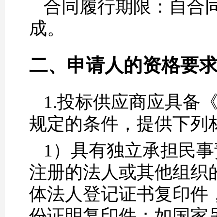
合同履行期限：自合同签
成。
二、申请人的资格要
1.投标供应商应具备
规定的条件，提供下列
1）具有独立承担民
注册的法人或其他组织
体法人登记证书复印件
份证明复印件；如国家