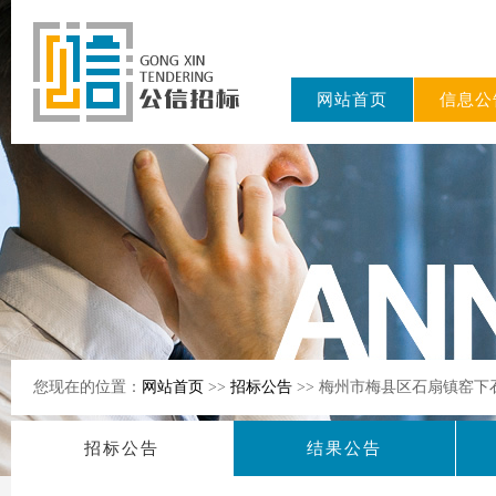
网站首页
信息公
东公信招标
有限公司
您现在的位置：
网站首页
>>
招标公告
>> 梅州市梅县区石扇镇窑
招标公告
结果公告