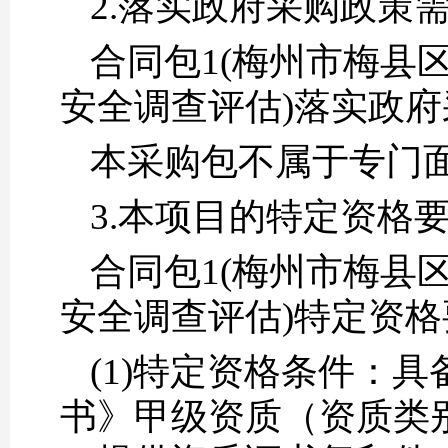
2.落实政府采购政策
合同包1(梅州市梅县
安全调查评估)落实政府
本采购包不属于专门
3.本项目的特定资格
合同包1(梅州市梅县
安全调查评估)特定资格
(1)特定资格条件：
书》甲级资质（资质类