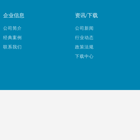
企业信息
资讯/下载
公司简介
公司新闻
经典案例
行业动态
联系我们
政策法规
下载中心