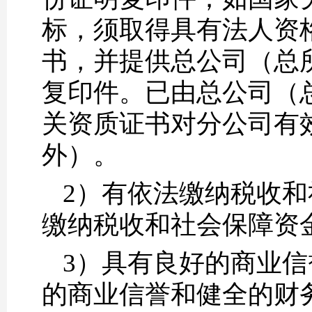
标，须取得具有法人资
书，并提供总公司（总
复印件。已由总公司（
关资质证书对分公司有
外）。
2）有依法缴纳税收
缴纳税收和社会保障资
3）具有良好的商业
的商业信誉和健全的财