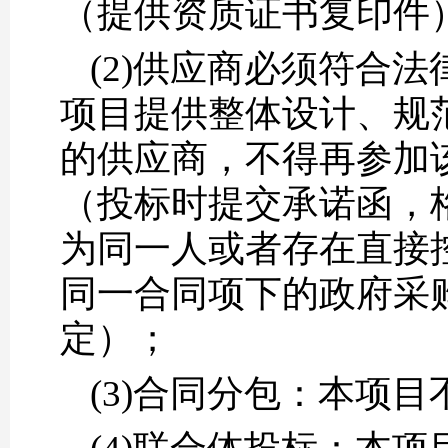
（提供资质证书复印件
(2)供应商必须符合
项目提供整体设计、规
的供应商，不得再参加
（投标时提交承诺函，
为同一人或者存在直接
同一合同项下的政府采
定）；
(3)合同分包：本项