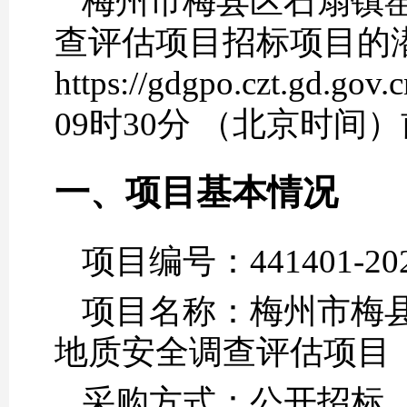
梅州市梅县区石扇镇
查评估项目招标项目的
https://gdgpo.czt.
09时30分 （北京时间
一、项目基本情况
项目编号：441401-202
项目名称：梅州市梅
地质安全调查评估项目
采购方式：公开招标