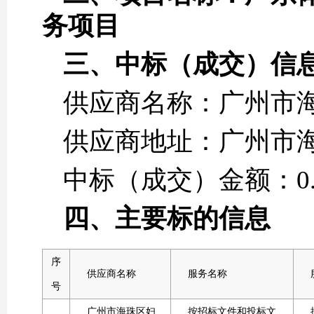
务项目
三、中标（成交）信
供应商名称：广州市
供应商地址：广州市海
中标（成交）金额：0.0
四、主要标的信息
序
供应商名称
服务名称
号
广州市海珠区妇
按招标文件和投标文
按