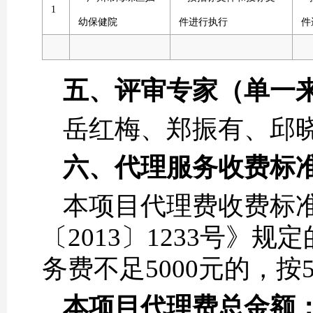
1
幼保健院
件进行执行
件
五、评审专家（单一
岳红梅、郑振有、邱
六、代理服务收费标
本项目代理费收费标
〔2013〕1233号》
务费不足5000元的，按5
本项目代理费总金额：1