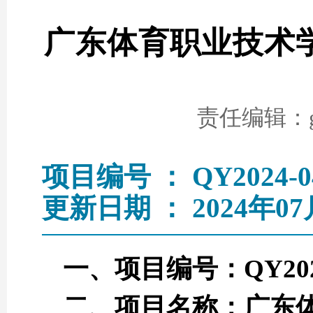
广东体育职业技术学院
责任编辑：go
项目编号 ： QY2024-0
更新日期 ： 2024年07
一、项目编号：QY2024
二、项目名称：广东体育