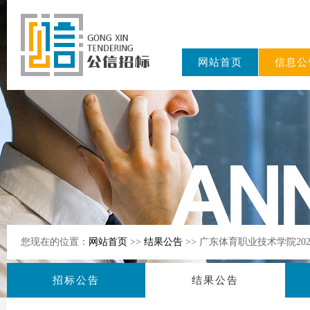
网站首页
信息公
东公信招标
有限公司
您现在的位置：
网站首页
>>
结果公告
>> 广东体育职业技术学院20
招标公告
结果公告