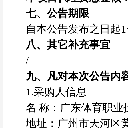
七、公告期限
自本公告发布之日起1
八、其它补充事宜
/
九、凡对本次公告内
1.采购人信息
名 称：广东体
地址：广州市