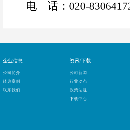
电 话：020-83064172
企业信息
资讯/下载
公司简介
公司新闻
经典案例
行业动态
联系我们
政策法规
下载中心