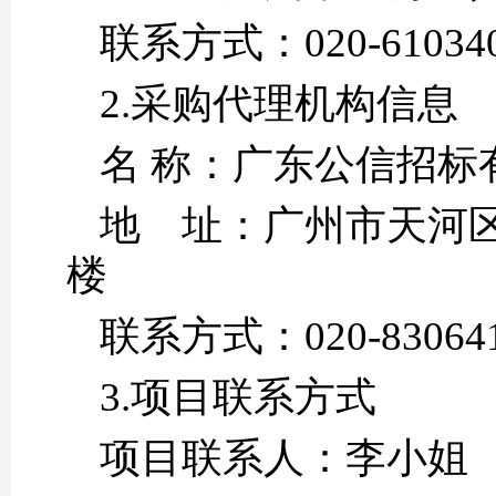
联系方式：020-
2.采购代理机构信息
名 称：广
地 址：广州市天河区
联系方式：02
3.项目联系方式
项目联系人：李小姐