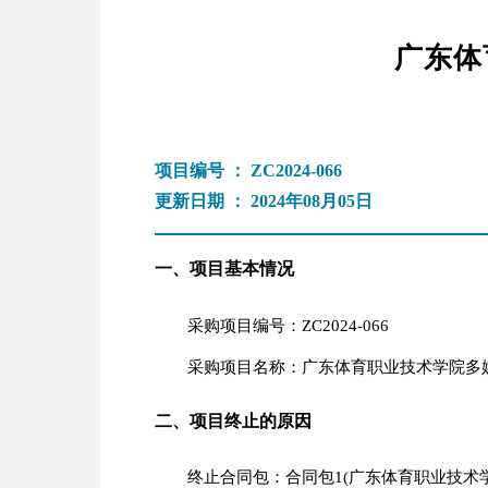
广东体
项目编号 ： ZC2024-066
更新日期 ： 2024年08月05日
一、项目基本情况
采购项目编号：ZC2024-066
采购项目名称：广东体育职业技术学院多
二、项目终止的原因
终止合同包：合同包1(广东体育职业技术