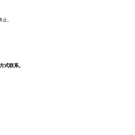
终止。
方式联系。