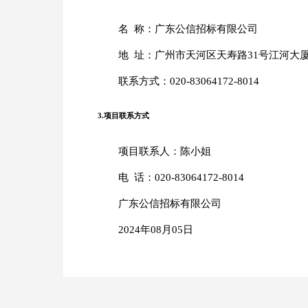
名 称：广东公信招标有限公司
地 址：广州市天河区天寿路31号江河大厦
联系方式：020-83064172-8014
3.项目联系方式
项目联系人：陈小姐
电 话：020-83064172-8014
广东公信招标有限公司
2024年08月05日