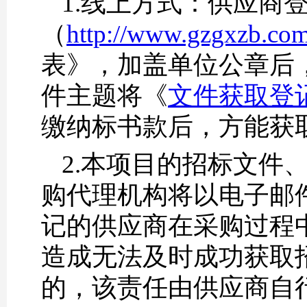
1.线上方式：供应商
（
http://www.gzgxzb.co
表》，加盖单位公章后
件主题将《
文件获取登记表
缴纳标书款后，方能获
2.本项目的招标文件
购代理机构将以电子邮
记的供应商在采购过程
造成无法及时成功获取
的，该责任由供应商自