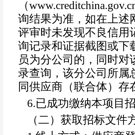
（www.creditchina.g
询结果为准，如在上述
评审时未发现不良信用
询记录和证据截图或下
员为分公司的，同时对
录查询，该分公司所属
同供应商（联合体）存
6.已成功缴纳本项目
（二）获取招标文件