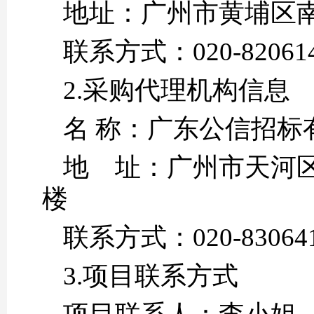
地址：广州市
联系方式：020-
2.采购代理机构信息
名 称：广
地 址：广州市天河区
联系方式：02
3.项目联系方式