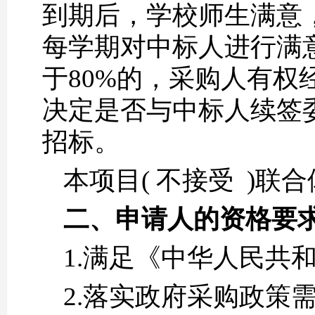
到期后，学校师生满意
每学期对中标人进行满
于80%的，采购人有权
决定是否与中标人续签
招标。
本项目( 不接受 )联
二、申请人的资格要
1.满足《中华人民共
2.落实政府采购政策