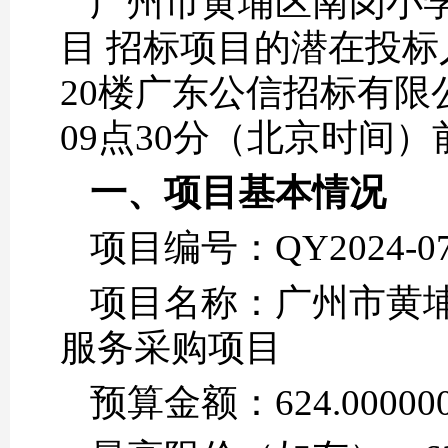
广州市黄埔区南岗小学2
目 招标项目的潜在投标
20楼广东公信招标有限公
09点30分（北京时间
一、项目基本情况
项目编号：QY2024-0
项目名称：广州市黄埔区
服务采购项目
预算金额：624.0000