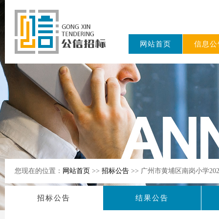
网站首页
信息公
东公信招标
有限公司
您现在的位置：
网站首页
>>
招标公告
>> 广州市黄埔区南岗小学20
招标公告
结果公告