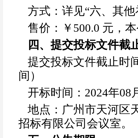
方式：详见“六、其他
售价：￥500.0 元
四、提交投标文件截
提交投标文件截止时间：2
间）
开标时间：2024年08
地点：广州市天河区天寿
招标有限公司会议室。