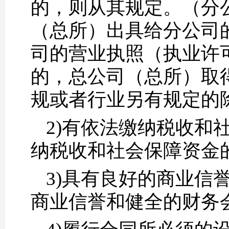
的，则从其规定。（分
（总所）出具给分公司
司的营业执照（执业许
的，总公司（总所）取
规或者行业另有规定的
2)有依法缴纳税收和
纳税收和社会保障资金
3)具有良好的商业信
商业信誉和健全的财务