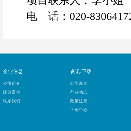
项目联系人：李小姐
电 话：020-83064172
企业信息
资讯/下载
公司简介
公司新闻
经典案例
行业动态
联系我们
政策法规
下载中心