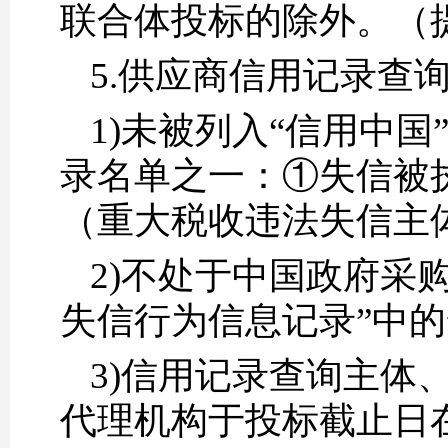
联合体投标的除外。（
5.供应商信用记录查
1)未被列入“信用中国”网站(
录名单之一：①失信被
（重大税收违法失信主
2)不处于中国政府采购网(
失信行为信息记录”中
3)信用记录查询主体
代理机构于投标截止日在