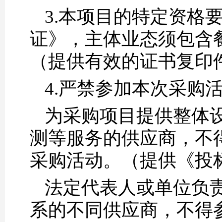
3.本项目的特定资格
证》，主体业态须包含
（提供有效的证书复印
4.严禁参加本次采购
为采购项目提供整体
测等服务的供应商，不
采购活动。（提供《投
法定代表人或单位负
系的不同供应商，不得