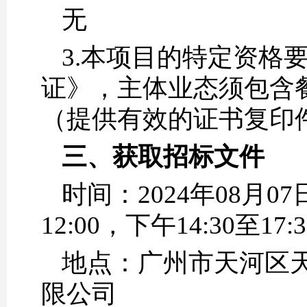
无
3.本项目的特定资格
证》，主体业态须包含
（提供有效的证书复印
三、获取招标文件
时间：2024年08月07
12:00，下午14:30
地点：广州市天河区天
限公司