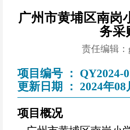
广州市黄埔区南岗小学
务采
责任编辑：go
项目编号 ： QY2024-0
更新日期 ： 2024年08
项目概况