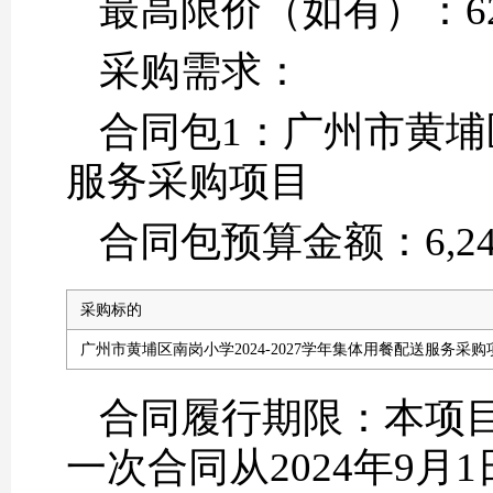
最高限价（如有）：624
采购需求：
合同包1：广州市黄埔区
服务采购项目
合同包预算金额：6,240,
采购标的
广州市黄埔区南岗小学2024-2027学年集体用餐配送服务采购
合同履行期限：本项目
一次合同从2024年9月