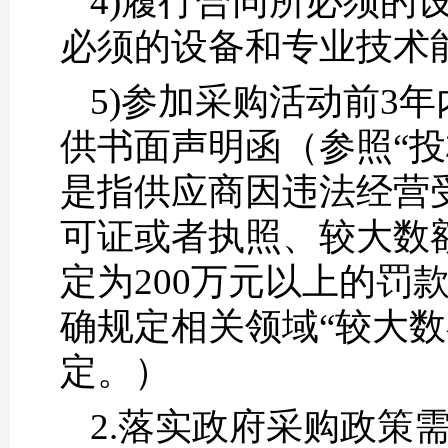
4)履行合同所必须的
必须的设备和专业技术
5)参加采购活动前3
供书面声明函（参照“
是指供应商因违法经营
可证或者执照、较大数
定为200万元以上的罚
确规定相关领域“较大数
定。）
2.落实政府采购政策