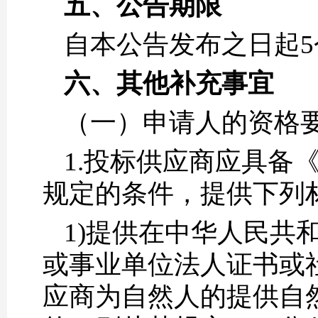
五、公告期限
自本公告发布之日起5
六、其他补充事宜
（一）申请人的资格
1.投标供应商应具备
规定的条件，提供下列
1)提供在中华人民共
或事业单位法人证书或
应商为自然人的提供自