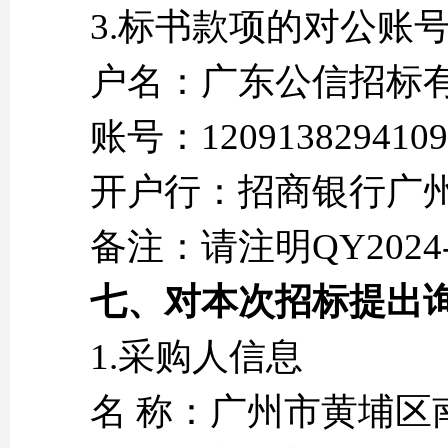
3.标书款项的对公账
户名：广东公信招标
账号：1209138294109
开户行：招商银行广
备注：请注明QY2024
七、对本次招标提出
1.采购人信息
名 称：广州市